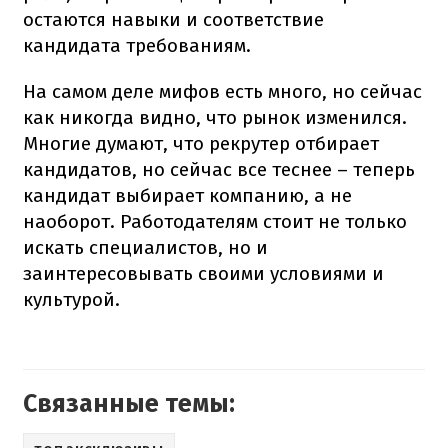
остаются навыки и соответствие
кандидата требованиям.
На самом деле мифов есть много, но сейчас
как никогда видно, что рынок изменился.
Многие думают, что рекрутер отбирает
кандидатов, но сейчас все теснее – теперь
кандидат выбирает компанию, а не
наоборот. Работодателям стоит не только
искать специалистов, но и
заинтересовывать своими условиями и
культурой.
Связанные темы: