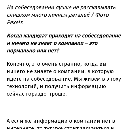
На собеседовании лучше не рассказывать
слишком много личных деталей / Фото
Pexels
Когда кандидат приходит на собеседование
и ничего не знает о компании – это
нормально или нет?
Конечно, это очень странно, когда вы
ничего не знаете о компании, в которую
идете на собеседование. Мы живем в эпоху
технологий, и получить информацию
сейчас гораздо проще.
А если же информации о компании нет в
интернете, то тут уже стоит задуматься и