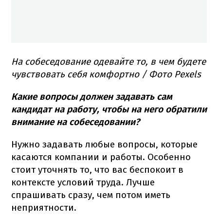
На собеседование одевайте то, в чем будете
чувствовать себя комфортно / Фото Pexels
Какие вопросы должен задавать сам
кандидат на работу, чтобы на него обратили
внимание на собеседовании?
Нужно задавать любые вопросы, которые
касаются компании и работы. Особенно
стоит уточнять то, что вас беспокоит в
контексте условий труда. Лучше
спрашивать сразу, чем потом иметь
неприятности.