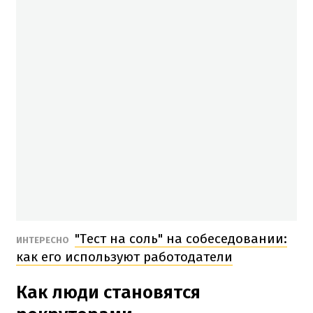
"Тест на соль" на собеседовании:
ИНТЕРЕСНО
как его используют работодатели
Как люди становятся