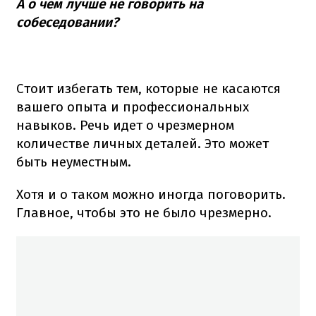
А о чем лучше не говорить на
собеседовании?
Стоит избегать тем, которые не касаются
вашего опыта и профессиональных
навыков. Речь идет о чрезмерном
количестве личных деталей. Это может
быть неуместным.
Хотя и о таком можно иногда поговорить.
Главное, чтобы это не было чрезмерно.