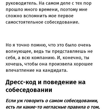
руководитель. На самом деле с тех пор
прошло много времени, поэтому мне
сложно вспомнить мое первое
самостоятельное собеседование.
Но я точно помню, что это было очень
волнующее, ведь ты представляешь не
себя, а всю компанию. И, конечно, ты
хочешь, чтобы она произвела хорошее
впечатление на кандидата.
Дресс-код и поведение на
собеседовании
Если уж говорить о самом собеседовании,
есть ли какие-то негласные правила о том,