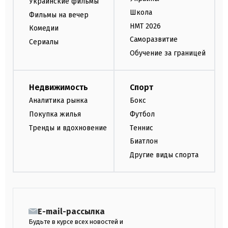
Украинские фильмы
Школа
Фильмы на вечер
НМТ 2026
Комедии
Саморазвитие
Сериалы
Обучение за границей
Недвижимость
Спорт
Аналитика рынка
Бокс
Покупка жилья
Футбол
Тренды и вдохновение
Теннис
Биатлон
Другие виды спорта
E-mail-рассылка
Будьте в курсе всех новостей и