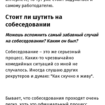
самому работодателю.
Стоит ли шутить на
собеседовании
Можешь вспомнить самый забавный случай
на собеседовании? Каким он был?
Собеседование – это же серьезный
процесс. Каких-то чрезвычайно
комедийных ситуаций со мной не
случалось. Иногда слушаю других
рекрутеров и думаю: "Как скучно я живу".
Бывает, что собеседования проходят очень
легко, хоть это официальный процесс,