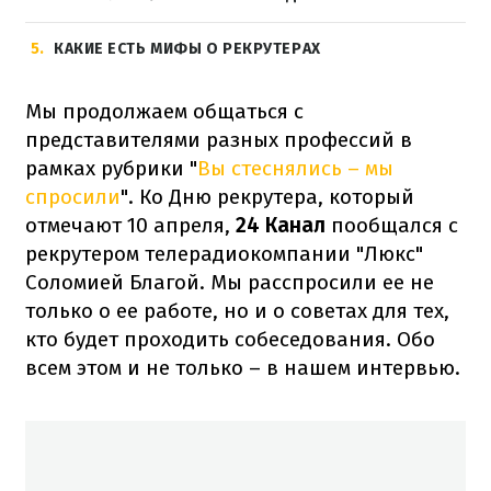
5
КАКИЕ ЕСТЬ МИФЫ О РЕКРУТЕРАХ
Мы продолжаем общаться с
представителями разных профессий в
рамках рубрики "
Вы стеснялись – мы
спросили
". Ко Дню рекрутера, который
отмечают 10 апреля,
24 Канал
пообщался с
рекрутером телерадиокомпании "Люкс"
Соломией Благой. Мы расспросили ее не
только о ее работе, но и о советах для тех,
кто будет проходить собеседования. Обо
всем этом и не только – в нашем интервью.