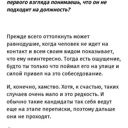
первого взгляда понимаешь, что он не
подходит на должность?
Прежде всего оттолкнуть может
равнодушие, когда человек не идет на
контакт и всем своим видом показывает,
что ему неинтересно. Тогда есть ощущение,
будто ты только что поймал его на улице и
силой привел на это собеседование.
И, конечно, хамство. Хотя, к счастью, таких
случаев очень мало и это редкость. И
обычно такие кандидаты так себя ведут
еще на этапе переписки, поэтому дальше
они не проходят.