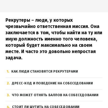
Рекрутеры – люди, у которых
чрезвычайно ответственная миссия. Она
заключается в том, чтобы найти на ту или
иную должность именно того человека,
который будет максимально на своем
месте. И часто это довольно непростая
задача.
1
КАК ЛЮДИ СТАНОВЯТСЯ РЕКРУТЕРАМИ
2
ДРЕСС-КОД И ПОВЕДЕНИЕ НА СОБЕСЕДОВАНИИ
3
ЧТО МОЖЕТ ОТНЯТЬ БАЛЛОВ НА СОБЕСЕДОВАНИИ
4
СТОИТ ЛИ ШУТИТЬ НА СОБЕСЕДОВАНИИ