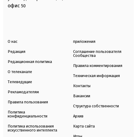
офис
50
О нас
приложения
Редакция
Соглашение пользователя
Сообщества
Редакционная политика
Правила комментирования
О телеканале
Техническая информация
Телеведущие
Контакты
Рекламодателям
Вакансии
Правила пользования
Структура собственности
Политика
конфиденциальности
Архив
Политика использования
Карта сайта
искусственного интеллекта
Игры