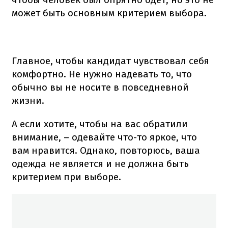
может быть основным критерием выбора.
Главное, чтобы кандидат чувствовал себя
комфортно. Не нужно надевать то, что
обычно вы не носите в повседневной
жизни.
А если хотите, чтобы на вас обратили
внимание, – одевайте что-то яркое, что
вам нравится. Однако, повторюсь, ваша
одежда не является и не должна быть
критерием при выборе.