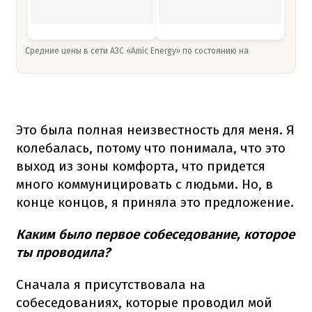
Средние цены в сети АЗС «Amic Energy» по состоянию на
Это была полная неизвестность для меня. Я
колебалась, потому что понимала, что это
выход из зоны комфорта, что придется
много коммуницировать с людьми. Но, в
конце концов, я приняла это предложение.
Каким было первое собеседование, которое
ты проводила?
Сначала я присутствовала на
собеседованиях, которые проводил мой