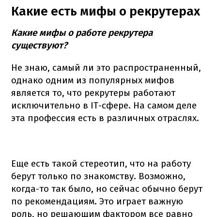
Какие есть мифы о рекрутерах
Какие мифы о работе рекрутера
существуют?
Не знаю, самый ли это распространенный,
однако одним из популярных мифов
является то, что рекрутеры работают
исключительно в IT-сфере. На самом деле
эта профессия есть в различных отраслях.
Еще есть такой стереотип, что на работу
берут только по знакомству. Возможно,
когда-то так было, но сейчас обычно берут
по рекомендациям. Это играет важную
роль, но решающим фактором все равно