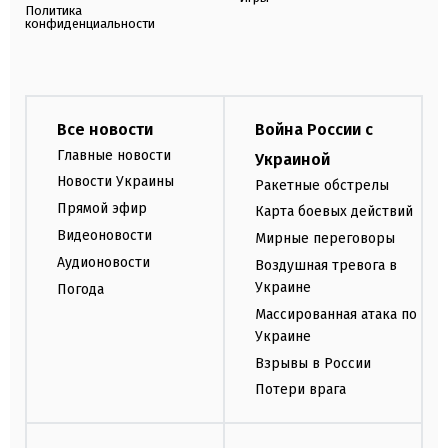
Политика
конфиденциальности
Все новости
Война России с
Главные новости
Украиной
Новости Украины
Ракетные обстрелы
Прямой эфир
Карта боевых действий
Видеоновости
Мирные переговоры
Аудионовости
Воздушная тревога в
Украине
Погода
Массированная атака по
Украине
Взрывы в России
Потери врага