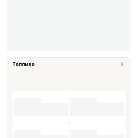
Топливо