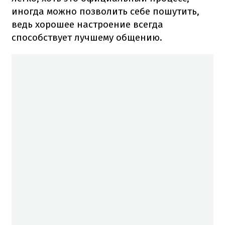
иногда можно позволить себе пошутить,
ведь хорошее настроение всегда
способствует лучшему общению.