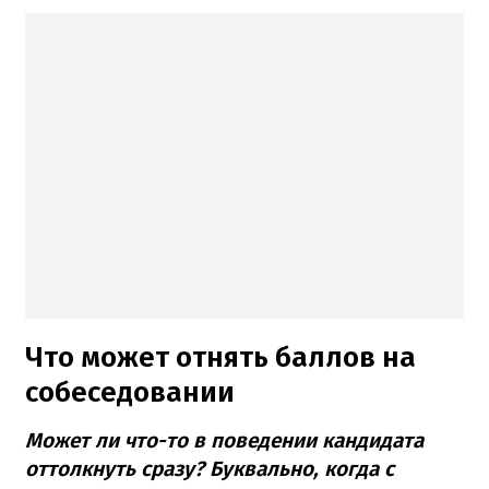
Что может отнять баллов на
собеседовании
Может ли что-то в поведении кандидата
оттолкнуть сразу? Буквально, когда с