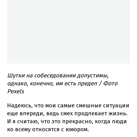
Шутки на собеседовании допустимы,
однако, конечно, им есть предел / Фото
Pexels
Надеюсь, что мои самые смешные ситуации
еще впереди, ведь смех продлевает жизнь.
И я считаю, что это прекрасно, когда люди
ко всему относятся с юмором.