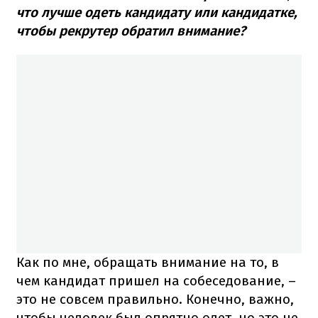
что лучше одеть кандидату или кандидатке,
чтобы рекрутер обратил внимание?
Как по мне, обращать внимание на то, в
чем кандидат пришел на собеседование, –
это не совсем правильно. Конечно, важно,
чтобы человек был опрятно одет, но это не