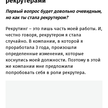
рекрутерами
Первый вопрос будет довольно очевидным,
но как ты стала рекрутером?
Рекрутинг – это лишь часть моей работы. И,
честно говоря, рекрутером я стала
случайно. В компании, в которой я
проработала 3 года, произошли
определенные изменения, которые
коснулись моей должности. Поэтому в этой
же компании мне предложили
попробовать себя в роли рекрутера.