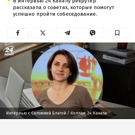
В интервью 24 Каналу рекрутер
рассказала о советах, которые помогут
успешно пройти собеседование.
Интервью с Соломией Благой
/ Коллаж 24 Канала