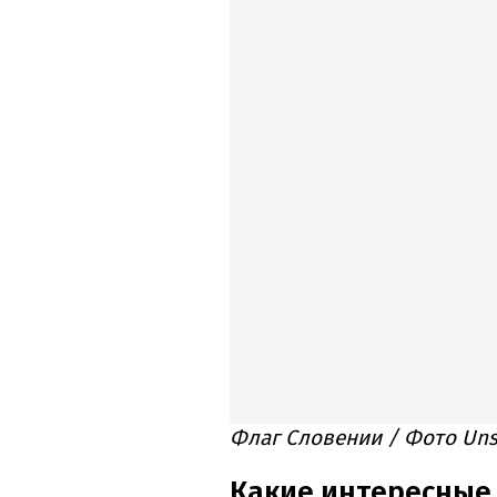
Флаг Словении / Фото Uns
Какие интересные 