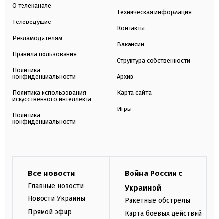
О телеканале
Техническая информация
Телеведущие
Контакты
Рекламодателям
Вакансии
Правила пользования
Структура собственности
Политика
конфиденциальности
Архив
Политика использования
Карта сайта
искусственного интеллекта
Игры
Политика
конфиденциальности
Все новости
Война России с
Главные новости
Украиной
Новости Украины
Ракетные обстрелы
Прямой эфир
Карта боевых действий