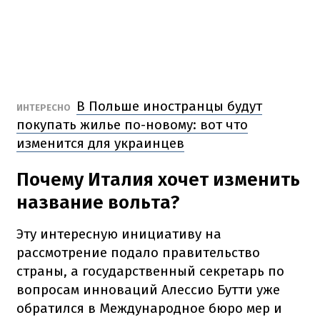
В Польше иностранцы будут
ИНТЕРЕСНО
покупать жилье по-новому: вот что
изменится для украинцев
Почему Италия хочет изменить
название вольта?
Эту интересную инициативу на
рассмотрение подало правительство
страны, а государственный секретарь по
вопросам инноваций Алессио Бутти уже
обратился в Международное бюро мер и