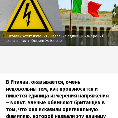
В Италии хотят изменить название единицы измерения
напряжения
/ Коллаж 24 Канала
В Италии, оказывается, очень
недовольны тем, как произносится и
пишется единица измерения напряжения
– вольт. Ученые обвиняют британцев в
том, что они исказили оригинальную
фамилию, которой назвали эту единицу