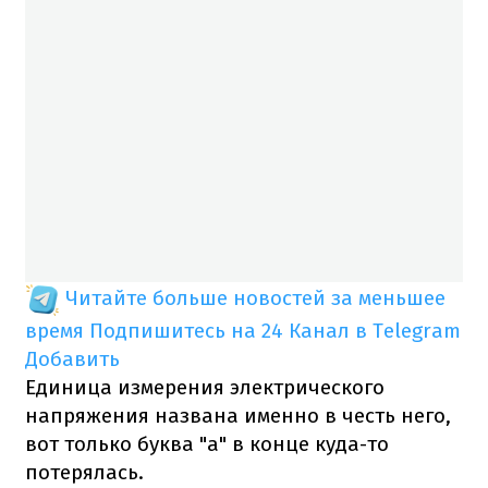
Читайте больше новостей за меньшее
время
Подпишитесь на 24 Канал в Telegram
Добавить
Единица измерения электрического
напряжения названа именно в честь него,
вот только буква "а" в конце куда-то
потерялась.