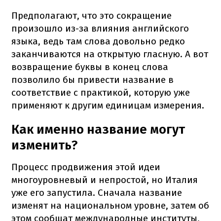
Предполагают, что это сокращение
произошло из-за влияния английского
языка, ведь там слова довольно редко
заканчиваются на открытую гласную. А вот
возвращение буквы в конец слова
позволило бы привести название в
соответствие с практикой, которую уже
применяют к другим единицам измерения.
Как именно название могут
изменить?
Процесс продвижения этой идеи
многоуровневый и непростой, но Италия
уже его запустила. Сначала название
изменят на национальном уровне, затем об
этом сообщат международные институты,