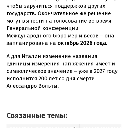
чтобы заручиться поддержкой других
государств. Окончательное же решение
могут вынести на голосование во время
Генеральной конференции
Международного бюро мер и весов – она
запланирована на
октябрь 2026 года
.
А для Италии изменение названия
единицы измерения напряжения имеет и
символическое значение – уже в 2027 году
исполнится 200 лет со дня смерти
Алессандро Вольты.
Связанные темы: