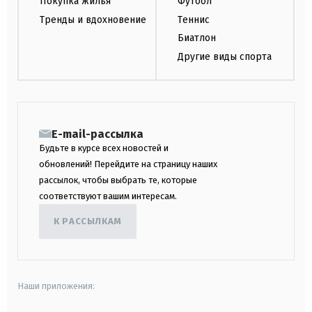
Покупка жилья
Футбол
Тренды и вдохновение
Теннис
Биатлон
Другие виды спорта
E-mail-рассылка
Будьте в курсе всех новостей и
обновлений! Перейдите на страницу наших
рассылок, чтобы выбрать те, которые
соответствуют вашим интересам.
К РАССЫЛКАМ
Наши приложения: