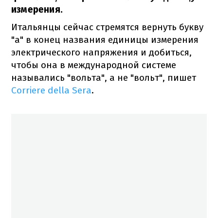
измерения.
Итальянцы сейчас стремятся вернуть букву
"а" в конец названия единицы измерения
электрического напряжения и добиться,
чтобы она в международной системе
назывались "вольта", а не "вольт", пишет
Corriere della Sera
.