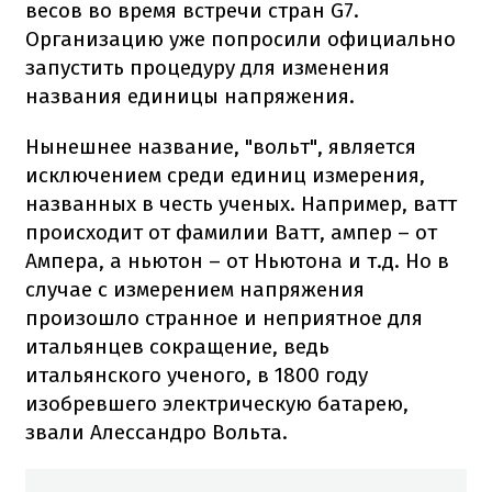
весов во время встречи стран G7.
Организацию уже попросили официально
запустить процедуру для изменения
названия единицы напряжения.
Нынешнее название, "вольт", является
исключением среди единиц измерения,
названных в честь ученых. Например, ватт
происходит от фамилии Ватт, ампер – от
Ампера, а ньютон – от Ньютона и т.д. Но в
случае с измерением напряжения
произошло странное и неприятное для
итальянцев сокращение, ведь
итальянского ученого, в 1800 году
изобревшего электрическую батарею,
звали Алессандро Вольта.