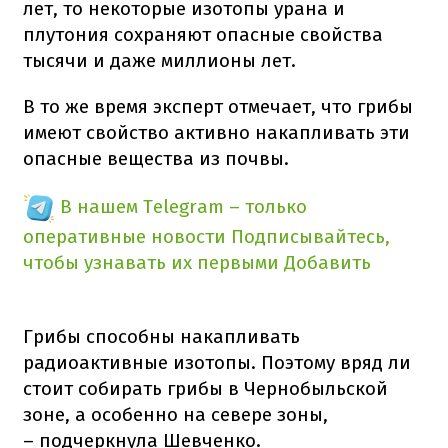
лет, то некоторые изотопы урана и
плутония сохраняют опасные свойства
тысячи и даже миллионы лет.
В то же время эксперт отмечает, что грибы
имеют свойство активно накапливать эти
опасные вещества из почвы.
В нашем Telegram – только
оперативные новости
Подписывайтесь,
чтобы узнавать их первыми
Добавить
Грибы способны накапливать
радиоактивные изотопы. Поэтому вряд ли
стоит собирать грибы в Чернобыльской
зоне, а особенно на севере зоны,
– подчеркнула Шевченко.