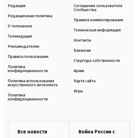
Редакция
Соглашение пользователя
Сообщества
Редакционная политика
Правила комментирования
О телеканале
Техническая информация
Телеведущие
Контакты
Рекламодателям
Вакансии
Правила пользования
Структура собственности
Политика
конфиденциальности
Архив
Политика использования
Карта сайта
искусственного интеллекта
Игры
Политика
конфиденциальности
Все новости
Война России с