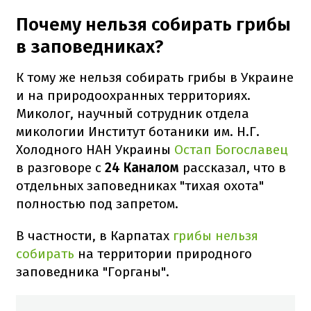
Почему нельзя собирать грибы
в заповедниках?
К тому же нельзя собирать грибы в Украине
и на природоохранных территориях.
Миколог, научный сотрудник отдела
микологии Институт ботаники им. Н.Г.
Холодного НАН Украины
Остап Богославец
в разговоре с
24 Каналом
рассказал, что в
отдельных заповедниках "тихая охота"
полностью под запретом.
В частности, в Карпатах
грибы нельзя
собирать
на территории природного
заповедника "Горганы".