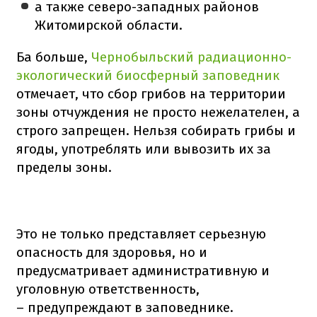
а также северо-западных районов
Житомирской области.
Ба больше,
Чернобыльский радиационно-
экологический биосферный заповедник
отмечает, что сбор грибов на территории
зоны отчуждения не просто нежелателен, а
строго запрещен. Нельзя собирать грибы и
ягоды, употреблять или вывозить их за
пределы зоны.
Это не только представляет серьезную
опасность для здоровья, но и
предусматривает административную и
уголовную ответственность,
– предупреждают в заповеднике.