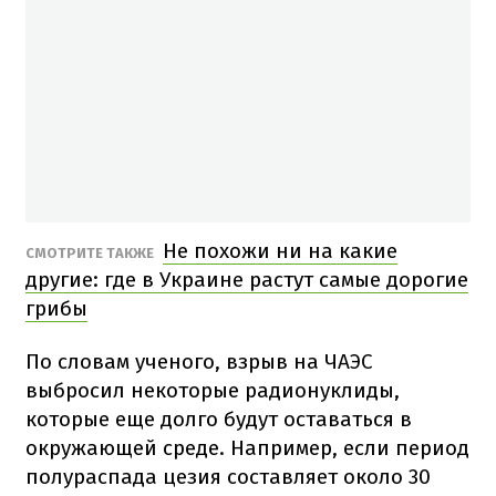
Не похожи ни на какие
СМОТРИТЕ ТАКЖЕ
другие: где в Украине растут самые дорогие
грибы
По словам ученого, взрыв на ЧАЭС
выбросил некоторые радионуклиды,
которые еще долго будут оставаться в
окружающей среде. Например, если период
полураспада цезия составляет около 30