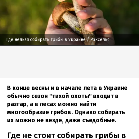
Где нельзя собирать грибы в Украине
/ Рэксельс
В конце весны и в начале лета в Украине
обычно сезон "тихой охоты" входит в
разгар, а в лесах можно найти
многообразие грибов. Однако собирать
их можно не везде, даже съедобные.
Где не стоит собирать грибы в