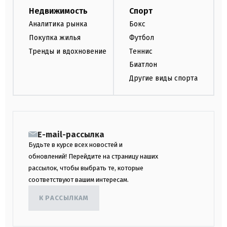
Недвижимость
Спорт
Аналитика рынка
Бокс
Покупка жилья
Футбол
Тренды и вдохновение
Теннис
Биатлон
Другие виды спорта
E-mail-рассылка
Будьте в курсе всех новостей и
обновлений! Перейдите на страницу наших
рассылок, чтобы выбрать те, которые
соответствуют вашим интересам.
К РАССЫЛКАМ