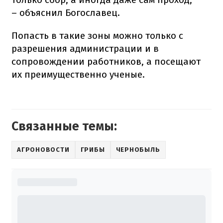
– объяснил Богославец.
Попасть в такие зоны можно только с
разрешения администрации и в
сопровождении работников, а посещают
их преимущественно ученые.
Связанные темы:
АГРОНОВОСТИ
ГРИБЫ
ЧЕРНОБЫЛЬ