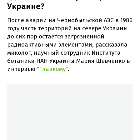
Украине?
После аварии на Чернобыльской АЭС в 1986
году часть территорий на севере Украины
до сих пор остается загрязненной
радиоактивными элементами, рассказала
миколог, научный сотрудник Института
ботаники НАН Украины Мария Шевченко в
интервью
"Главкому"
.