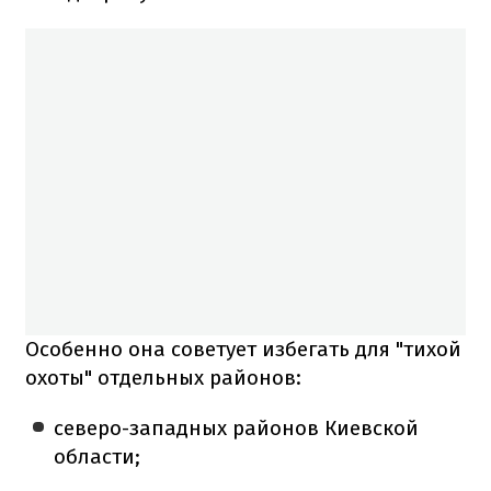
Особенно она советует избегать для "тихой
охоты" отдельных районов:
северо-западных районов Киевской
области;