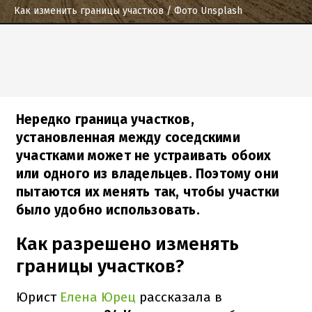
Как изменить границы участков
/ Фото Unsplash
Нередко граница участков,
установленная между соседскими
участками может не устраивать обоих
или одного из владельцев. Поэтому они
пытаются их менять так, чтобы участки
было удобно использовать.
Как разрешено изменять
границы участков?
Юрист
Елена Юрец
рассказала в