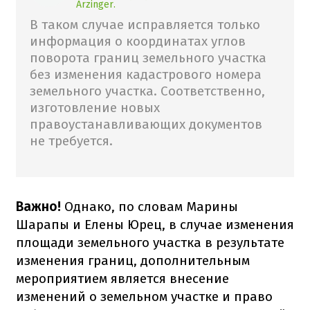
Arzinger.
В таком случае исправляется только
информация о координатах углов
поворота границ земельного участка
без изменения кадастрового номера
земельного участка. Соответственно,
изготовление новых
правоустанавливающих документов
не требуется.
Важно!
Однако, по словам Марины
Шарапы и Елены Юрец, в случае изменения
площади земельного участка в результате
изменения границ, дополнительным
мероприятием является внесение
изменений о земельном участке и право