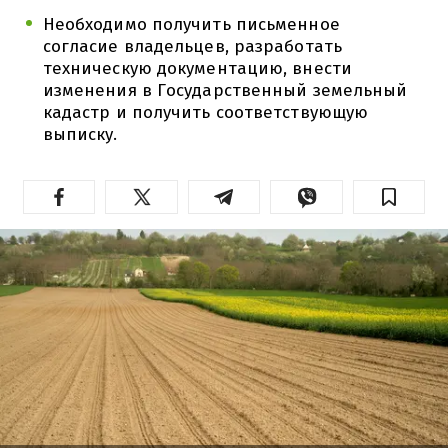
Необходимо получить письменное
согласие владельцев, разработать
техническую документацию, внести
изменения в Государственный земельный
кадастр и получить соответствующую
выписку.