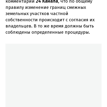
комментарии
24 Канала
, что по общему
правилу изменение границ смежных
земельных участков частной
собственности происходит с согласия их
владельцев. В то же время должны быть
соблюдены определенные процедуры.