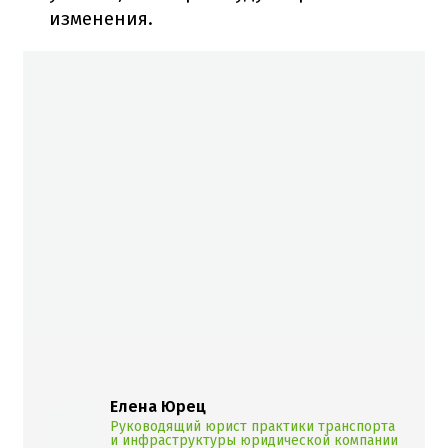
изменения.
Елена Юрец
Руководящий юрист практики транспорта
и инфраструктуры юридической компании