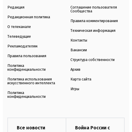
Редакция
Соглашение пользователя
Сообщества
Редакционная политика
Правила комментирования
О телеканале
Техническая информация
Телеведущие
Контакты
Рекламодателям
Вакансии
Правила пользования
Структура собственности
Политика
конфиденциальности
Архив
Политика использования
Карта сайта
искусственного интеллекта
Игры
Политика
конфиденциальности
Все новости
Война России с