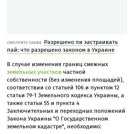
Разрешено ли застраивать
СМОТРИТЕ ТАКЖЕ
пай: что разрешено законом в Украине
В случае изменения границ смежных
земельных участков
частной
собственности (без изменения площадей),
соответствии со статьей 106 и пунктом 12
статьи 79-1 Земельного кодекса Украины, а
также статьи 55 и пункта 4
Заключительных и переходных положений
Закона Украины "О Государственном
земельном кадастре", необходимо: