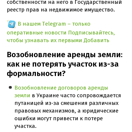
собственности на него в Государственный
реестр прав на недвижимое имущество.
В нашем Telegram – только
оперативные новости
Подписывайтесь,
чтобы узнавать их первыми
Добавить
Возобновление аренды земли:
как не потерять участок из-за
формальности?
Возобновление договоров аренды
земли
в Украине часто сопровождается
путаницей из-за смешения различных
правовых механизмов, а юридические
ошибки могут привести к потере
участка.