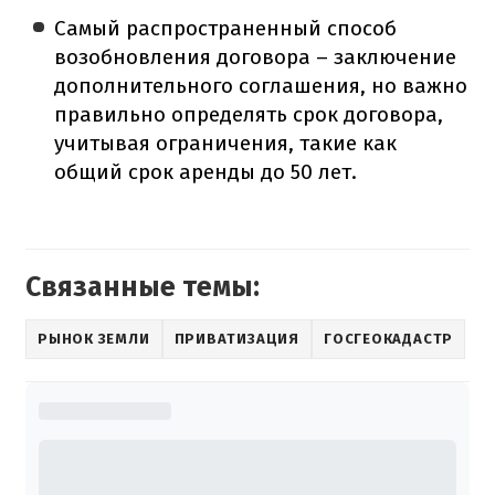
Самый распространенный способ
возобновления договора – заключение
дополнительного соглашения, но важно
правильно определять срок договора,
учитывая ограничения, такие как
общий срок аренды до 50 лет.
Связанные темы:
РЫНОК ЗЕМЛИ
ПРИВАТИЗАЦИЯ
ГОСГЕОКАДАСТР