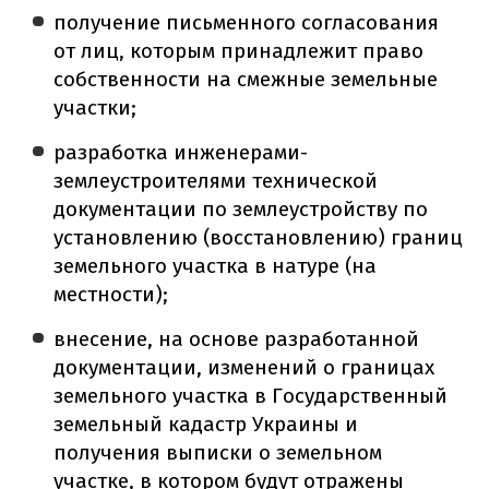
получение письменного согласования
от лиц, которым принадлежит право
собственности на смежные земельные
участки;
разработка инженерами-
землеустроителями технической
документации по землеустройству по
установлению (восстановлению) границ
земельного участка в натуре (на
местности);
внесение, на основе разработанной
документации, изменений о границах
земельного участка в Государственный
земельный кадастр Украины и
получения выписки о земельном
участке, в котором будут отражены