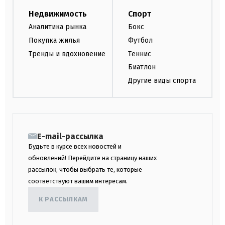
Недвижимость
Спорт
Аналитика рынка
Бокс
Покупка жилья
Футбол
Тренды и вдохновение
Теннис
Биатлон
Другие виды спорта
E-mail-рассылка
Будьте в курсе всех новостей и
обновлений! Перейдите на страницу наших
рассылок, чтобы выбрать те, которые
соответствуют вашим интересам.
К РАССЫЛКАМ