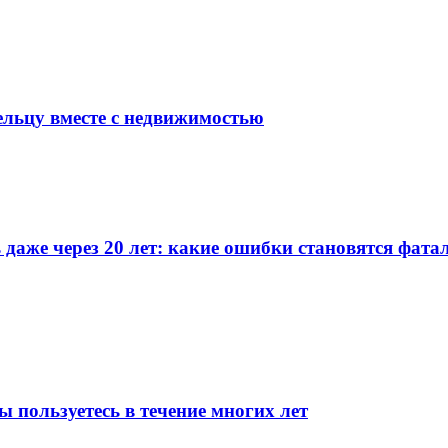
ельцу вместе с недвижимостью
даже через 20 лет: какие ошибки становятся фат
ы пользуетесь в течение многих лет