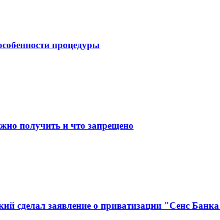
 особенности процедуры
ожно получить и что запрещено
кий сделал заявление о приватизации "Сенс Банка