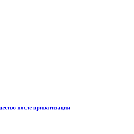
щество после приватизации