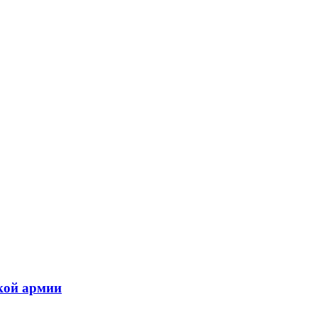
ской армии