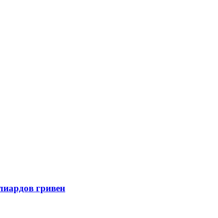
ллиардов гривен