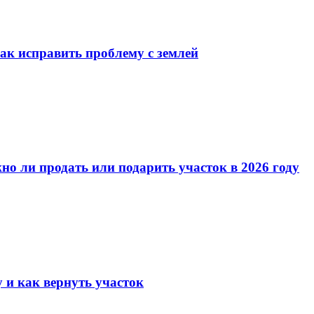
как исправить проблему с землей
но ли продать или подарить участок в 2026 году
у и как вернуть участок