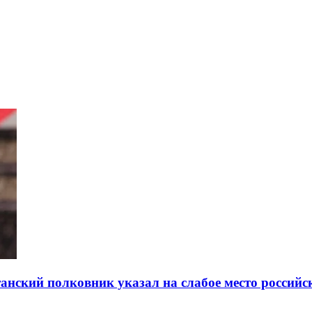
танский полковник указал на слабое место россий