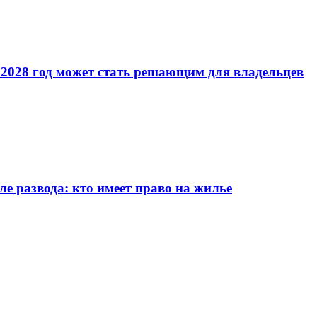
2028 год может стать решающим для владельцев
е развода: кто имеет право на жилье