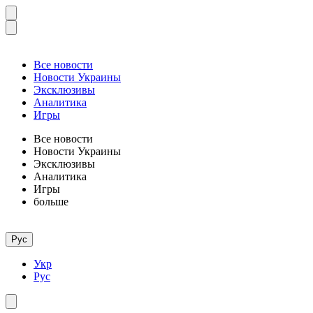
Все новости
Новости Украины
Эксклюзивы
Аналитика
Игры
Все новости
Новости Украины
Эксклюзивы
Аналитика
Игры
больше
Рус
Укр
Рус