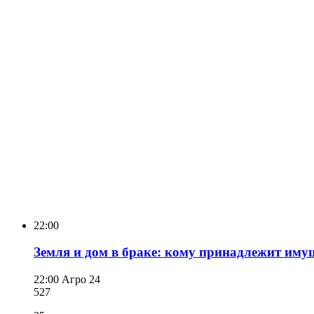
22:00
Земля и дом в браке: кому принадлежит иму
22:00
Агро 24
527