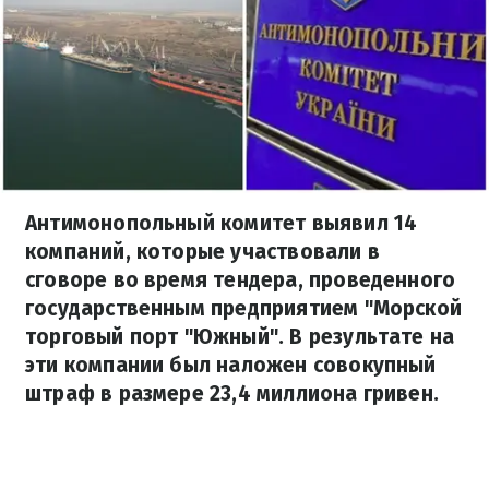
Антимонопольный комитет выявил 14
компаний, которые участвовали в
сговоре во время тендера, проведенного
государственным предприятием "Морской
торговый порт "Южный". В результате на
эти компании был наложен совокупный
штраф в размере 23,4 миллиона гривен.