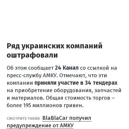
Ряд украинских компаний
оштрафовали
Об этом сообщает
24 Канал
со ссылкой на
пресс-службу
АМКУ
. Отмечают, что эти
компании
приняли участие в 34 тендерах
на приобретение оборудования, запчастей
и материалов. Общая стоимость торгов –
более 195 миллионов гривен.
BlaBlaCar получил
СМОТРИТЕ ТАКЖЕ
предупреждение от АМКУ