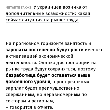
У украинцев возникают
ЧИТАЙТЕ ТАКЖЕ
дополнительные возможности: какая
сейчас ситуация на рынке труда
На прогнозном горизонте занятость и
зарплаты
постепенно будут расти
вместе с
активизацией экономической
деятельности. Однако диспропорции на
рынке труда будут сохраняться, поэтому
безработица будет оставаться выше
довоенного уровня
, а рост реальных
зарплат будет преимущественно
сдержанным, но неравномерным по
секторам и регионам,
– говорится в отчете.