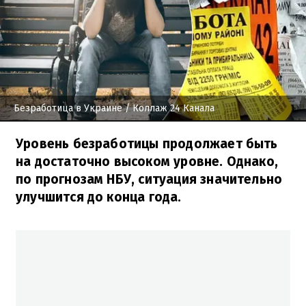
Безработица в Украине
/ Коллаж 24 Канала
Уровень безработицы продолжает быть
на достаточно высоком уровне. Однако,
по прогнозам НБУ, ситуация значительно
улучшится до конца года.