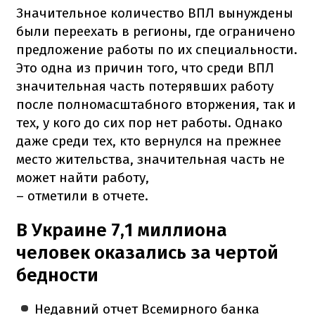
Значительное количество ВПЛ вынуждены
были переехать в регионы, где ограничено
предложение работы по их специальности.
Это одна из причин того, что среди ВПЛ
значительная часть потерявших работу
после полномасштабного вторжения, так и
тех, у кого до сих пор нет работы. Однако
даже среди тех, кто вернулся на прежнее
место жительства, значительная часть не
может найти работу,
– отметили в отчете.
В Украине 7,1 миллиона
человек оказались за чертой
бедности
Недавний отчет Всемирного банка