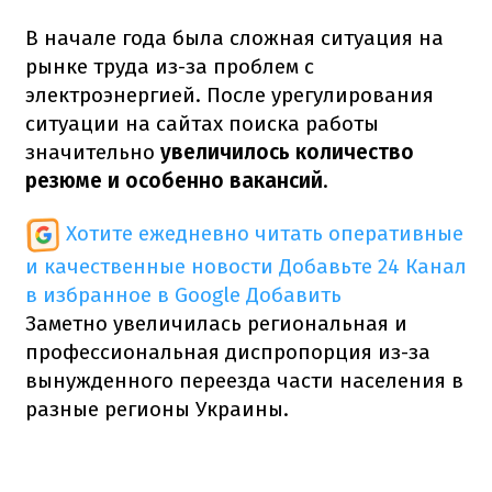
В начале года была сложная ситуация на
рынке труда из-за проблем с
электроэнергией. После урегулирования
ситуации на сайтах поиска работы
значительно
увеличилось количество
резюме и особенно вакансий
.
Хотите ежедневно читать оперативные
и качественные новости
Добавьте 24 Канал
в избранное в Google
Добавить
Заметно увеличилась региональная и
профессиональная диспропорция из-за
вынужденного переезда части населения в
разные регионы Украины.