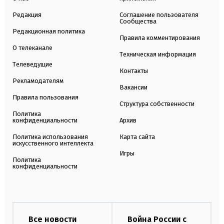
Редакция
Соглашение пользователя
Сообщества
Редакционная политика
Правила комментирования
О телеканале
Техническая информация
Телеведущие
Контакты
Рекламодателям
Вакансии
Правила пользования
Структура собственности
Политика
конфиденциальности
Архив
Политика использования
Карта сайта
искусственного интеллекта
Игры
Политика
конфиденциальности
Все новости
Война России с