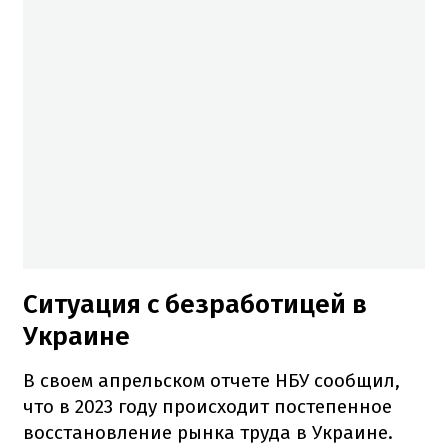
Ситуация с безработицей в
Украине
В своем апрельском отчете НБУ сообщил,
что в 2023 году происходит постепенное
восстановление рынка труда в Украине.