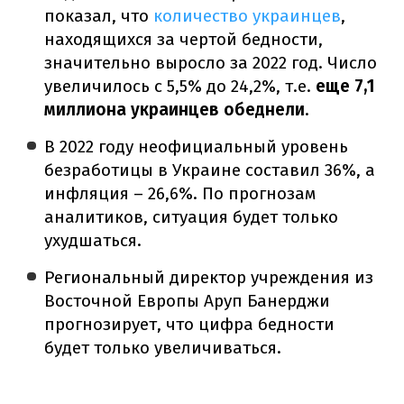
показал, что
количество украинцев
,
находящихся за чертой бедности,
значительно выросло за 2022 год. Число
увеличилось с 5,5% до 24,2%, т.е.
еще 7,1
миллиона украинцев обеднели
.
В 2022 году неофициальный уровень
безработицы в Украине составил 36%, а
инфляция – 26,6%. По прогнозам
аналитиков, ситуация будет только
ухудшаться.
Региональный директор учреждения из
Восточной Европы Аруп Банерджи
прогнозирует, что цифра бедности
будет только увеличиваться.