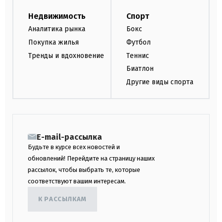
Недвижимость
Спорт
Аналитика рынка
Бокс
Покупка жилья
Футбол
Тренды и вдохновение
Теннис
Биатлон
Другие виды спорта
E-mail-рассылка
Будьте в курсе всех новостей и
обновлений! Перейдите на страницу наших
рассылок, чтобы выбрать те, которые
соответствуют вашим интересам.
К РАССЫЛКАМ