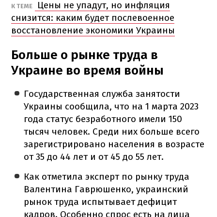
Цены не упадут, но инфляция
К ТЕМЕ
снизится: каким будет послевоенное
восстановление экономики Украины
Больше о рынке труда в
Украине во время войны
Государственная служба занятости
Украины сообщила, что на 1 марта 2023
года статус безработного имели 150
тысяч человек. Среди них больше всего
зарегистрировано населения в возрасте
от 35 до 44 лет и от 45 до 55 лет.
Как отметила эксперт по рынку труда
Валентина Гаврюшенко, украинский
рынок труда испытывает дефицит
кадров. Особенно спрос есть на лица