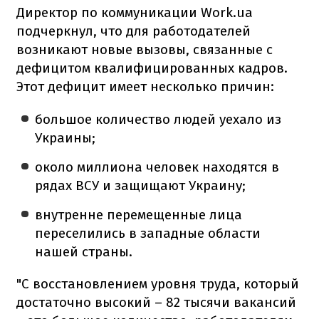
Директор по коммуникации Work.ua
подчеркнул, что для работодателей
возникают новые вызовы, связанные с
дефицитом квалифицированных кадров.
Этот дефицит имеет несколько причин:
большое количество людей уехало из
Украины;
около миллиона человек находятся в
рядах ВСУ и защищают Украину;
внутренне перемещенные лица
переселились в западные области
нашей страны.
"С восстановлением уровня труда, который
достаточно высокий – 82 тысячи вакансий