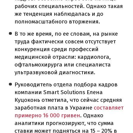
рабочих специальностей. Однако такая
же тенденция наблюдалась и до
полномасштабного вторжения.
В то же время, по ее словам, на рынке
труда фактически совсем отсутствует
конкуренция среди профессий
медицинской отрасли: кардиолога,
офтальмохирурга или специалиста
ультразвуковой диагностики.
Руководитель отдела подбора кадров
компании Smart Solutions Елена
Куцоконь отметила, что сейчас средняя
заработная плата в Украине
составляет
примерно 16 000 гривен
. Однако
аналитики прогнозируют, что сумма
ставки может подняться на 15 – 20% в