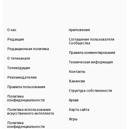
О нас
приложения
Редакция
Соглашение пользователя
Сообщества
Редакционная политика
Правила комментирования
О телеканале
Техническая информация
Телеведущие
Контакты
Рекламодателям
Вакансии
Правила пользования
Структура собственности
Политика
конфиденциальности
Архив
Политика использования
Карта сайта
искусственного интеллекта
Игры
Политика
конфиденциальности