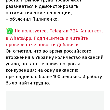
развиваться и демонстрировать
оптимистические тенденции,
– объяснил Пилипенко.
Не пользуетесь Telegram?
24 Канал есть
в WhatsApp. Подпишитесь и читайте
проверенные новости
Добавить
Он отметил, что во время российского
вторжения в Украину количество вакансий
упало, но в то же время возросла
конкуренция: на одну вакансию
претендовало более 100 человек. И работу
было найти трудно.