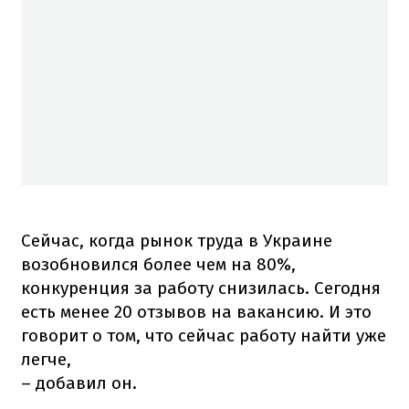
Сейчас, когда рынок труда в Украине
возобновился более чем на 80%,
конкуренция за работу снизилась. Сегодня
есть менее 20 отзывов на вакансию. И это
говорит о том, что сейчас работу найти уже
легче,
– добавил он.