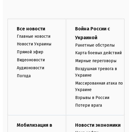
Все новости
Война России с
Главные новости
Украиной
Новости Украины
Ракетные обстрелы
Прямой эфир
Карта боевых действий
Видеоновости
Мирные переговоры
Аудионовости
Воздушная тревога в
Украине
Погода
Массированная атака по
Украине
Взрывы в России
Потери врага
Мобилизация в
Новости экономики