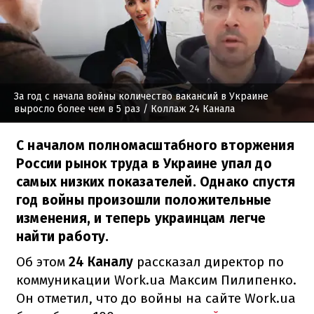
За год с начала войны количество вакансий в Украине
выросло более чем в 5 раз
/ Коллаж 24 Канала
С началом полномасштабного вторжения
России рынок труда в Украине упал до
самых низких показателей. Однако спустя
год войны произошли положительные
изменения, и теперь украинцам легче
найти работу.
Об этом
24 Каналу
рассказал директор по
коммуникации Work.ua Максим Пилипенко.
Он отметил, что до войны на сайте Work.ua