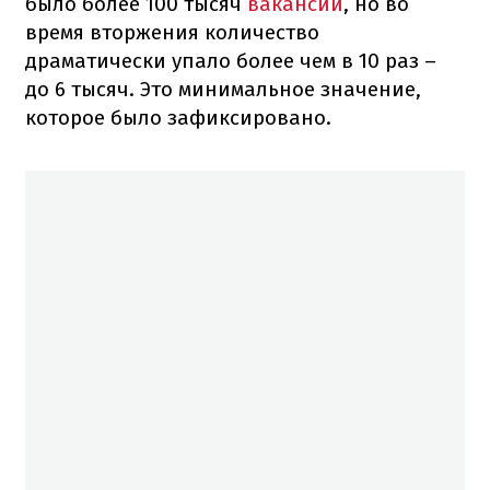
было более 100 тысяч
вакансий
, но во
время вторжения количество
драматически упало более чем в 10 раз –
до 6 тысяч. Это минимальное значение,
которое было зафиксировано.