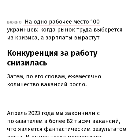
На одно рабочее место 100
ВАЖНО
украинцев: когда рынок труда выберется
из кризиса, а зарплаты вырастут
Конкуренция за работу
снизилась
Затем, по его словам, ежемесячно
количество вакансий росло.
Апрель 2023 года мы закончили с
показателем в более 82 тысяч вакансий,
что является фантастическим результатом
роста. И рынок труда продолжает