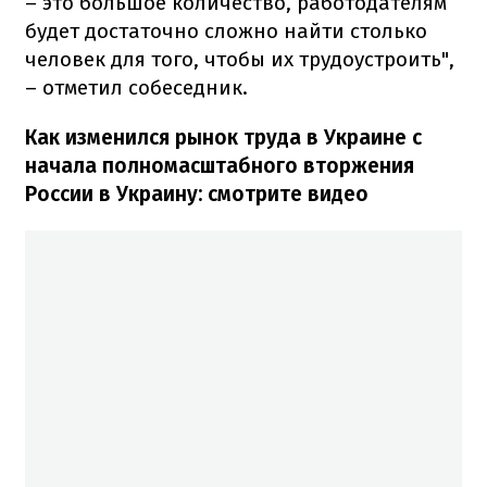
– это большое количество, работодателям
будет достаточно сложно найти столько
человек для того, чтобы их трудоустроить",
– отметил собеседник.
Как изменился рынок труда в Украине с
начала полномасштабного вторжения
России в Украину: смотрите видео