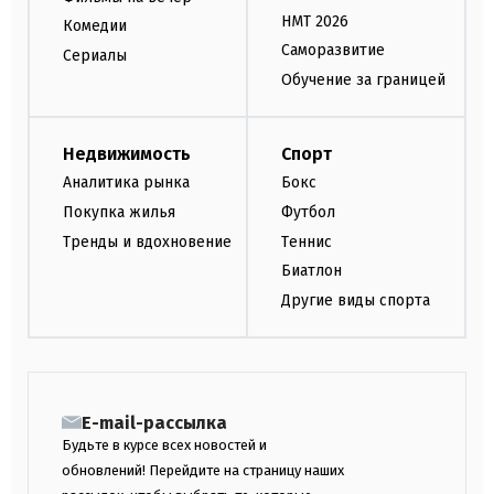
НМТ 2026
Комедии
Саморазвитие
Сериалы
Обучение за границей
Недвижимость
Спорт
Аналитика рынка
Бокс
Покупка жилья
Футбол
Тренды и вдохновение
Теннис
Биатлон
Другие виды спорта
E-mail-рассылка
Будьте в курсе всех новостей и
обновлений! Перейдите на страницу наших