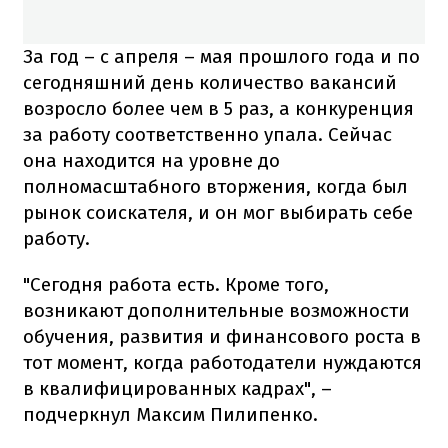
За год – с апреля – мая прошлого года и по
сегодняшний день количество вакансий
возросло более чем в 5 раз, а конкуренция
за работу соответственно упала. Сейчас
она находится на уровне до
полномасштабного вторжения, когда был
рынок соискателя, и он мог выбирать себе
работу.
"Сегодня работа есть. Кроме того,
возникают дополнительные возможности
обучения, развития и финансового роста в
тот момент, когда работодатели нуждаются
в квалифицированных кадрах", –
подчеркнул Максим Пилипенко.