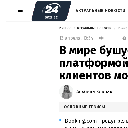
АКТУАЛЬНЫЕ НОВОСТИ
Бизнес
Актуальные новости
13 апреля,
13:34
В мире бушу
платформой
клиентов мо
Альбина Ковпак
ОСНОВНЫЕ ТЕЗИСЫ
Booking.com предупреж