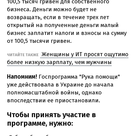
100,5 тысяч гривен для собственного
бизнеса. Деньги можно будет не
возвращать, если в течение трех лет
открытый на полученные деньги малый
бизнес заплатит налоги и взносы на сумму
от 100,5 тысячи гривен.
Женщины у ИТ просят ощутимо
ЧИТАЙТЕ ТАКЖЕ
более низкую зарплату, чем мужчины
Напомним!
Госпрограмма "Рука помощи"
уже действовала в Украине до начала
полномасштабной войны, однако
впоследствии ее приостановили.
Чтобы принять участие в
программе, нужно: