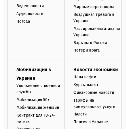
Видеоновости
Мирные переговоры
Аудионовости
Воздушная тревога в
Украине
Погода
Массированная атака по
Украине
Взрывы в России
Потери врага
Мобилизация в
Новости экономики
Цена нефти
Украине
Курсы валют
Увольнение с военной
службы
Финансовые новости
Мобилизация 50+
Тарифы на
коммунальные услуги
Мобилизация женщин
Налоги
Контракт для 18-24-
летних
Пенсия в Украине