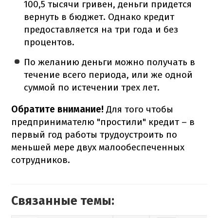
100,5 тысячи гривен, деньги придется
вернуть в бюджет. Однако кредит
предоставляется на три года и без
процентов.
По желанию деньги можно получать в
течение всего периода, или же одной
суммой по истечении трех лет.
Обратите внимание!
Для того чтобы
предпринимателю "простили" кредит – в
первый год работы трудоустроить по
меньшей мере двух малообеспеченных
сотрудников.
Связанные темы: