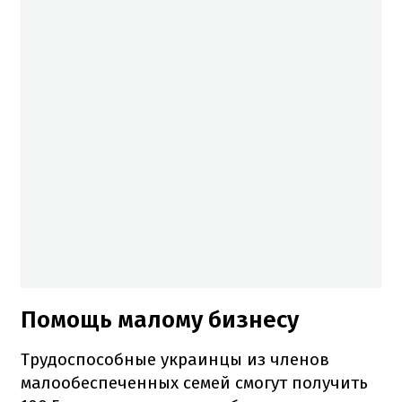
Помощь малому бизнесу
Трудоспособные украинцы из членов
малообеспеченных семей смогут получить