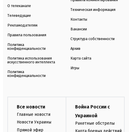
О телеканале
Техническая информация
Телеведущие
Контакты
Рекламодателям
Вакансии
Правила пользования
Структура собственности
Политика
конфиденциальности
Архив
Политика использования
Карта сайта
искусственного интеллекта
Игры
Политика
конфиденциальности
Все новости
Война России с
Главные новости
Украиной
Новости Украины
Ракетные обстрелы
Прямой эфир
Карта боевых действий