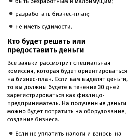
быть безработным и малоимущим;
разработать бизнес-план;
не иметь судимости.
Кто будет решать или
предоставить деньги
Все заявки рассмотрит специальная
комиссия, которая будет ориентироваться
на бизнес-план. Если вам выделят деньги,
то вы должны будете в течение 30 дней
зарегистрироваться как физлицо-
предприниматель. На полученные деньги
можно будет потратить на оборудование,
создание бизнеса.
Если не уплатить налоги и взносы на