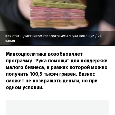
Как стать участником госпрограммы "Рука помощи"
/ 24
канал
Минсоцполитики возобновляет
программу "Рука помощи" для поддержки
малого бизнеса, в рамках которой можно
получить 100,5 тысяч гривен. Бизнес
сможет не возвращать деньги, но при
одном условии.