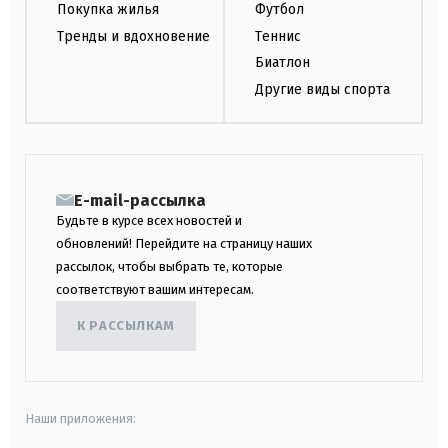
Покупка жилья
Футбол
Тренды и вдохновение
Теннис
Биатлон
Другие виды спорта
E-mail-рассылка
Будьте в курсе всех новостей и
обновлений! Перейдите на страницу наших
рассылок, чтобы выбрать те, которые
соответствуют вашим интересам.
К РАССЫЛКАМ
Наши приложения: