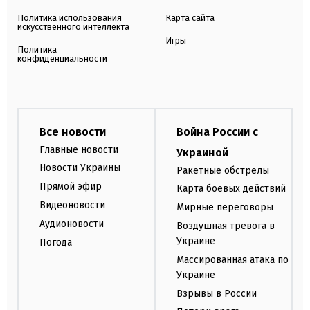
Политика использования
Карта сайта
искусственного интеллекта
Игры
Политика
конфиденциальности
Все новости
Война России с
Главные новости
Украиной
Новости Украины
Ракетные обстрелы
Прямой эфир
Карта боевых действий
Видеоновости
Мирные переговоры
Аудионовости
Воздушная тревога в
Украине
Погода
Массированная атака по
Украине
Взрывы в России