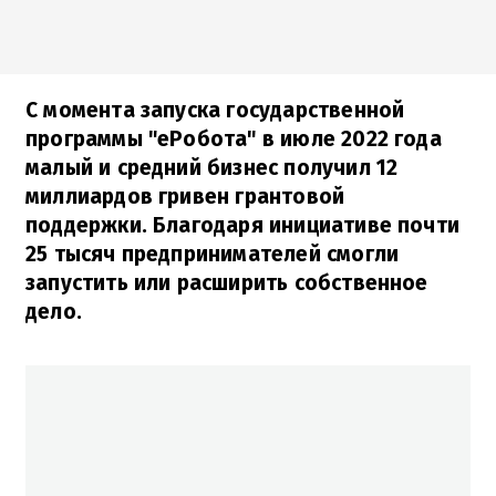
С момента запуска государственной
программы "еРобота" в июле 2022 года
малый и средний бизнес получил 12
миллиардов гривен грантовой
поддержки. Благодаря инициативе почти
25 тысяч предпринимателей смогли
запустить или расширить собственное
дело.