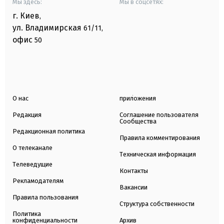
Мы здесь:
Мы в соцсетях:
г. Киев
,
ул. Владимирская
61/11,
офис
50
О нас
приложения
Редакция
Соглашение пользователя
Сообщества
Редакционная политика
Правила комментирования
О телеканале
Техническая информация
Телеведущие
Контакты
Рекламодателям
Вакансии
Правила пользования
Структура собственности
Политика
конфиденциальности
Архив