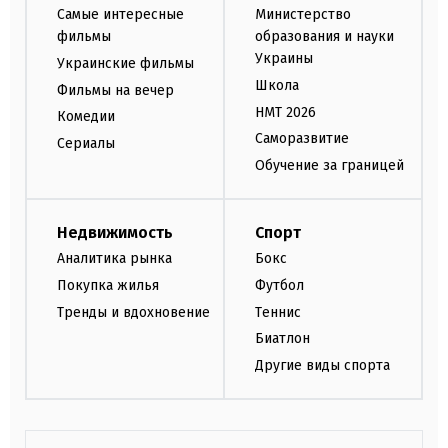
Самые интересные
Министерство
фильмы
образования и науки
Украины
Украинские фильмы
Школа
Фильмы на вечер
НМТ 2026
Комедии
Саморазвитие
Сериалы
Обучение за границей
Недвижимость
Спорт
Аналитика рынка
Бокс
Покупка жилья
Футбол
Тренды и вдохновение
Теннис
Биатлон
Другие виды спорта