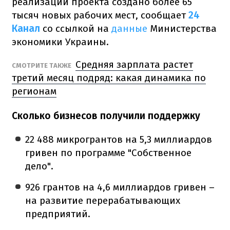
реализации проекта создано более 65
тысяч новых рабочих мест, сообщает
24
Канал
со ссылкой на
данные
Министерства
экономики Украины.
Средняя зарплата растет
СМОТРИТЕ ТАКЖЕ
третий месяц подряд: какая динамика по
регионам
Сколько бизнесов получили поддержку
22 488 микрогрантов на 5,3 миллиардов
гривен по программе "Собственное
дело".
926 грантов на 4,6 миллиардов гривен –
на развитие перерабатывающих
предприятий.