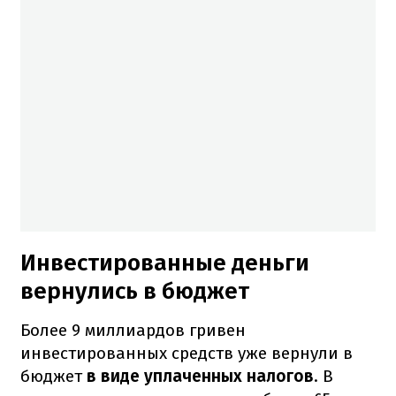
Инвестированные деньги
вернулись в бюджет
Более 9 миллиардов гривен
инвестированных средств уже вернули в
бюджет
в виде уплаченных налогов
. В