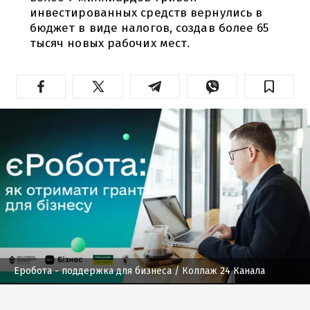
инвестированных средств вернулись в
бюджет в виде налогов, создав более 65
тысяч новых рабочих мест.
Еробота - поддержка для бизнеса
/ Коллаж 24 Канала