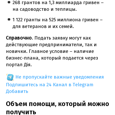
268 грантов на 1,3 миллиарда гривен –
на садоводство и теплицы.
1 122 гранты на 525 миллиона гривен –
для ветеранов и их семей.
Справочно
. Подать заявку могут как
действующие предприниматели, так и
новички. Главное условие – наличие
бизнес-плана, который подается через
портал Дія.
Не пропускайте важные уведомления
Подпишитесь на 24 Канал в Telegram
Добавить
Объем помощи, который можно
получить