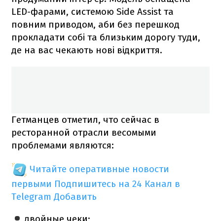
LED-фарами, системою Side Assist та
повним приводом, аби без перешкод
прокладати собі та близьким дорогу туди,
де на вас чекають нові відкриття.
Гетманцев отметил, что сейчас в
ресторанной отрасли весомыми
проблемами являются:
Читайте оперативные новости
первыми
Подпишитесь на 24 Канал в
Telegram
Добавить
двойные чеки;