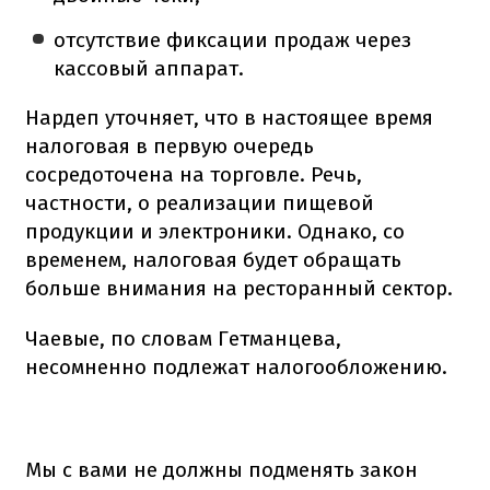
отсутствие фиксации продаж через
кассовый аппарат.
Нардеп уточняет, что в настоящее время
налоговая в первую очередь
сосредоточена на торговле. Речь,
частности, о реализации пищевой
продукции и электроники. Однако, со
временем, налоговая будет обращать
больше внимания на ресторанный сектор.
Чаевые, по словам Гетманцева,
несомненно подлежат налогообложению.
Мы с вами не должны подменять закон