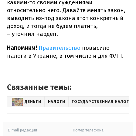
какими-то своими суждениями
относительно него. Давайте менять закон,
выводить из-под закона этот конкретный
доход, и тогда не будем платить,
– уточнил нардеп.
Напомним!
Правительство
повысило
налоги в Украине, в том числе и для ФЛП.
Связанные темы:
ДЕНЬГИ
НАЛОГИ
ГОСУДАРСТВЕННАЯ НАЛОГОВ
E-mail редакции
Номер телефона: