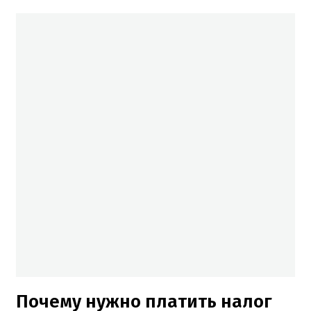
Почему нужно платить налог