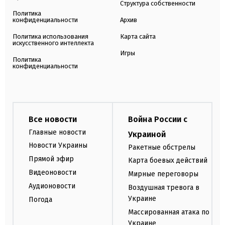
Структура собственности
Политика
конфиденциальности
Архив
Политика использования
Карта сайта
искусственного интеллекта
Игры
Политика
конфиденциальности
Все новости
Война России с
Главные новости
Украиной
Новости Украины
Ракетные обстрелы
Прямой эфир
Карта боевых действий
Видеоновости
Мирные переговоры
Аудионовости
Воздушная тревога в
Украине
Погода
Массированная атака по
Украине