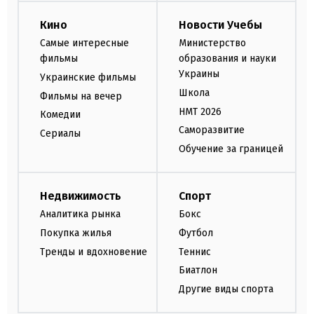
Кино
Новости Учебы
Самые интересные
Министерство
фильмы
образования и науки
Украины
Украинские фильмы
Школа
Фильмы на вечер
НМТ 2026
Комедии
Саморазвитие
Сериалы
Обучение за границей
Недвижимость
Спорт
Аналитика рынка
Бокс
Покупка жилья
Футбол
Тренды и вдохновение
Теннис
Биатлон
Другие виды спорта