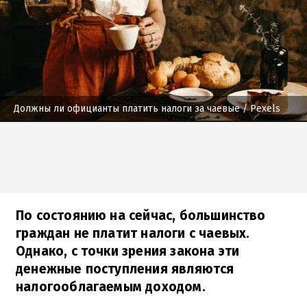
Должны ли официанты платить налоги за чаевые
/ Pexels
По состоянию на сейчас, большинство
граждан не платит налоги с чаевых.
Однако, с точки зрения закона эти
денежные поступления являются
налогооблагаемым доходом.