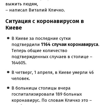
выжить людям,
– написал Виталий Кличко.
Ситуация с коронавирусом в
Киеве
В Киеве за последние сутки
подтвердили
1164 случаи коронавируса
.
Теперь общие количество
подтвержденных случаев в столице –
164605.
В четверг, 1 апреля, в Киеве умерли 46
человек.
В больницы столицы вчера
госпитализировали 189 больных
коронавирус. По словам Кличко это –