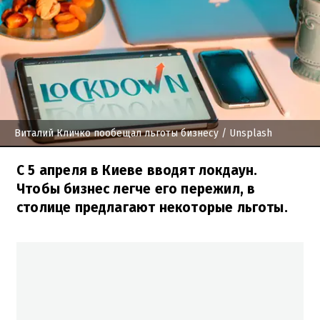
Виталий Кличко пообещал льготы бизнесу
/ Unsplash
С 5 апреля в Киеве вводят локдаун.
Чтобы бизнес легче его пережил, в
столице предлагают некоторые льготы.