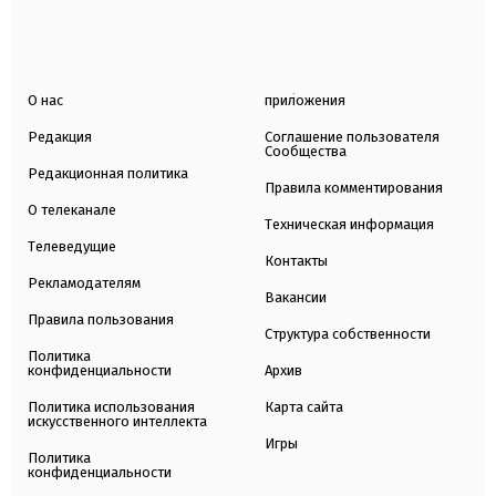
О нас
приложения
Редакция
Соглашение пользователя
Сообщества
Редакционная политика
Правила комментирования
О телеканале
Техническая информация
Телеведущие
Контакты
Рекламодателям
Вакансии
Правила пользования
Структура собственности
Политика
конфиденциальности
Архив
Политика использования
Карта сайта
искусственного интеллекта
Игры
Политика
конфиденциальности