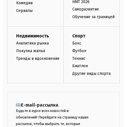
НМТ 2026
Комедии
Саморазвитие
Сериалы
Обучение за границей
Недвижимость
Спорт
Аналитика рынка
Бокс
Покупка жилья
Футбол
Тренды и вдохновение
Теннис
Биатлон
Другие виды спорта
E-mail-рассылка
Будьте в курсе всех новостей и
обновлений! Перейдите на страницу наших
рассылок, чтобы выбрать те, которые