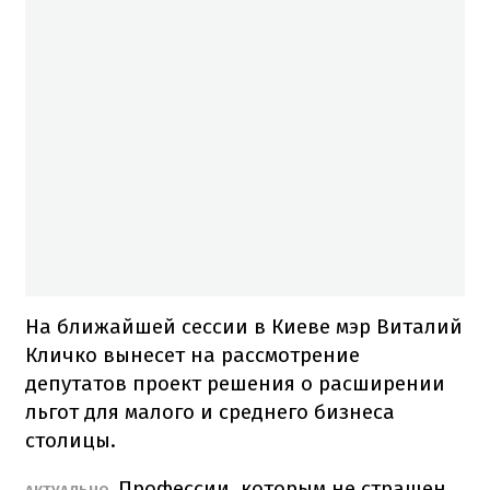
На ближайшей сессии в Киеве мэр Виталий
Кличко вынесет на рассмотрение
депутатов проект решения о расширении
льгот для малого и среднего бизнеса
столицы.
Профессии, которым не страшен