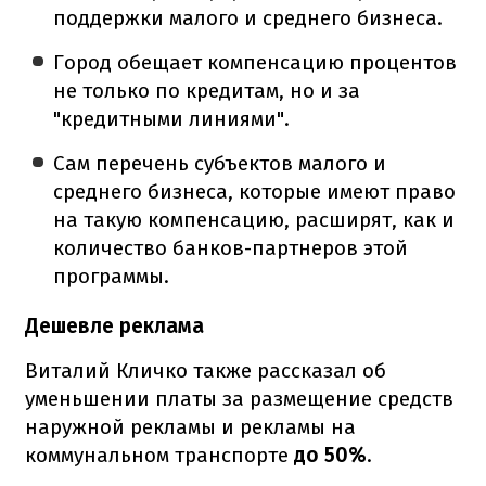
поддержки малого и среднего бизнеса.
Город обещает компенсацию процентов
не только по кредитам, но и за
"кредитными линиями".
Сам перечень субъектов малого и
среднего бизнеса, которые имеют право
на такую ​​компенсацию, расширят, как и
количество банков-партнеров этой
программы.
Дешевле реклама
Виталий Кличко также рассказал об
уменьшении платы за размещение средств
наружной рекламы и рекламы на
коммунальном транспорте
до 50%
.