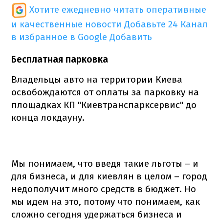
Хотите ежедневно читать оперативные
и качественные новости
Добавьте 24 Канал
в избранное в Google
Добавить
Бесплатная парковка
Владельцы авто на территории Киева
освобождаются от оплаты за парковку на
площадках КП "Киевтранспарксервис" до
конца локдауну.
Мы понимаем, что введя такие льготы – и
для бизнеса, и для киевлян в целом – город
недополучит много средств в бюджет. Но
мы идем на это, потому что понимаем, как
сложно сегодня удержаться бизнеса и