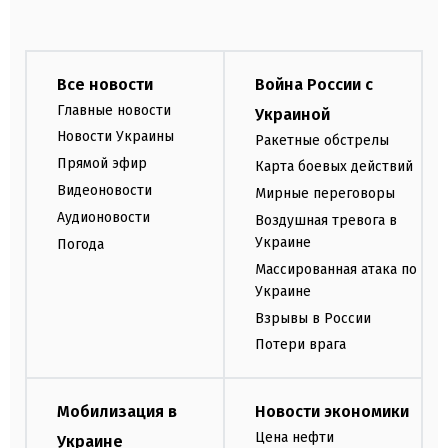
Все новости
Война России с
Главные новости
Украиной
Новости Украины
Ракетные обстрелы
Прямой эфир
Карта боевых действий
Видеоновости
Мирные переговоры
Аудионовости
Воздушная тревога в
Украине
Погода
Массированная атака по
Украине
Взрывы в России
Потери врага
Мобилизация в
Новости экономики
Цена нефти
Украине