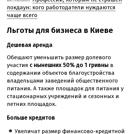
АКТУАЛЬНО
локдаун: кого работодатели нуждаются
чаще всего
Льготы для бизнеса в Киеве
Дешевая аренда
Обещают уменьшить размер долевого
участия
с нынешних 50% до 1 гривны
в
содержании объектов благоустройства
владельцами заведений общественного
питания. А также площадок для питания у
стационарных учреждений и сезонных и
летних площадок.
Больше кредитов
Увеличат размер финансово-кредитной