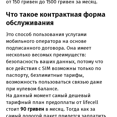
от 150 гривен до 1500 гривен за месяц.
Что такое контрактная форма
обслуживания
Это способ пользования услугами
мобильного оператора на основе
подписанного договора. Она имеет
несколько весомых преимуществ:
безопасность ваших данных, потому что
все действия с SIM возможны только по
паспорту, безлимитные тарифы,
возможность пользоваться связью даже
при нулевом балансе.
На данный момент самый дешевый
тарифный план предоплаты от lifecell
стоит
90 гривен
в месяц. Тогда как за
самый дорогой пакет придется заплатить