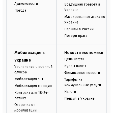
Аудионовости
Воздушная тревога в
Украине
Погода
Массированная атака по
Украине
Взрывы в России
Потери врага
Мобилизация в
Новости экономики
Цена нефти
Украине
Курсы валют
Увольнение с военной
службы
Финансовые новости
Мобилизация 50+
Тарифы на
коммунальные услуги
Мобилизация женщин
Налоги
Контракт для 18-24-
летних
Пенсия в Украине
Отсрочка от
мобилизации