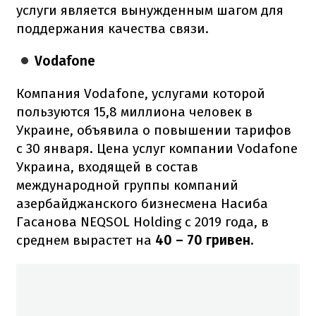
услуги является вынужденным шагом для
поддержания качества связи.
Vodafone
Компания Vodafone, услугами которой
пользуются 15,8 миллиона человек в
Украине, объявила о повышении тарифов
с 30 января. Цена услуг компании Vodafone
Украина, входящей в состав
международной группы компаний
азербайджанского бизнесмена Насиба
Гасанова NEQSOL Holding с 2019 года, в
среднем вырастет на
40 – 70 гривен.