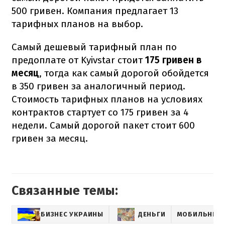
500 гривен. Компания предлагает 13
тарифных планов на выбор.
Самый дешевый тарифный план по
предоплате от Kyivstar стоит
175 гривен в
месяц
, тогда как самый дорогой обойдется
в 350 гривен за аналогичный период.
Стоимость тарифных планов на условиях
контрактов стартует со 175 гривен за 4
недели. Самый дорогой пакет стоит 600
гривен за месяц.
Связанные темы:
БИЗНЕС УКРАИНЫ
ДЕНЬГИ
МОБИЛЬНЫЕ 