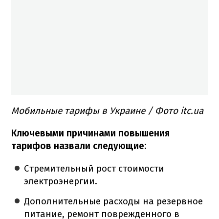
Мобильные тарифы в Украине / Фото itc.ua
Ключевыми причинами повышения
тарифов назвали следующие:
Стремительный рост стоимости
электроэнергии.
Дополнительные расходы на резервное
питание, ремонт поврежденного в