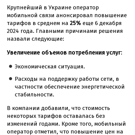
Крупнейший в Украине оператор
мобильной связи анонсировал повышение
тарифов в среднем на
25%
еще 6 декабря
2024 года. Главными причинами решения
назвали следующие:
Увеличение объемов потребления услуг:
Экономическая ситуация.
Расходы на поддержку работы сети, в
частности обеспечение энергетической
стабильности.
В компании добавили, что стоимость
некоторых тарифов оставалась без
изменений годами. Кроме того, мобильный
оператор отметил, что повышение цен на