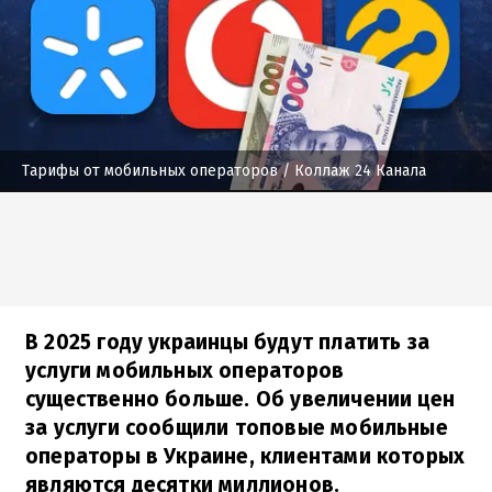
Тарифы от мобильных операторов
/ Коллаж 24 Канала
В 2025 году украинцы будут платить за
услуги мобильных операторов
существенно больше. Об увеличении цен
за услуги сообщили топовые мобильные
операторы в Украине, клиентами которых
являются десятки миллионов.