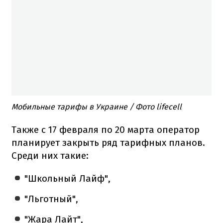
Мобильные тарифы в Украине / Фото lifecell
Также с 17 февраля по 20 марта оператор
планирует закрыть ряд тарифных планов.
Среди них такие:
"Школьный Лайф",
"Льготный",
"Жара Лайт",