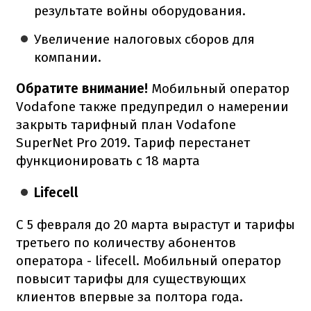
результате войны оборудования.
Увеличение налоговых сборов для
компании.
Обратите внимание!
Мобильный оператор
Vodafone также предупредил о намерении
закрыть тарифный план Vodafone
SuperNet Pro 2019. Тариф перестанет
функционировать с 18 марта
Lifecell
С 5 февраля до 20 марта вырастут и тарифы
третьего по количеству абонентов
оператора - lifecell. Мобильный оператор
повысит тарифы для существующих
клиентов впервые за полтора года.