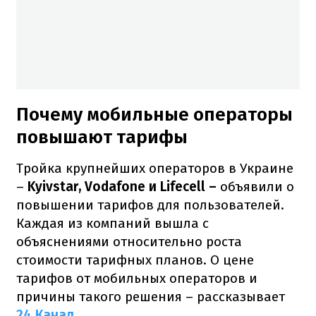
Почему мобильные операторы
повышают тарифы
Тройка крупнейших операторов в Украине
–
Kyivstar, Vodafone и Lifecell –
объявили о
повышении тарифов для пользователей.
Каждая из компаний вышла с
объяснениями относительно роста
стоимости тарифных планов. О цене
тарифов от мобильных операторов и
причины такого решения – рассказывает
24 Канал
.