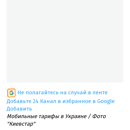
Не полагайтесь на случай в ленте
Добавьте 24 Канал в избранное в Google
Добавить
Мобильные тарифы в Украине / Фото
"Киевстар"