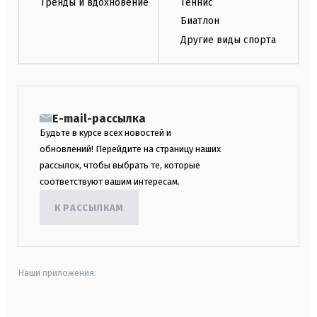
Тренды и вдохновение
Теннис
Биатлон
Другие виды спорта
E-mail-рассылка
Будьте в курсе всех новостей и
обновлений! Перейдите на страницу наших
рассылок, чтобы выбрать те, которые
соответствуют вашим интересам.
К РАССЫЛКАМ
Наши приложения: