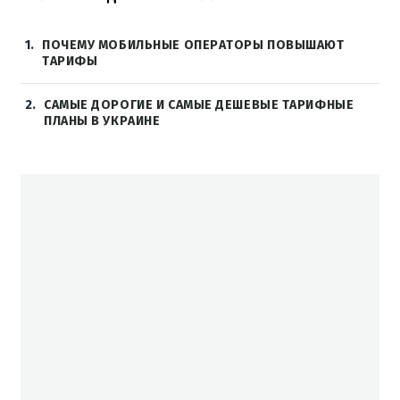
1
ПОЧЕМУ МОБИЛЬНЫЕ ОПЕРАТОРЫ ПОВЫШАЮТ
ТАРИФЫ
2
САМЫЕ ДОРОГИЕ И САМЫЕ ДЕШЕВЫЕ ТАРИФНЫЕ
ПЛАНЫ В УКРАИНЕ