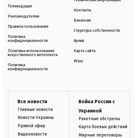
Телеведущие
Контакты
Рекламодателям
Вакансии
Правила пользования
Структура собственности
Политика
конфиденциальности
Архив
Политика использования
Карта сайта
искусственного интеллекта
Игры
Политика
конфиденциальности
Все новости
Война России с
Главные новости
Украиной
Новости Украины
Ракетные обстрелы
Прямой эфир
Карта боевых действий
Видеоновости
Мирные переговоры