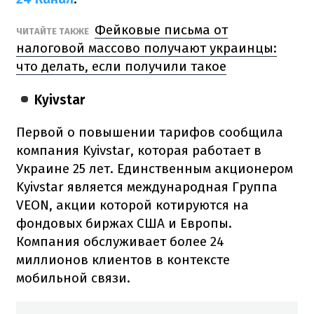
Фейковые письма от
ЧИТАЙТЕ ТАКЖЕ
налоговой массово получают украинцы:
что делать, если получили такое
Kyivstar
Первой о повышении тарифов сообщила
компания Kyivstar, которая работает в
Украине 25 лет. Единственным акционером
Kyivstar является международная Группа
VEON, акции которой котируются на
фондовых биржах США и Европы.
Компания обслуживает более 24
миллионов клиентов в контексте
мобильной связи.