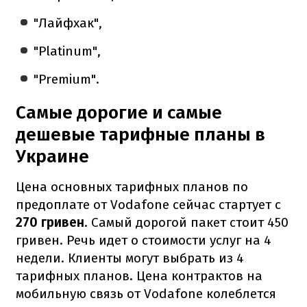
"Лайфхак",
"Platinum",
"Premium".
Самые дорогие и самые
дешевые тарифные планы в
Украине
Цена основных тарифных планов по
предоплате от Vodafone сейчас стартует с
270 гривен
. Самый дорогой пакет стоит 450
гривен. Речь идет о стоимости услуг на 4
недели. Клиенты могут выбрать из 4
тарифных планов. Цена контрактов на
мобильную связь от Vodafone колеблется