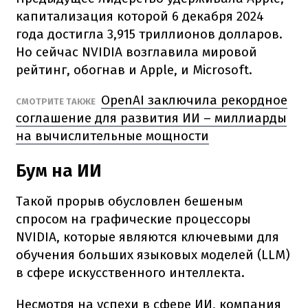
капитализация которой 6 декабря 2024
года достигла 3,915 триллионов долларов.
Но сейчас NVIDIA возглавила мировой
рейтинг, обогнав и Apple, и Microsoft.
OpenAI заключила рекордное
СМОТРИТЕ ТАКЖЕ
соглашение для развития ИИ – миллиарды
на вычислительные мощности
Бум на ИИ
Такой прорыв обусловлен бешеным
спросом на графические процессоры
NVIDIA, которые являются ключевыми для
обучения больших языковых моделей (LLM)
в сфере искусственного интеллекта.
Несмотря на успехи в сфере ИИ, компания