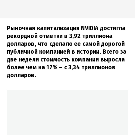
Рыночная капитализация NVIDIA достигла
рекордной отметки в 3,92 триллиона
долларов, что сделало ее самой дорогой
публичной компанией в истории. Всего за
две недели стоимость компании выросла
более чем на 17% – с 3,34 триллионов
долларов.