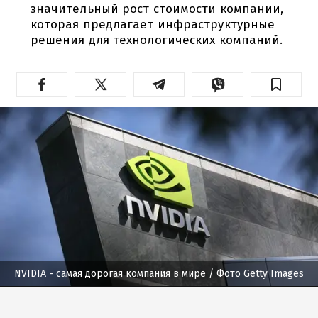
значительный рост стоимости компании,
которая предлагает инфраструктурные
решения для технологических компаний.
NVIDIA - самая дорогая компания в мире
/ Фото Getty Images