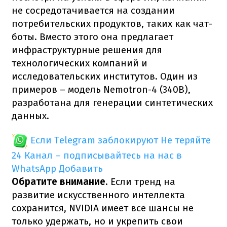
не сосредотачивается на создании
потребительских продуктов, таких как чат-
боты. Вместо этого она предлагает
инфраструктурные решения для
технологических компаний и
исследовательских институтов. Один из
примеров – модель Nemotron-4 (340B),
разработана для генерации синтетических
данных.
Если Telegram заблокируют
Не теряйте
24 Канал – подписывайтесь на нас в
WhatsApp
Добавить
Обратите внимание
. Если тренд на
развитие искусственного интеллекта
сохранится, NVIDIA имеет все шансы не
только удержать, но и укрепить свои