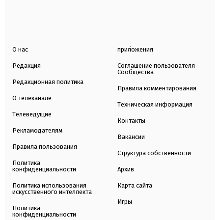
О нас
приложения
Редакция
Соглашение пользователя
Сообщества
Редакционная политика
Правила комментирования
О телеканале
Техническая информация
Телеведущие
Контакты
Рекламодателям
Вакансии
Правила пользования
Структура собственности
Политика
конфиденциальности
Архив
Политика использования
Карта сайта
искусственного интеллекта
Игры
Политика
конфиденциальности