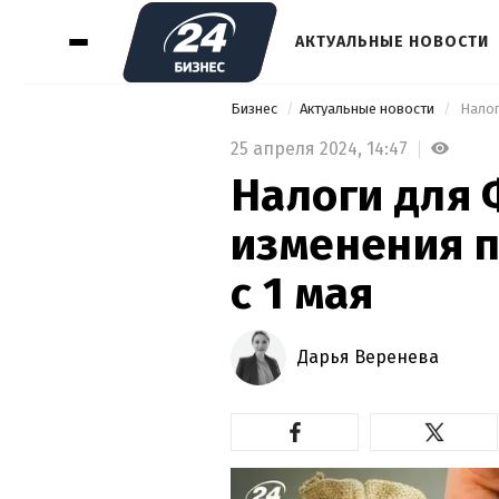
АКТУАЛЬНЫЕ НОВОСТИ
Бизнес
Актуальные новости
 Нало
25 апреля 2024,
14:47
Налоги для 
изменения 
с 1 мая
Дарья Веренева