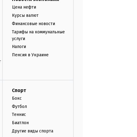
Цена нефти
Курсы валют
Финансовые новости
Тарифы на коммунальные
услуги
Налоги
Пенсия в Украине
т
Спорт
Бокс
Футбол
Теннис
Биатлон
Другие виды спорта