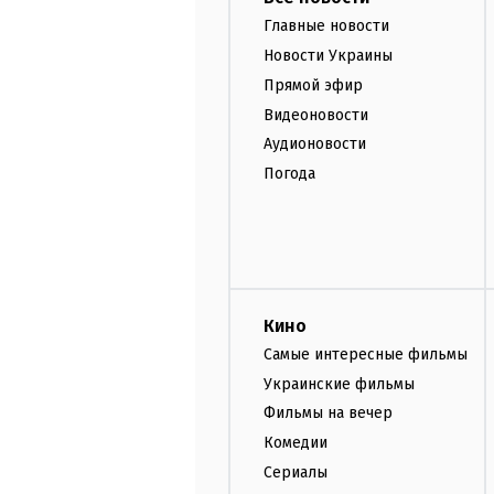
Главные новости
Новости Украины
Прямой эфир
Видеоновости
Аудионовости
Погода
Кино
Самые интересные фильмы
Украинские фильмы
Фильмы на вечер
Комедии
Сериалы