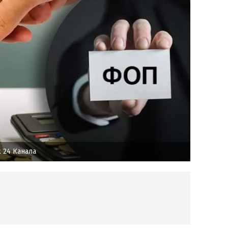
 24 Канала