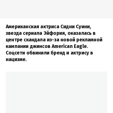
Американская актриса Сидни Суини,
звезда сериала Эйфория, оказалась в
центре скандала из-за новой рекламной
кампании джинсов American Eagle.
Соцсети обвинили бренд и актрису в
нацизме.