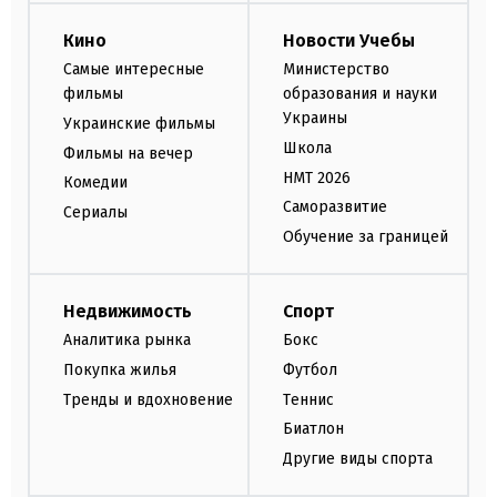
Кино
Новости Учебы
Самые интересные
Министерство
фильмы
образования и науки
Украины
Украинские фильмы
Школа
Фильмы на вечер
НМТ 2026
Комедии
Саморазвитие
Сериалы
Обучение за границей
Недвижимость
Спорт
Аналитика рынка
Бокс
Покупка жилья
Футбол
Тренды и вдохновение
Теннис
Биатлон
Другие виды спорта