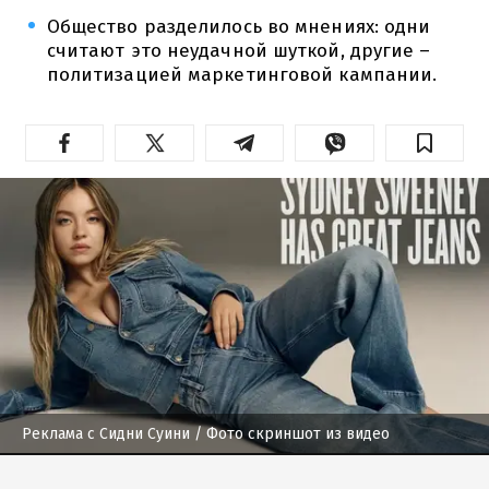
Общество разделилось во мнениях: одни
считают это неудачной шуткой, другие –
политизацией маркетинговой кампании.
Реклама с Сидни Суини
/ Фото скриншот из видео