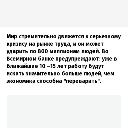
Мир стремительно движется к серьезному
кризису на рынке труда, и он может
ударить по 800 миллионам людей. Во
Всемирном банке предупреждают: уже в
ближайшие 10 –15 лет работу будут
искать значительно больше людей, чем
экономика способна "переварить".