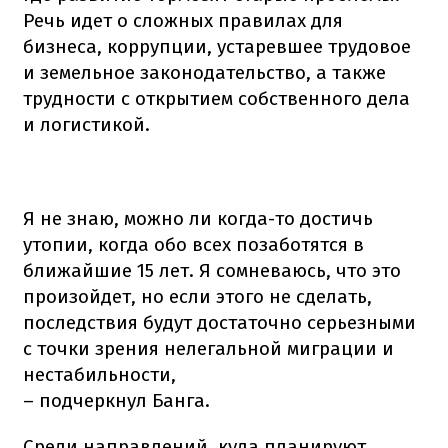
Речь идет о сложных правилах для
бизнеса, коррупции, устаревшее трудовое
и земельное законодательство, а также
трудности с открытием собственного дела
и логистикой.
Я не знаю, можно ли когда-то достичь
утопии, когда обо всех позаботятся в
ближайшие 15 лет. Я сомневаюсь, что это
произойдет, но если этого не сделать,
последствия будут достаточно серьезными
с точки зрения нелегальной миграции и
нестабильности,
– подчеркнул Банга.
Среди направлений, куда планируют