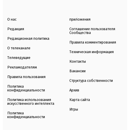
О нас
приложения
Редакция
Соглашение пользователя
Сообщества
Редакционная политика
Правила комментирования
О телеканале
Техническая информация
Телеведущие
Контакты
Рекламодателям
Вакансии
Правила пользования
Структура собственности
Политика
конфиденциальности
Архив
Политика использования
Карта сайта
искусственного интеллекта
Игры
Политика
конфиденциальности