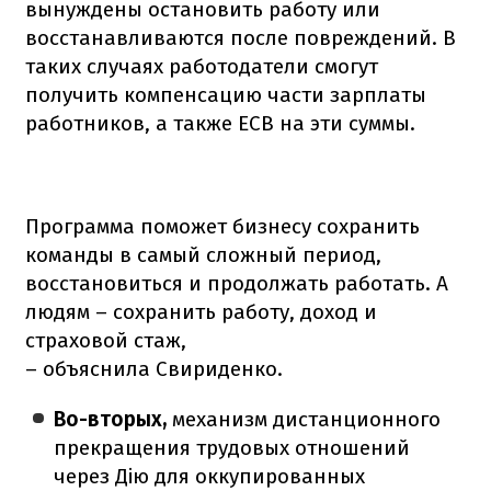
вынуждены остановить работу или
восстанавливаются после повреждений. В
таких случаях работодатели смогут
получить компенсацию части зарплаты
работников, а также ЕСВ на эти суммы.
Программа поможет бизнесу сохранить
команды в самый сложный период,
восстановиться и продолжать работать. А
людям – сохранить работу, доход и
страховой стаж,
– объяснила Свириденко.
Во-вторых,
механизм дистанционного
прекращения трудовых отношений
через Дію для оккупированных