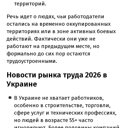
территорий.
Речь идет о людях, чьи работодатели
остались на временно оккупированных
территориях или в зоне активных боевых
действий. Фактически они уже не
работают на предыдущем месте, но
формально до сих пор остаются
трудоустроенными.
Новости рынка труда 2026 в
Украине
В Украине не хватает работников,
особенно в строительстве, торговли,
сфере услуг и технических профессиях,
но людей в возрасте 55+ часто
игнорируют. Более половины компаний