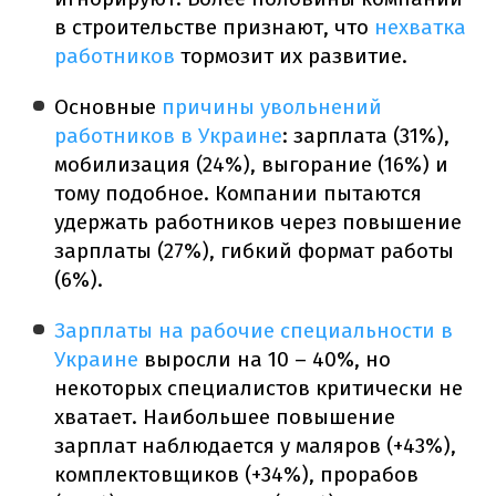
в строительстве признают, что
нехватка
работников
тормозит их развитие.
Основные
причины увольнений
работников в Украине
: зарплата (31%),
мобилизация (24%), выгорание (16%) и
тому подобное. Компании пытаются
удержать работников через повышение
зарплаты (27%), гибкий формат работы
(6%).
Зарплаты на рабочие специальности в
Украине
выросли на 10 – 40%, но
некоторых специалистов критически не
хватает. Наибольшее повышение
зарплат наблюдается у маляров (+43%),
комплектовщиков (+34%), прорабов