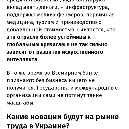
вкладывать деньги, – инфраструктура,
поддержка мелких фермеров, первичная
медицина, туризм и производство с
добавленной стоимостью. Считается, что
эти отрасли более устойчивы к
глобальным кризисам и не так сильно
зависят от развития искусственного
интеллекта.
В то же время во Всемирном банке
признают: без бизнеса ничего не
получится. Государства и международные
организации сами не потянут такие
масштабы.
Какие новации будут на рынке
труда в Украине?