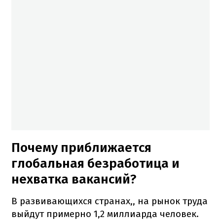
Почему приближается
глобальная безработица и
нехватка вакансий?
В развивающихся странах,, на рынок труда
выйдут примерно 1,2 миллиарда человек.