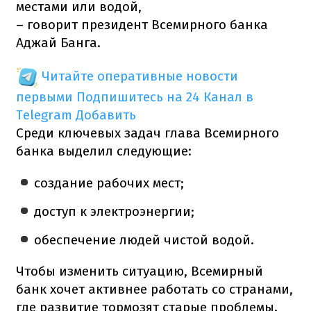
местами или водой,
– говорит президент Всемирного банка
Аджай Банга.
Читайте оперативные новости
первыми
Подпишитесь на 24 Канал в
Telegram
Добавить
Среди ключевых задач глава Всемирного
банка выделил следующие:
создание рабочих мест;
доступ к электроэнергии;
обеспечение людей чистой водой.
Чтобы изменить ситуацию, Всемирный
банк хочет активнее работать со странами,
где развитие тормозят старые проблемы.