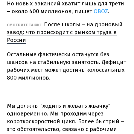
Но новых вакансий хватит лишь для трети
– около 400 миллионов, пишет
OBOZ
.
После школы – на дроновый
СМОТРИТЕ ТАКЖЕ
завод: что происходит с рынком труда в
России
Остальные фактически останутся без
шансов на стабильную занятость. Дефицит
рабочих мест может достичь колоссальных
800 миллионов.
Мы должны "ходить и жевать жвачку"
одновременно. Мы проходим через
короткоскоростной цикл. Более быстрый –
это обстоятельство, связано с рабочими