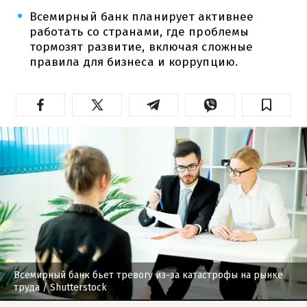
Всемирный банк планирует активнее
работать со странами, где проблемы
тормозят развитие, включая сложные
правила для бизнеса и коррупцию.
Всемирный банк бьет тревогу из-за катастрофы на рынке
труда
/ Shutterstock