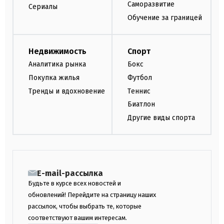
Саморазвитие
Сериалы
Обучение за границей
Недвижимость
Спорт
Аналитика рынка
Бокс
Покупка жилья
Футбол
Тренды и вдохновение
Теннис
Биатлон
Другие виды спорта
E-mail-рассылка
Будьте в курсе всех новостей и
обновлений! Перейдите на страницу наших
рассылок, чтобы выбрать те, которые
соответствуют вашим интересам.