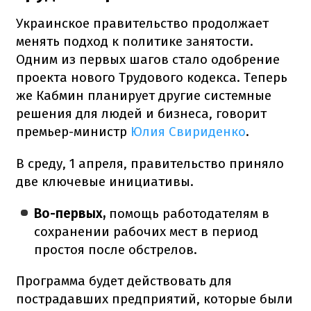
Украинское правительство продолжает
менять подход к политике занятости.
Одним из первых шагов стало одобрение
проекта нового Трудового кодекса. Теперь
же Кабмин планирует другие системные
решения для людей и бизнеса, говорит
премьер-министр
Юлия Свириденко
.
В среду, 1 апреля, правительство приняло
две ключевые инициативы.
Во-первых,
помощь работодателям в
сохранении рабочих мест в период
простоя после обстрелов.
Программа будет действовать для
пострадавших предприятий, которые были