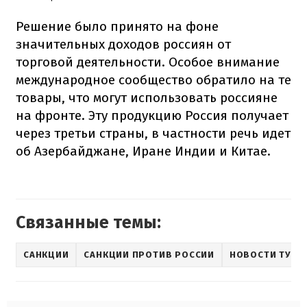
Решение было принято на фоне
значительных доходов россиян от
торговой деятельности. Особое внимание
международное сообщество обратило на те
товары, что могут использовать россияне
на фронте. Эту продукцию Россия получает
через третьи страны, в частности речь идет
об Азербайджане, Иране Индии и Китае.
Связанные темы:
САНКЦИИ
САНКЦИИ ПРОТИВ РОССИИ
НОВОСТИ ТУРЦ