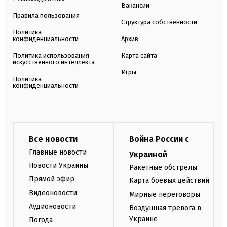
Вакансии
Правила пользования
Структура собственности
Политика
конфиденциальности
Архив
Политика использования
Карта сайта
искусственного интеллекта
Игры
Политика
конфиденциальности
Все новости
Война России с
Главные новости
Украиной
Новости Украины
Ракетные обстрелы
Прямой эфир
Карта боевых действий
Видеоновости
Мирные переговоры
Аудионовости
Воздушная тревога в
Украине
Погода