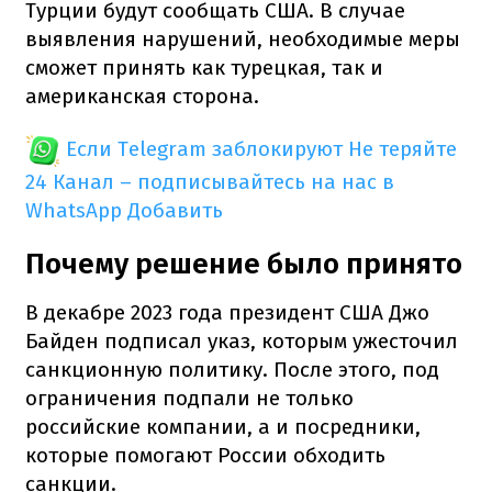
Турции будут сообщать США. В случае
выявления нарушений, необходимые меры
сможет принять как турецкая, так и
американская сторона.
Если Telegram заблокируют
Не теряйте
24 Канал – подписывайтесь на нас в
WhatsApp
Добавить
Почему решение было принято
В декабре 2023 года президент США Джо
Байден подписал указ, которым ужесточил
санкционную политику. После этого, под
ограничения подпали не только
российские компании, а и посредники,
которые помогают России обходить
санкции.