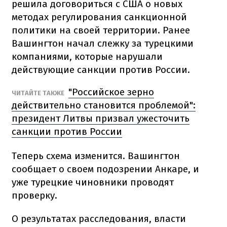
решила договориться с США о новых
методах регулирования санкционной
политики на своей территории. Ранее
Вашингтон начал слежку за турецкими
компаниями, которые нарушали
действующие санкции против России.
"Российское зерно
ЧИТАЙТЕ ТАКЖЕ
действительно становится проблемой":
президент Литвы призвал ужесточить
санкции против России
Теперь схема изменится. Вашингтон
сообщает о своем подозрении Анкаре, и
уже турецкие чиновники проводят
проверку.
О результатах расследования, власти