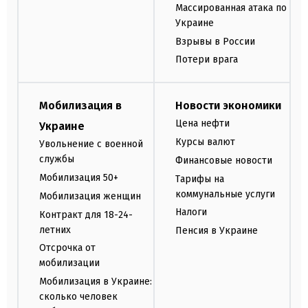
Массированная атака по
Украине
Взрывы в России
Потери врага
Мобилизация в
Новости экономики
Цена нефти
Украине
Курсы валют
Увольнение с военной
службы
Финансовые новости
Мобилизация 50+
Тарифы на
коммунальные услуги
Мобилизация женщин
Налоги
Контракт для 18-24-
летних
Пенсия в Украине
Отсрочка от
мобилизации
Мобилизация в Украине:
сколько человек