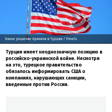
Какое решение приняли в Турции
/ Pexels
Турция имеет неоднозначную позицию в
российско-украинской войне. Несмотря
на это, турецкое правительство
обязалось информировать США о
компаниях, нарушающих санкции,
введенные против России.