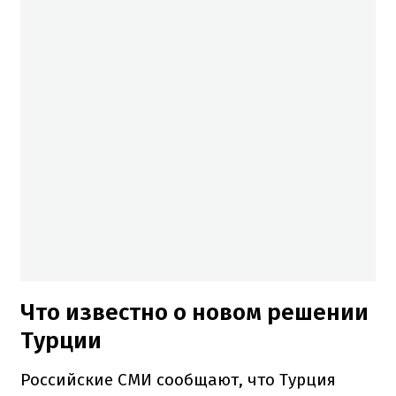
Что известно о новом решении
Турции
Российские СМИ сообщают, что Турция