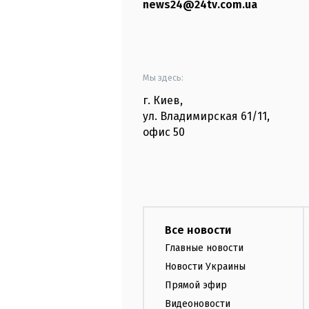
news24@24tv.com.ua
Мы здесь:
г. Киев
,
ул. Владимирская
61/11,
офис
50
Все новости
Главные новости
Новости Украины
Прямой эфир
Видеоновости