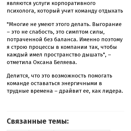
являются услуги корпоративного
психолога, который учит команду отдыхать
"Многие не умеют этого делать. Выгорание
– это не слабость, это симптом силы,
потраченной без баланса. Именно поэтому
я строю процессы в компании так, чтобы
каждый имел пространство дышать", –
отметила Оксана Беляева.
Делится, что это возможность помогать
команде оставаться энергичными в
трудные времена – драйвит ее, как лидера.
Связанные темы: