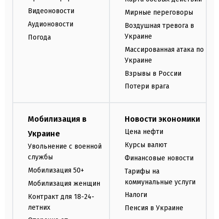
Видеоновости
Мирные переговоры
Аудионовости
Воздушная тревога в
Украине
Погода
Массированная атака по
Украине
Взрывы в России
Потери врага
Мобилизация в
Новости экономики
Цена нефти
Украине
Курсы валют
Увольнение с военной
службы
Финансовые новости
Мобилизация 50+
Тарифы на
коммунальные услуги
Мобилизация женщин
Налоги
Контракт для 18-24-
летних
Пенсия в Украине