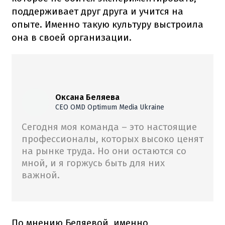
поддерживает друг друга и учится на
опыте. Именно такую культуру выстроила
она в своей организации.
Оксана Беляева
CEO OMD Optimum Media Ukraine
Сегодня моя команда – это настоящие
профессионалы, которых высоко ценят
на рынке труда. Но они остаются со
мной, и я горжусь быть для них
важной.
По мнению Беляевой, именно