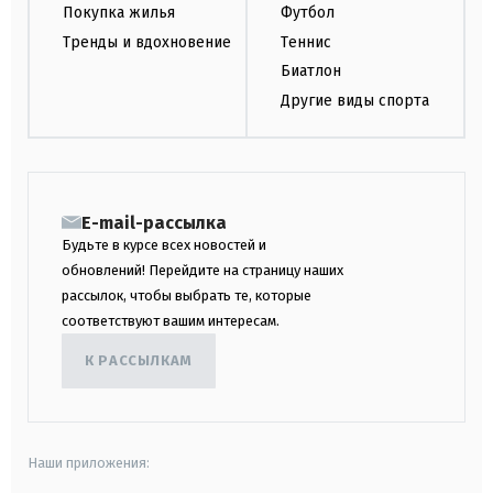
Покупка жилья
Футбол
Тренды и вдохновение
Теннис
Биатлон
Другие виды спорта
E-mail-рассылка
Будьте в курсе всех новостей и
обновлений! Перейдите на страницу наших
рассылок, чтобы выбрать те, которые
соответствуют вашим интересам.
К РАССЫЛКАМ
Наши приложения: