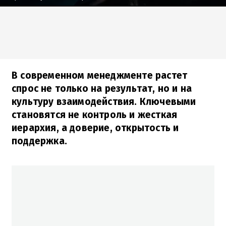
В современном менеджменте растет
спрос не только на результат, но и на
культуру взаимодействия. Ключевыми
становятся не контроль и жесткая
иерархия, а доверие, открытость и
поддержка.