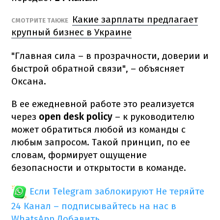
Какие зарплаты предлагает
СМОТРИТЕ ТАКЖЕ
крупный бизнес в Украине
"Главная сила – в прозрачности, доверии и
быстрой обратной связи", – объясняет
Оксана.
В ее ежедневной работе это реализуется
через
open desk policy
– к руководителю
может обратиться любой из команды с
любым запросом. Такой принцип, по ее
словам, формирует ощущение
безопасности и открытости в команде.
Если Telegram заблокируют
Не теряйте
24 Канал – подписывайтесь на нас в
WhatsApp
Добавить