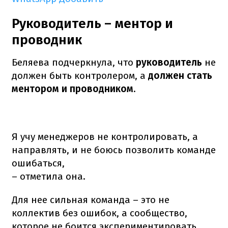
Руководитель – ментор и
проводник
Беляева подчеркнула, что
руководитель
не
должен быть контролером, а
должен стать
ментором и проводником
.
Я учу менеджеров не контролировать, а
направлять, и не боюсь позволить команде
ошибаться,
– отметила она.
Для нее сильная команда – это не
коллектив без ошибок, а сообщество,
которое не боится экспериментировать,