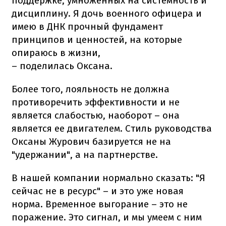
поддержке, умноженных на системность и
дисциплину. Я дочь военного офицера и
имею в ДНК прочный фундамент
принципов и ценностей, на которые
опираюсь в жизни,
– поделилась Оксана.
Более того, лояльность не должна
противоречить эффективности и не
является слабостью, наоборот – она
является ее двигателем. Стиль руководства
Оксаны Журович базируется не на
"удержании", а на партнерстве.
В нашей компании нормально сказать: "Я
сейчас не в ресурс" – и это уже новая
норма. Временное выгорание – это не
поражение. Это сигнал, и мы умеем с ним