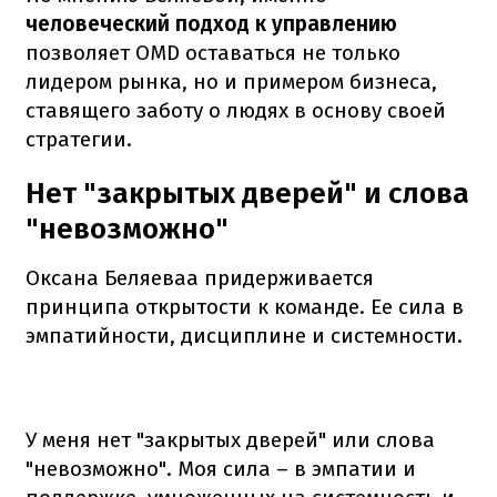
человеческий подход к управлению
позволяет OMD оставаться не только
лидером рынка, но и примером бизнеса,
ставящего заботу о людях в основу своей
стратегии.
Нет "закрытых дверей" и слова
"невозможно"
Оксана Беляеваа придерживается
принципа открытости к команде. Ее сила в
эмпатийности, дисциплине и системности.
У меня нет "закрытых дверей" или слова
"невозможно". Моя сила – в эмпатии и