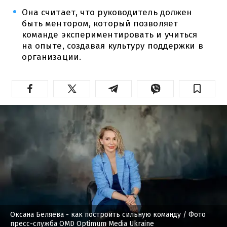
Она считает, что руководитель должен
быть ментором, который позволяет
команде экспериментировать и учиться
на опыте, создавая культуру поддержки в
организации.
Оксана Беляева - как построить сильную команду
/ Фото
пресс-служба OMD Optimum Media Ukraine