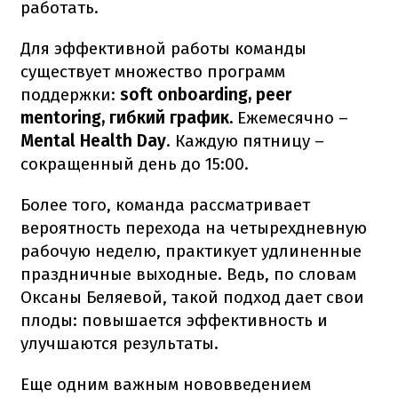
работать.
Для эффективной работы команды
существует множество программ
поддержки:
soft onboarding, peer
mentoring, гибкий график.
Ежемесячно –
Mental Health Day
. Каждую пятницу –
сокращенный день до 15:00.
Более того, команда рассматривает
вероятность перехода на четырехдневную
рабочую неделю, практикует удлиненные
праздничные выходные. Ведь, по словам
Оксаны Беляевой, такой подход дает свои
плоды: повышается эффективность и
улучшаются результаты.
Еще одним важным нововведением