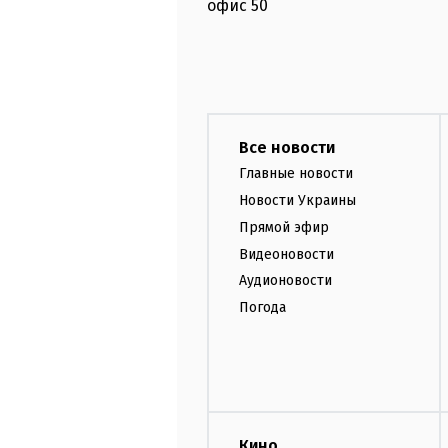
офис
50
Все новости
Главные новости
Новости Украины
Прямой эфир
Видеоновости
Аудионовости
Погода
Кино