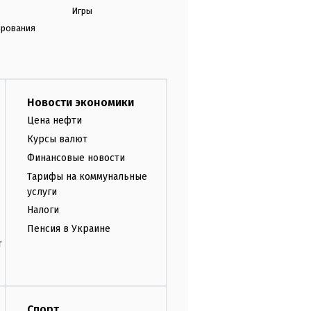
Игры
ирования
Новости экономики
Цена нефти
Курсы валют
Финансовые новости
Тарифы на коммунальные
услуги
Налоги
Пенсия в Украине
т
Спорт