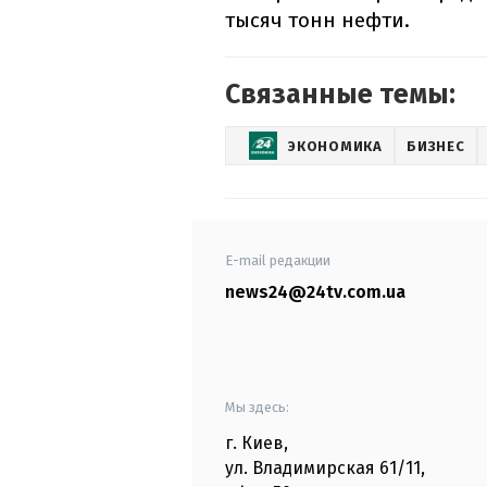
тысяч тонн нефти.
Связанные темы:
ЭКОНОМИКА
БИЗНЕС
E-mail редакции
news24@24tv.com.ua
Мы здесь:
г. Киев
,
ул. Владимирская
61/11,