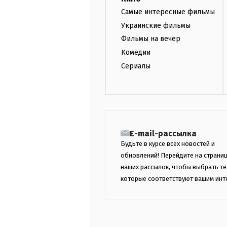
Самые интересные фильмы
Украинские фильмы
Фильмы на вечер
Комедии
Сериалы
E-mail-рассылка
Будьте в курсе всех новостей и
обновлений! Перейдите на страни
наших рассылок, чтобы выбрать те
которые соответствуют вашим инт