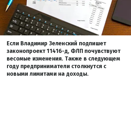
Если Владимир Зеленский подпишет
законопроект 11416-д, ФЛП почувствуют
весомые изменения. Также в следующем
году предприниматели столкнутся с
новыми лимитами на доходы.