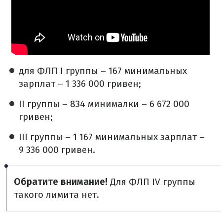
для ФЛП I группы – 167 минимальных
зарплат – 1 336 000 гривен;
II группы – 834 минималки – 6 672 000
гривен;
III группы – 1 167 минимальных зарплат –
9 336 000 гривен.
Обратите внимание!
Для ФЛП IV группы
такого лимита нет.