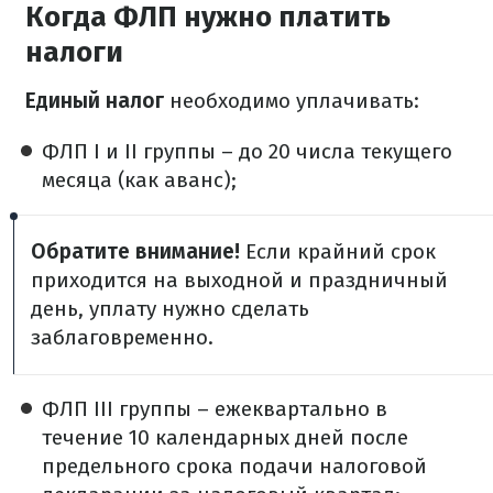
Когда ФЛП нужно платить
налоги
Единый налог
необходимо уплачивать:
ФЛП I и II группы – до 20 числа текущего
месяца (как аванс);
Обратите внимание!
Если крайний срок
приходится на выходной и праздничный
день, уплату нужно сделать
заблаговременно.
ФЛП III группы – ежеквартально в
течение 10 календарных дней после
предельного срока подачи налоговой