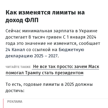
Как изменятся лимиты на
доход ФЛП
Сейчас минимальная зарплата в Украине
достигает 8 тысяч гривен С 1 января 2024
года это значение не изменится, сообщает
24 Канал
со ссылкой на
Бюджетную
декларацию 2025 – 2027
.
Не все так просто: зачем Маск
ЧИТАЙТЕ ТАКЖЕ
помогал Трампу стать президентом
То есть, годовые лимиты в 2025 должны
достичь: