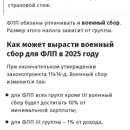
страховой стаж.
ФЛП обязаны уплачивать и
военный сбор
.
Размер этого налога зависит от группы.
Как может вырасти военный
сбор для ФЛП в 2025 году
При окончательном утверждении
законопроекта
11416-д
. Военный сбор
изменится так:
для ФЛП всех групп кроме III военный
сбор будет достигать 10% от
минимальной зарплаты;
для ФЛП III группы – 1% от дохода.