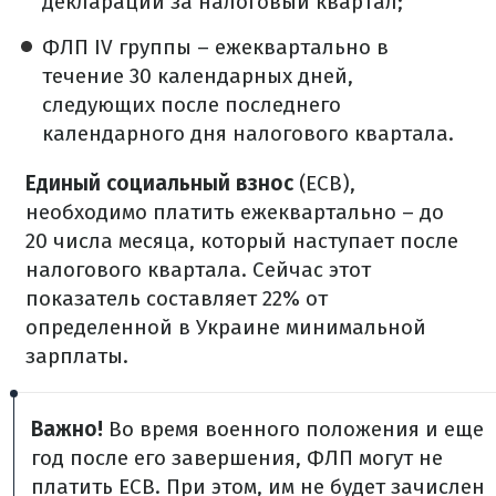
декларации за налоговый квартал;
ФЛП IV группы – ежеквартально в
течение 30 календарных дней,
следующих после последнего
календарного дня налогового квартала.
Единый социальный взнос
(ЕСВ),
необходимо платить ежеквартально – до
20 числа месяца, который наступает после
налогового квартала. Сейчас этот
показатель составляет 22% от
определенной в Украине минимальной
зарплаты.
Важно!
Во время военного положения и еще
год после его завершения, ФЛП могут не
платить ЕСВ. При этом, им не будет зачислен