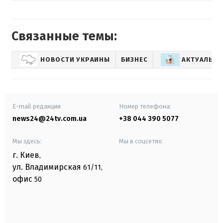
Связанные темы:
НОВОСТИ УКРАИНЫ
БИЗНЕС
АКТУАЛЬНЫ
E-mail редакции
Номер телефона:
news24@24tv.com.ua
+38 044 390 5077
Мы здесь:
Мы в соцсетях:
г. Киев
,
ул. Владимирская
61/11,
офис
50