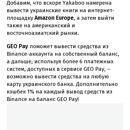
Добавим, что вскоре Yakaboo намерена
вывести украинские книги на интернет-
площадку
Amazon Europe
, а затем выйти
также на американский и
восточноазиатский рынки.
GEO Pay
поможет вывести средства из
Binance-аккаунта на собственный баланс,
а дальше, используя более 6 платежных
систем, доступных в сервисе GEO Pay, –
возможно вывести средства на любую
карту украинского банка. Дополнительно
кэшбек 1% на каждый вывод средств из
Binance на баланс GEO Pay!