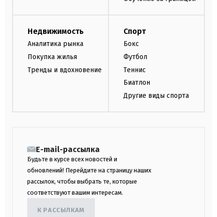
Недвижимость
Спорт
Аналитика рынка
Бокс
Покупка жилья
Футбол
Тренды и вдохновение
Теннис
Биатлон
Другие виды спорта
E-mail-рассылка
Будьте в курсе всех новостей и
обновлений! Перейдите на страницу наших
рассылок, чтобы выбрать те, которые
соответствуют вашим интересам.
К РАССЫЛКАМ