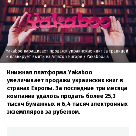
Yakaboo наращивает продажи украинских книг за границей
и планирует выйти на Amazon Europe
/ Yakaboo.ua
Книжная платформа Yakaboo
увеличивает продажи украинских книг в
странах Европы. За последние три месяца
компании удалось продать более 25,3
тысяч бумажных и 6,4 тысяч электронных
экземпляров за рубежом.