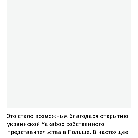
Это стало возможным благодаря открытию
украинской Yakaboo собственного
представительства в Польше. В настоящее