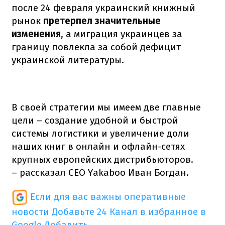
после 24 февраля украинский книжный
рынок
претерпел значительные
изменения
, а миграция украинцев за
границу повлекла за собой дефицит
украинской литературы.
В своей стратегии мы имеем две главные
цели – создание удобной и быстрой
системы логистики и увеличение доли
наших книг в онлайн и офлайн-сетях
крупных европейских дистрибьюторов.
– рассказал СЕО Yakaboo Иван Богдан.
Если для вас важны оперативные
новости
Добавьте 24 Канал в избранное в
Google
Добавить