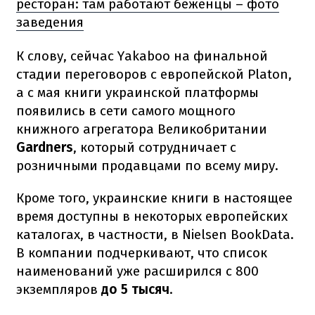
ресторан: там работают беженцы – фото
заведения
К слову, сейчас Yakaboo на финальной
стадии переговоров с европейской Platon,
а с мая книги украинской платформы
появились в сети самого мощного
книжного агрегатора Великобритании
Gardners
, который сотрудничает с
розничными продавцами по всему миру.
Кроме того, украинские книги в настоящее
время доступны в некоторых европейских
каталогах, в частности, в Nielsen BookData.
В компании подчеркивают, что список
наименований уже расширился с 800
экземпляров
до 5 тысяч
.