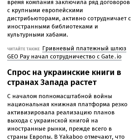
время компания заключила ряд договоров
с крупными европейскими
дистрибьюторами, активно сотрудничает с
иностранными библиотеками и
культурными хабами.
Гривневый платежный шлюз
ЧИТАЙТЕ ТАКЖЕ
GEO Pay начал сотрудничество с Gate․io
Спрос на украинские книги в
странах Запада растет
С началом полномасштабной войны
национальная книжная платформа резко
активизировала реализацию планов
выхода с украинской книгой на
иностранные рынки, прежде всего в
страны Европы. В Yakaboo отмечают, что