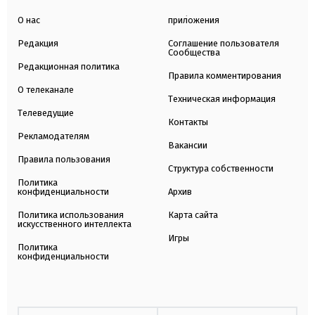
О нас
приложения
Редакция
Соглашение пользователя
Сообщества
Редакционная политика
Правила комментирования
О телеканале
Техническая информация
Телеведущие
Контакты
Рекламодателям
Вакансии
Правила пользования
Структура собственности
Политика
конфиденциальности
Архив
Политика использования
Карта сайта
искусственного интеллекта
Игры
Политика
конфиденциальности