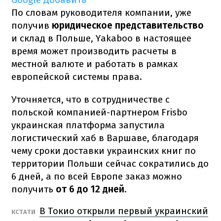
По словам руководителя компании, уже
получив
юридическое представительство
и склад в Польше, Yakaboo в настоящее
время может производить расчеты в
местной валюте и работать в рамках
европейской системы права.
Уточняется, что в сотрудничестве с
польской компанией-партнером Frisbo
украинская платформа запустила
логистический хаб в Варшаве, благодаря
чему сроки доставки украинских книг по
территории Польши сейчас сократились до
6 дней, а по всей Европе заказ можно
получить
от 6 до 12 дней
.
В Токио открыли первый украинский
КСТАТИ