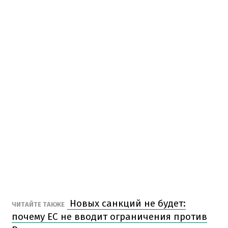
Новых санкций не будет:
ЧИТАЙТЕ ТАКЖЕ
почему ЕС не вводит ограничения против