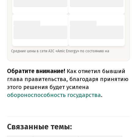
Средние цены в сети АЗС «Amic Energy» по состоянию на
Обратите внимание!
Как отметил бывший
глава правительства, благодаря принятию
этого решения будет усилена
обороноспособность государства
.
Связанные темы: