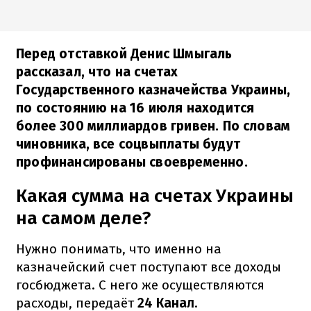
Перед отставкой Денис Шмыгаль
рассказал, что на счетах
Государственного казначейства Украины,
по состоянию на 16 июля находится
более 300 миллиардов гривен. По словам
чиновника, все соцвыплаты будут
профинансированы своевременно.
Какая сумма на счетах Украины
на самом деле?
Нужно понимать, что именно на
казначейский счет поступают все доходы
госбюджета. С него же осуществляются
расходы, передаёт
24 Канал
.