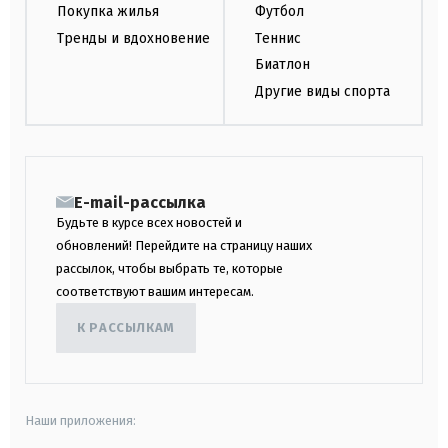
Покупка жилья
Футбол
Тренды и вдохновение
Теннис
Биатлон
Другие виды спорта
E-mail-рассылка
Будьте в курсе всех новостей и
обновлений! Перейдите на страницу наших
рассылок, чтобы выбрать те, которые
соответствуют вашим интересам.
К РАССЫЛКАМ
Наши приложения: