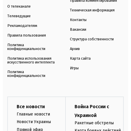
Правила комментирования
О телеканале
Техническая информация
Телеведущие
Контакты
Рекламодателям
Вакансии
Правила пользования
Структура собственности
Политика
конфиденциальности
Архив
Политика использования
Карта сайта
искусственного интеллекта
Игры
Политика
конфиденциальности
Все новости
Война России с
Главные новости
Украиной
Новости Украины
Ракетные обстрелы
Прямой эфир
Карта боевых действий