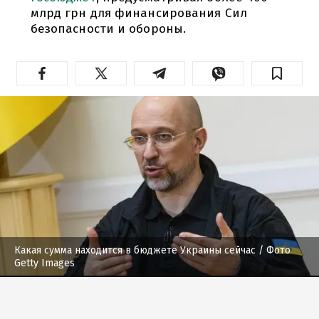
млрд грн для финансирования Сил
безопасности и обороны.
Какая сумма находится в бюджете Украины сейчас
/ Фото
Getty Images