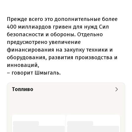
Прежде всего это дополнительные более
400 миллиардов гривен для нужд Сил
безопасности и обороны. Отдельно
предусмотрено увеличение
финансирования на закупку техники и
оборудования, развития производства и
инноваций,
– говорит Шмыгаль.
Топливо