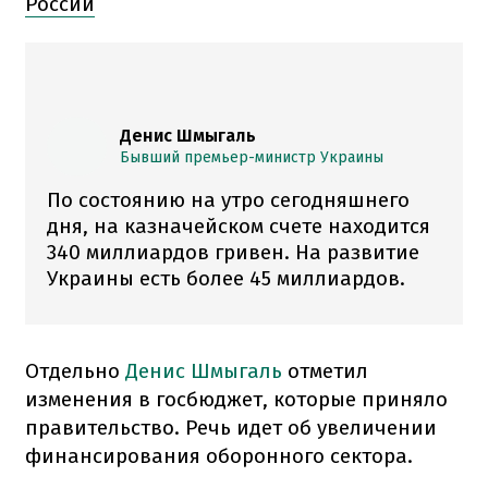
России
Денис Шмыгаль
Бывший премьер-министр Украины
По состоянию на утро сегодняшнего
дня, на казначейском счете находится
340 миллиардов гривен. На развитие
Украины есть более 45 миллиардов.
Отдельно
Денис Шмыгаль
отметил
изменения в госбюджет, которые приняло
правительство. Речь идет об увеличении
финансирования оборонного сектора.