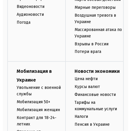
Видеоновости
Мирные переговоры
Аудионовости
Воздушная тревога в
Украине
Погода
Массированная атака по
Украине
Взрывы в России
Потери врага
Мобилизация в
Новости экономики
Цена нефти
Украине
Курсы валют
Увольнение с военной
службы
Финансовые новости
Мобилизация 50+
Тарифы на
коммунальные услуги
Мобилизация женщин
Налоги
Контракт для 18-24-
летних
Пенсия в Украине