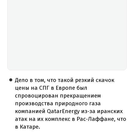
Дело в том, что такой резкий скачок
цены на СПГ в Европе был
спровоцирован прекращением
производства природного газа
компанией QatarEnergy из-за иранских
атак на их комплекс в Рас-Лаффане, что
в Катаре.