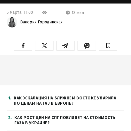
5 марта,
11:00
13 мин
Валерия Городинская
1
КАК ЭСКАЛАЦИЯ НА БЛИЖНЕМ ВОСТОКЕ УДАРИЛА
ПО ЦЕНАМ НА ГАЗ В ЕВРОПЕ?
2
КАК РОСТ ЦЕН НА СПГ ПОВЛИЯЕТ НА СТОИМОСТЬ
ГАЗА В УКРАИНЕ?