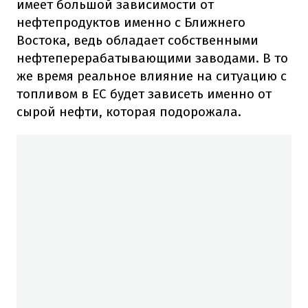
имеет большой зависимости от
нефтепродуктов именно с Ближнего
Востока, ведь обладает собственными
нефтеперерабатывающими заводами. В то
же время реальное влияние на ситуацию с
топливом в ЕС будет зависеть именно от
сырой нефти, которая подорожала.