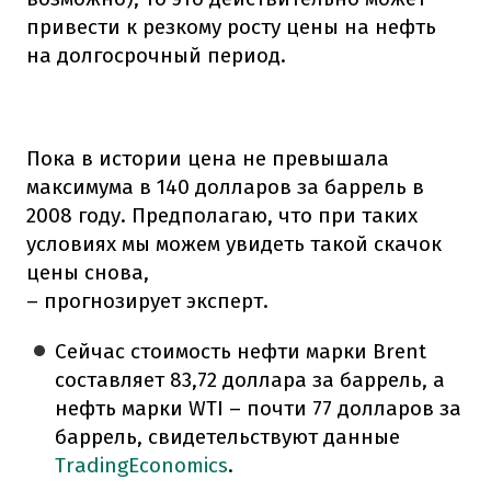
привести к резкому росту цены на нефть
на долгосрочный период.
Пока в истории цена не превышала
максимума в 140 долларов за баррель в
2008 году. Предполагаю, что при таких
условиях мы можем увидеть такой скачок
цены снова,
– прогнозирует эксперт.
Сейчас стоимость нефти марки Brent
составляет 83,72 доллара за баррель, а
нефть марки WTI – почти 77 долларов за
баррель, свидетельствуют данные
TradingEconomics
.