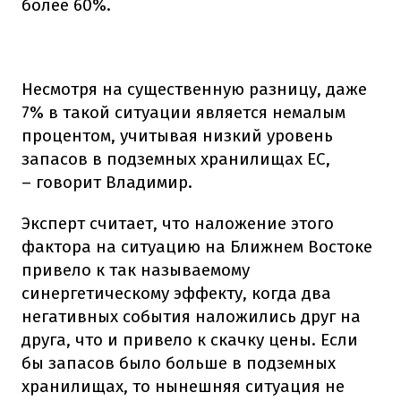
более 60%.
Несмотря на существенную разницу, даже
7% в такой ситуации является немалым
процентом, учитывая низкий уровень
запасов в подземных хранилищах ЕС,
– говорит Владимир.
Эксперт считает, что наложение этого
фактора на ситуацию на Ближнем Востоке
привело к так называемому
синергетическому эффекту, когда два
негативных события наложились друг на
друга, что и привело к скачку цены. Если
бы запасов было больше в подземных
хранилищах, то нынешняя ситуация не