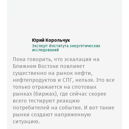
Юрий Корольчук
Эксперт Института энергетических
исследований
Пока говорить, что эскалация на
Ближнем Востоке повлияет
существенно на рынок нефти,
нефтепродуктов и СПГ, нельзя. Это все
только отражается на спотовых
рынках (биржах), где сейчас скорее
всего тестируют реакцию
потребителей на событие. И вот такие
рынки создают напряженную
ситуацию.