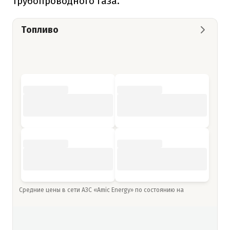
трубопроводного газа.
Топливо
Средние цены в сети АЗС «Amic Energy» по состоянию на