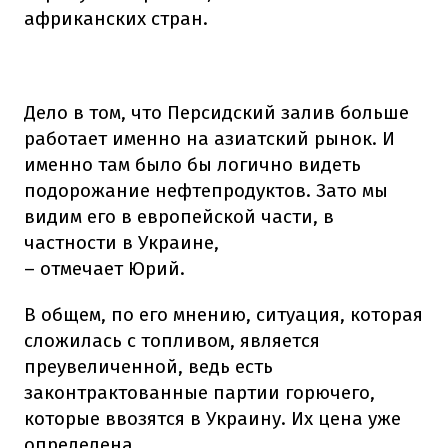
африканских стран.
Дело в том, что Персидский залив больше
работает именно на азиатский рынок. И
именно там было бы логично видеть
подорожание нефтепродуктов. Зато мы
видим его в европейской части, в
частности в Украине,
– отмечает Юрий.
В общем, по его мнению, ситуация, которая
сложилась с топливом, является
преувеличенной, ведь есть
законтрактованные партии горючего,
которые ввозятся в Украину. Их цена уже
определена.