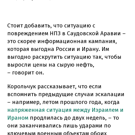
Стоит добавить, что ситуацию с
повреждением НПЗ в Саудовской Аравии –
это скорее информационная кампания,
которая выгодна России и Ирану. Им
выгодно раскрутить ситуацию так, чтобы
выросли цены на сырую нефть,
– говорит он.
Корольчук рассказывает, что если
вспомнить предыдущие случаи эскалации
– например, летом прошлого года, когда
напряженная ситуация между Израилем и
Ираном
продлилась до двух недель, – то
они заканчивались лишь ударами по
ключевым военным объектам обоих