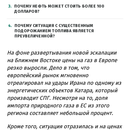
3
ПОЧЕМУ НЕФТЬ МОЖЕТ СТОИТЬ БОЛЕЕ 100
ДОЛЛАРОВ?
4
ПОЧЕМУ СИТУАЦИЯ С СУЩЕСТВЕННЫМ
ПОДОРОЖАНИЕМ ТОПЛИВА ЯВЛЯЕТСЯ
ПРЕУВЕЛИЧЕННОЙ?
На фоне развертывания новой эскалации
на Ближнем Востоке цены на газ в Европе
резко выросли. Дело в том, что
европейский рынок мгновенно
отреагировал на удары Ирана по одному из
энергетических объектов Катара, который
производит СПГ. Несмотря на то, доля
импорта природного газа в ЕС из этого
региона составляет небольшой процент.
Кроме того, ситуация отразилась и на ценах