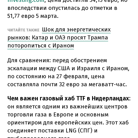
впоследствии опустилась до отметки в
51,77 евро 5 марта.
Шок для энергетических
ЧИТАЙТЕ ТАКЖЕ
рынков: Катар и ОАЭ просят Трампа
поторопиться с Ираном
Для сравнения: перед обострением
эскалации между США и Израиля с Ираном,
по состоянию на 27 февраля, цена
составляла почти 32 евро за мегаватт-час.
Чем важен газовый хаб TTF в Нидерландах:
он является одним из важнейших центров
торговли газа в Европе и основным
ориентиром для европейских цен. Этот хаб
соединяет поставки LNG (СПГ) и