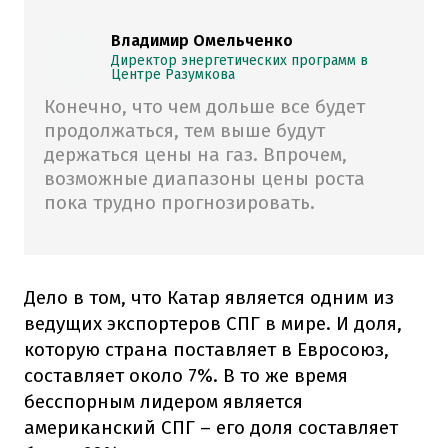
Владимир Омельченко
Директор энергетических программ в
Центре Разумкова
Конечно, что чем дольше все будет
продолжаться, тем выше будут
держаться цены на газ. Впрочем,
возможные диапазоны цены роста
пока трудно прогнозировать.
Дело в том, что Катар является одним из
ведущих экспортеров СПГ в мире. И доля,
которую страна поставляет в Евросоюз,
составляет около 7%. В то же время
бесспорным лидером является
американский СПГ – его доля составляет