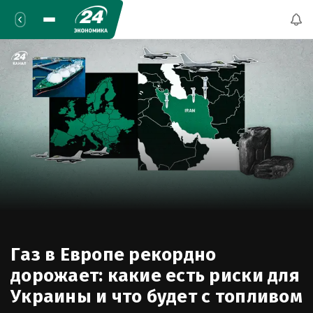
Газ в Европе рекордно
дорожает: какие есть риски для
Украины и что будет с топливом