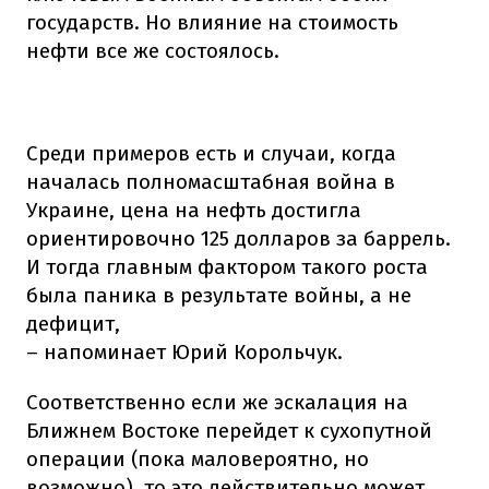
государств. Но влияние на стоимость
нефти все же состоялось.
Среди примеров есть и случаи, когда
началась полномасштабная война в
Украине, цена на нефть достигла
ориентировочно 125 долларов за баррель.
И тогда главным фактором такого роста
была паника в результате войны, а не
дефицит,
– напоминает Юрий Корольчук.
Соответственно если же эскалация на
Ближнем Востоке перейдет к сухопутной
операции (пока маловероятно, но
возможно), то это действительно может