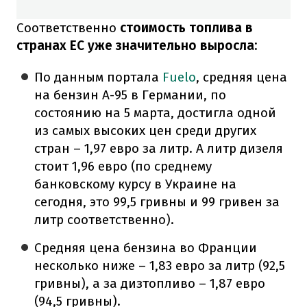
Соответственно
стоимость топлива в
странах ЕС уже значительно выросла:
По данным портала
Fuelо
, средняя цена
на бензин А-95 в Германии, по
состоянию на 5 марта, достигла одной
из самых высоких цен среди других
стран – 1,97 евро за литр. А литр дизеля
стоит 1,96 евро (по среднему
банковскому курсу в Украине на
сегодня, это 99,5 гривны и 99 гривен за
литр соответственно).
Средняя цена бензина во Франции
несколько ниже – 1,83 евро за литр (92,5
гривны), а за дизтопливо – 1,87 евро
(94,5 гривны).