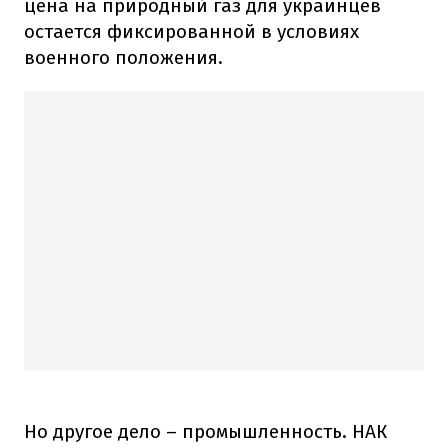
цена на природный газ для украинцев
остается фиксированной в условиях
военного положения.
Но другое дело – промышленность. НАК