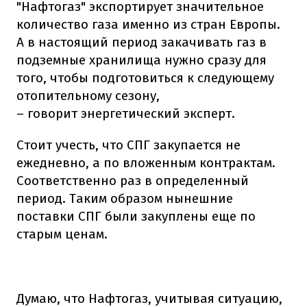
"Нафтогаз" экспортирует значительное
количество газа именно из стран Европы.
А в настоящий период закачивать газ в
подземные хранилища нужно сразу для
того, чтобы подготовиться к следующему
отопительному сезону,
– говорит энергетический эксперт.
Стоит учесть, что СПГ закупается не
ежедневно, а по вложенным контрактам.
Соответственно раз в определенный
период. Таким образом нынешние
поставки СПГ были закуплены еще по
старым ценам.
Думаю, что Нафтогаз, учитывая ситуацию,