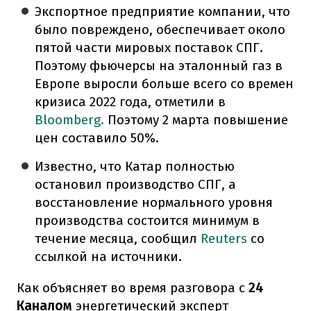
Экспортное предприятие компании, что
было повреждено, обеспечивает около
пятой части мировых поставок СПГ.
Поэтому фьючерсы на эталонный газ в
Европе выросли больше всего со времен
кризиса 2022 года, отметили в
Bloomberg.
Поэтому 2 марта повышение
цен составило 50%.
Известно, что Катар полностью
остановил производство СПГ, а
восстановление нормального уровня
производства состоится минимум в
течение месяца, сообщил
Reuters
со
ссылкой на источники.
Как объясняет во время разговора с
24
Каналом
энергетический эксперт