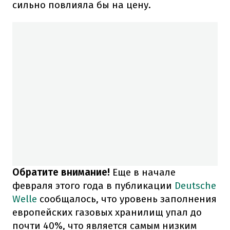
сильно повлияла бы на цену.
Обратите внимание!
Еще в начале
февраля этого года в публикации
Deutsche
Welle
сообщалось, что уровень заполнения
европейских газовых хранилищ упал до
почти 40%, что является самым низким