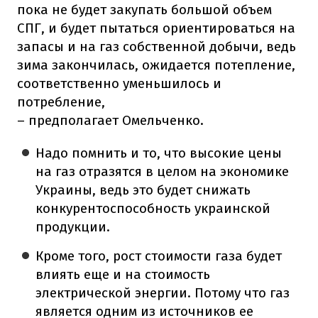
пока не будет закупать большой объем
СПГ, и будет пытаться ориентироваться на
запасы и на газ собственной добычи, ведь
зима закончилась, ожидается потепление,
соответственно уменьшилось и
потребление,
– предполагает Омельченко.
Надо помнить и то, что высокие цены
на газ отразятся в целом на экономике
Украины, ведь это будет снижать
конкурентоспособность украинской
продукции.
Кроме того, рост стоимости газа будет
влиять еще и на стоимость
электрической энергии. Потому что газ
является одним из источников ее