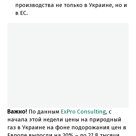
производства не только в Украине, но и
в ЕС.
Важно!
По данным
ExPro Consulting
, с
начала этой недели цены на природный
газ в Украине на фоне подорожания цен в
Европе выросли на 20% – до 27,8 тысячи