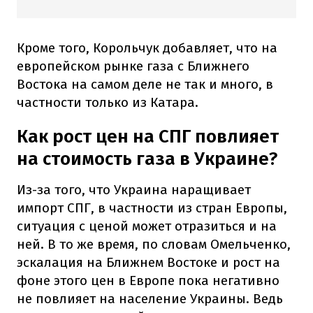
Кроме того, Корольчук добавляет, что на
европейском рынке газа с Ближнего
Востока на самом деле не так и много, в
частности только из Катара.
Как рост цен на СПГ повлияет
на стоимость газа в Украине?
Из-за того, что Украина наращивает
импорт СПГ, в частности из стран Европы,
ситуация с ценой может отразиться и на
ней. В то же время, по словам Омельченко,
эскалация на Ближнем Востоке и рост на
фоне этого цен в Европе пока негативно
не повлияет на население Украины. Ведь