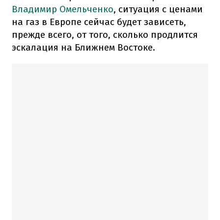
Владимир Омельченко
, ситуация с ценами
на газ в Европе сейчас будет зависеть,
прежде всего, от того, сколько продлится
эскалация на Ближнем Востоке.