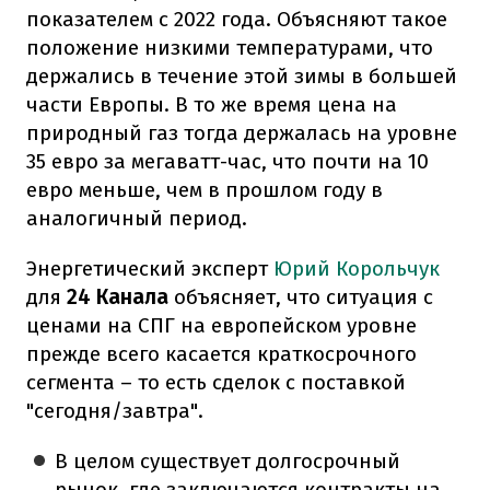
показателем с 2022 года. Объясняют такое
положение низкими температурами, что
держались в течение этой зимы в большей
части Европы. В то же время цена на
природный газ тогда держалась на уровне
35 евро за мегаватт-час, что почти на 10
евро меньше, чем в прошлом году в
аналогичный период.
Энергетический эксперт
Юрий Корольчук
для
24 Канала
объясняет, что ситуация с
ценами на СПГ на европейском уровне
прежде всего касается краткосрочного
сегмента – то есть сделок с поставкой
"сегодня/завтра".
В целом существует долгосрочный
рынок, где заключаются контракты на