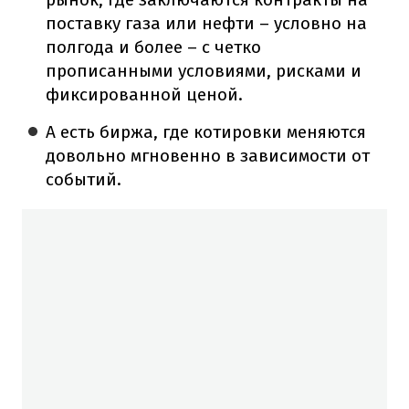
поставку газа или нефти – условно на
полгода и более – с четко
прописанными условиями, рисками и
фиксированной ценой.
А есть биржа, где котировки меняются
довольно мгновенно в зависимости от
событий.