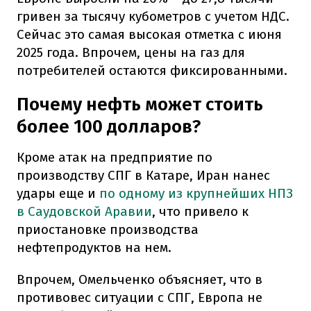
гривен за тысячу кубометров с учетом НДС.
Сейчас это самая высокая отметка с июня
2025 года. Впрочем, цены на газ для
потребителей остаются фиксированными.
Почему нефть может стоить
более 100 долларов?
Кроме атак на предприятие по
производству СПГ в Катаре, Иран нанес
удары еще и
по одному из крупнейших НПЗ
в Саудовской Аравии
, что привело к
приостановке производства
нефтепродуктов на нем.
Впрочем, Омельченко объясняет, что в
противовес ситуации с СПГ, Европа не