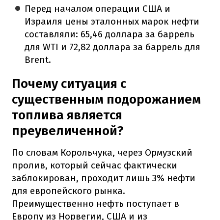
Перед началом операции США и
Израиля цены эталонных марок нефти
составляли: 65,46 доллара за баррель
для WTI и 72,82 доллара за баррель для
Brent.
Почему ситуация с
существенным подорожанием
топлива является
преувеличенной?
По словам Корольчука, через Ормузский
пролив, который сейчас фактически
заблокирован, проходит лишь 3% нефти
для европейского рынка.
Преимущественно нефть поступает в
Европу из Норвегии, США и из