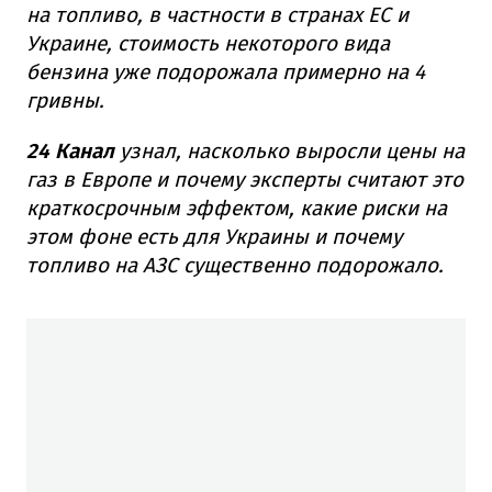
на топливо, в частности в странах ЕС и
Украине, стоимость некоторого вида
бензина уже подорожала примерно на 4
гривны.
24 Канал
узнал, насколько выросли цены на
газ в Европе и почему эксперты считают это
краткосрочным эффектом, какие риски на
этом фоне есть для Украины и почему
топливо на АЗС существенно подорожало.