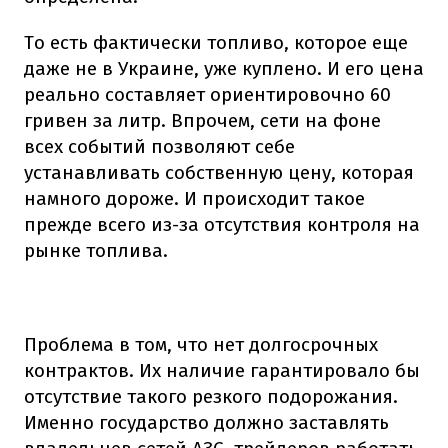
То есть фактически топливо, которое еще
даже не в Украине, уже куплено. И его цена
реально составляет ориентировочно 60
гривен за литр. Впрочем, сети на фоне
всех событий позволяют себе
устанавливать собственную цену, которая
намного дороже. И происходит такое
прежде всего из-за отсутствия контроля на
рынке топлива.
Проблема в том, что нет долгосрочных
контрактов. Их наличие гарантировало бы
отсутствие такого резкого подорожания.
Именно государство должно заставлять