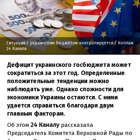
Ситуация с украинским бюджетом контролируется
/ Коллаж
24 Канала
Дефицит украинского госбюджета может
сократиться за этот год. Определенные
положительные тенденции можно
наблюдать уже. Однако сложности для
экономики Украины остаются. С ними
удается справиться благодаря двум
главным факторам.
Об этом
24 Каналу
рассказала
Председатель Комитета Верховной Рады по