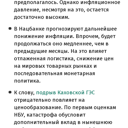
предполагалось. Однако инфляционное
давление, несмотря на это, остается
достаточно высоким.
В Нацбанке прогнозируют дальнейшее
понижение инфляции. Впрочем, будет
продолжаться оно медленнее, чем в
предыдущие месяцы. На это влияет
отлаженная логистика, снижение цен
на мировых товарных рынках и
последовательная монетарная
политика.
К слову,
подрыв Каховской ГЭС
отрицательно повлияет на
ценообразование. По первым оценкам
НБУ, катастрофа обусловит
дополнительный вклад в нынешнюю