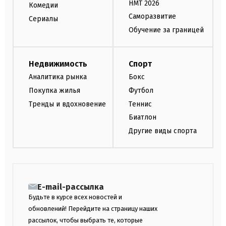
НМТ 2026
Комедии
Саморазвитие
Сериалы
Обучение за границей
Недвижимость
Спорт
Аналитика рынка
Бокс
Покупка жилья
Футбол
Тренды и вдохновение
Теннис
Биатлон
Другие виды спорта
E-mail-рассылка
Будьте в курсе всех новостей и
обновлений! Перейдите на страницу наших
рассылок, чтобы выбрать те, которые