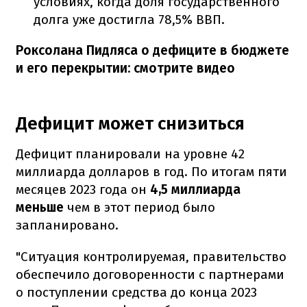
условиях, когда доля государственного
долга уже достигла 78,5% ВВП.
Роксолана Пидляса о дефиците в бюджете
и его перекрытии: смотрите видео
Дефицит может снизиться
Дефицит планировали на уровне 42
миллиарда долларов в год. По итогам пяти
месяцев 2023 года он
4,5 миллиарда
меньше
чем в этот период было
запланировано.
"Ситуация контролируемая, правительство
обеспечило договоренности с партнерами
о поступлении средства до конца 2023