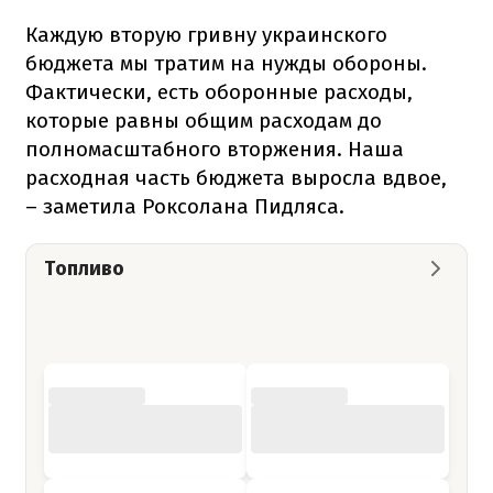
Каждую вторую гривну украинского
бюджета мы тратим на нужды обороны.
Фактически, есть оборонные расходы,
которые равны общим расходам до
полномасштабного вторжения. Наша
расходная часть бюджета выросла вдвое,
– заметила Роксолана Пидляса.
Топливо