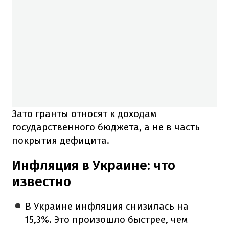
Зато гранты относят к доходам
государственного бюджета, а не в часть
покрытия дефицита.
Инфляция в Украине: что
известно
В Украине инфляция снизилась на
15,3%. Это произошло быстрее, чем