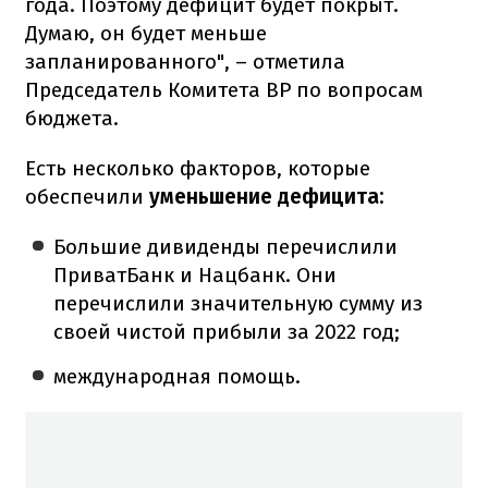
года. Поэтому дефицит будет покрыт.
Думаю, он будет меньше
запланированного", – отметила
Председатель Комитета ВР по вопросам
бюджета.
Есть несколько факторов, которые
обеспечили
уменьшение дефицита:
Большие дивиденды перечислили
ПриватБанк и Нацбанк. Они
перечислили значительную сумму из
своей чистой прибыли за 2022 год;
международная помощь.