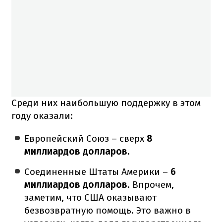
Среди них наибольшую поддержку в этом
году оказали:
Европейский Союз – сверх
8
миллиардов долларов.
Соединенные Штаты Америки –
6
миллиардов долларов
. Впрочем,
заметим, что США оказывают
безвозвратную помощь. Это важно в