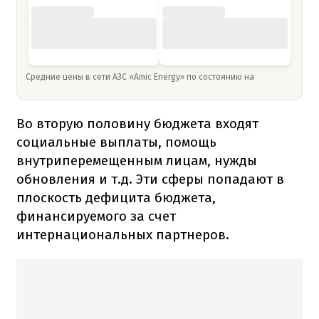
Средние цены в сети АЗС «Amic Energy» по состоянию на
Во вторую половину бюджета входят
социальные выплаты, помощь
внутриперемещенным лицам, нужды
обновления и т.д. Эти сферы попадают в
плоскость дефицита бюджета,
финансируемого за счет
интернациональных партнеров.