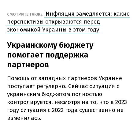
Инфляция замедляется: какие
СМОТРИТЕ ТАКЖЕ
перспективы открываются перед
экономикой Украины в этом году
Украинскому бюджету
помогает поддержка
партнеров
Помощь от западных партнеров Украине
поступает регулярно. Сейчас ситуация с
украинским бюджетом полностью
контролируется, несмотря на то, что в 2023
году ситуация с 2022 года существенно не
изменилась.