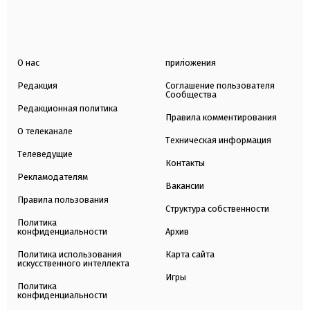
О нас
приложения
Редакция
Соглашение пользователя
Сообщества
Редакционная политика
Правила комментирования
О телеканале
Техническая информация
Телеведущие
Контакты
Рекламодателям
Вакансии
Правила пользования
Структура собственности
Политика
конфиденциальности
Архив
Политика использования
Карта сайта
искусственного интеллекта
Игры
Политика
конфиденциальности