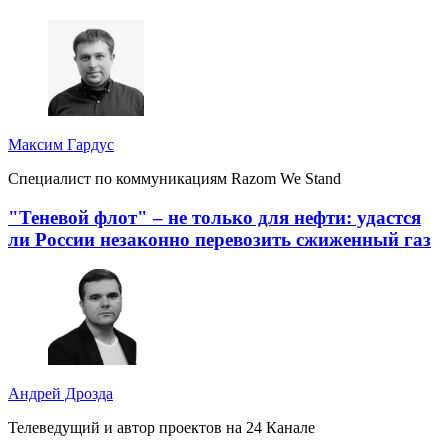
Максим Гардус
Специалист по коммуникациям Razom We Stand
"Теневой флот" – не только для нефти: удастся
ли России незаконно перевозить сжиженный газ
Андрей Дрозда
Телеведущий и автор проектов на 24 Канале