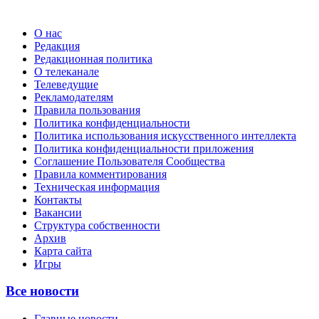
О нас
Редакция
Редакционная политика
О телеканале
Телеведущие
Рекламодателям
Правила пользования
Политика конфиденциальности
Политика использования искусственного интеллекта
Политика конфиденциальности приложения
Соглашение Пользователя Сообщества
Правила комментирования
Техническая информация
Контакты
Вакансии
Структура собственности
Архив
Карта сайта
Игры
Все новости
Главные новости