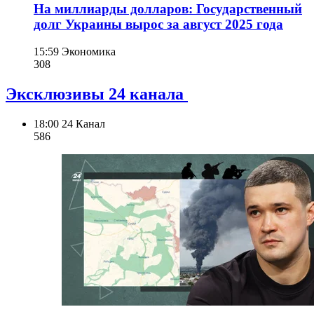
На миллиарды долларов: Государственный
долг Украины вырос за август 2025 года
15:59
Экономика
308
Эксклюзивы 24 канала
18:00
24 Канал
586