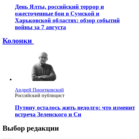
День Ялты, российский террор и
ожесточенные бои в Сумской и
Харьковской областях: обзор событий
войны за 7 августа
Колонки
Андрей Пионтковский
Российский публицист
Путину осталось жить недолго: что изменит
встреча Зеленского и Си
Выбор редакции