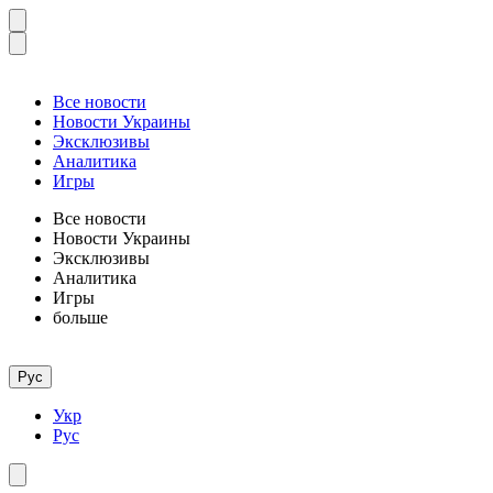
Все новости
Новости Украины
Эксклюзивы
Аналитика
Игры
Все новости
Новости Украины
Эксклюзивы
Аналитика
Игры
больше
Рус
Укр
Рус