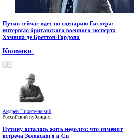
Путин сейчас идет по сценарию Гитлера:
интервью британского военного эксперта
Хэмиша де Бреттон-Гордона
Колонки
Андрей Пионтковский
Российский публицист
Путину осталось жить недолго: что изменит
встреча Зеленского и Си