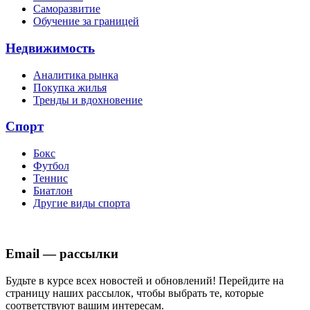
Саморазвитие
Обучение за границей
Недвижимость
Аналитика рынка
Покупка жилья
Тренды и вдохновение
Спорт
Бокс
Футбол
Теннис
Биатлон
Другие виды спорта
Email — рассылки
Будьте в курсе всех новостей и обновлений! Перейдите на
страницу наших рассылок, чтобы выбрать те, которые
соответствуют вашим интересам.