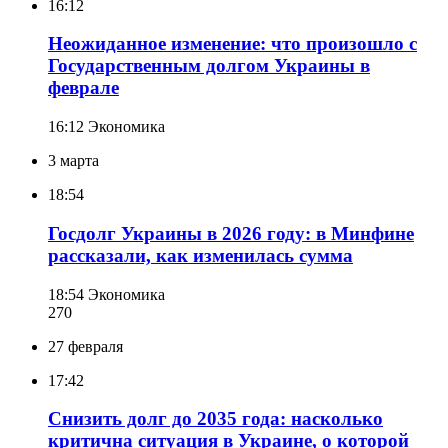
16:12
Неожиданное изменение: что произошло с
Государственным долгом Украины в
феврале
16:12
Экономика
3 марта
18:54
Госдолг Украины в 2026 году: в Минфине
рассказали, как изменилась сумма
18:54
Экономика
270
27 февраля
17:42
Снизить долг до 2035 года: насколько
критична ситуация в Украине, о которой