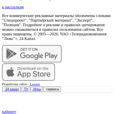
к рассылкам
Все коммерческие рекламные материалы обозначены словами
"Спецпроект", "Партнёрский материал", "Эксперт",
"Позиция". Подробнее о рекламе и правилах цитирования
можно ознакомиться в правилах пользования сайтом. Все
права защищены. © 2005—
2026
, ЧАО «Телерадиокомпания
"Люкс"», 24 Канал.
Разработка сайта
-
Luxnet
24 канал
TV
Игры
сервисы
кабинет