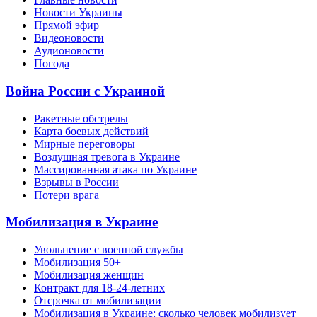
Новости Украины
Прямой эфир
Видеоновости
Аудионовости
Погода
Война России с Украиной
Ракетные обстрелы
Карта боевых действий
Мирные переговоры
Воздушная тревога в Украине
Массированная атака по Украине
Взрывы в России
Потери врага
Мобилизация в Украине
Увольнение с военной службы
Мобилизация 50+
Мобилизация женщин
Контракт для 18-24-летних
Отсрочка от мобилизации
Мобилизация в Украине: сколько человек мобилизует