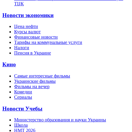
ТЦК
Новости экономики
Цена нефти
Курсы валют
Финансовые новости
Тарифы на коммунальные услуги
Налоги
Пенсия в Украине
Кино
Самые интересные фильмы
Украинские фильмы
Фильмы на вечер
Комедии
Сериалы
Новости Учебы
Министерство образования и науки Украины
Школа
НМТ 2026