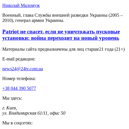
Николай Маломуж
Военный, глава Службы внешней разведки Украины (2005 –
2010), генерал армии Украины.
Patriot не спасет, если не уничтожать пусковые
установки: война переходит на новый уровень
Материалы сайта предназначены для лиц старше
21 года (21+)
E-mail редакции:
news24@24tv.com.ua
Номер телефона:
+38 044 390 5077
Мы здесь:
г. Киев
,
ул. Владимирская 61/11, офис 50
Мы в соцсетях: