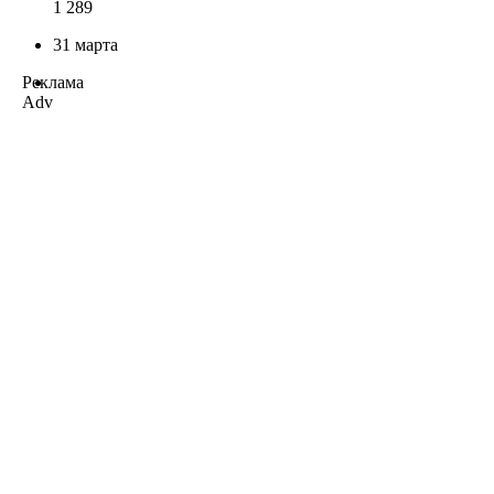
1 289
31 марта
Реклама
Adv