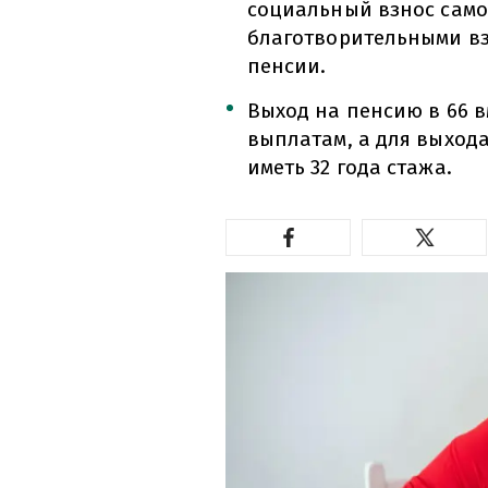
социальный взнос само
благотворительными вз
пенсии.
Выход на пенсию в 66 в
выплатам, а для выхода
иметь 32 года стажа.