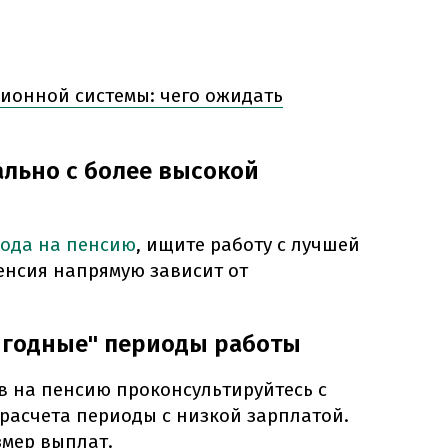
ионной системы: чего ожидать
льно с более высокой
ода на пенсию
, ищите работу с лучшей
енсия напрямую зависит от
ыгодные" периоды работы
в на пенсию проконсультируйтесь с
расчета периоды с низкой зарплатой.
змер выплат.