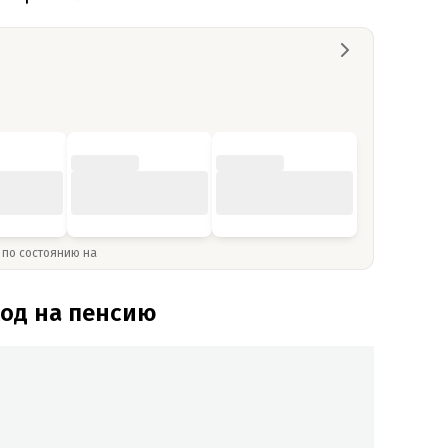
» по состоянию на
од на пенсию