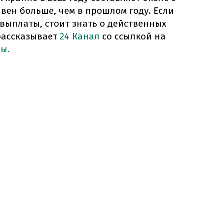
ивен больше, чем в прошлом году. Если
выплаты, стоит знать о действенных
 рассказывает
24 Канал
со ссылкой на
ы.