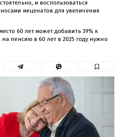
стоятельно, и воспользоваться
носами меценатов для увеличения
место 60 лет может добавить 39% к
 на пенсию в 60 лет в 2025 году нужно