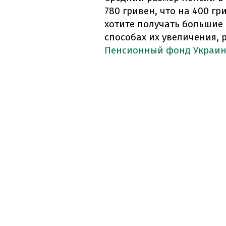
780 гривен, что на 400 гр
хотите получать большие 
способах их увеличения,
Пенсионный фонд Украин