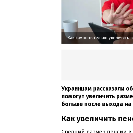
Как самостоятельно увеличить 
Украинцам рассказали о
помогут увеличить разме
больше после выхода на 
Как увеличить пен
Средний размер пенсии в 