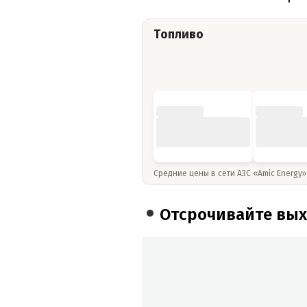
Топливо
Средние цены в сети АЗС «Amic Energy
Отсрочивайте вых