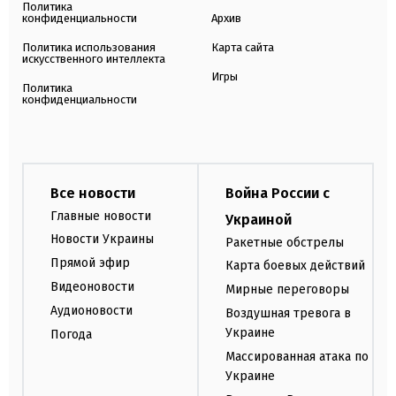
Политика
конфиденциальности
Архив
Политика использования
Карта сайта
искусственного интеллекта
Игры
Политика
конфиденциальности
Все новости
Война России с
Главные новости
Украиной
Новости Украины
Ракетные обстрелы
Прямой эфир
Карта боевых действий
Видеоновости
Мирные переговоры
Аудионовости
Воздушная тревога в
Украине
Погода
Массированная атака по
Украине