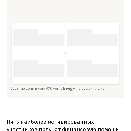
Средние цены в сети АЗС «Amic Energy» по состоянию на
Пять наиболее мотивированных
участников получат финансовую помощь