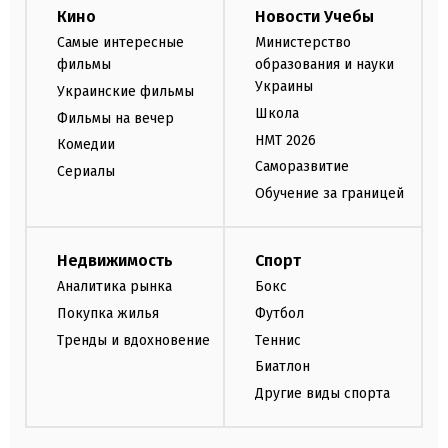
Кино
Новости Учебы
Самые интересные
Министерство
фильмы
образования и науки
Украины
Украинские фильмы
Школа
Фильмы на вечер
НМТ 2026
Комедии
Саморазвитие
Сериалы
Обучение за границей
Недвижимость
Спорт
Аналитика рынка
Бокс
Покупка жилья
Футбол
Тренды и вдохновение
Теннис
Биатлон
Другие виды спорта