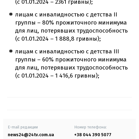
(с 01.01.2024 – 2361 гривны);
лицам с инвалидностью с детства II
группы – 80% прожиточного минимума
для лиц, потерявших трудоспособность
(с 01.01.2024 – 1 888,8 гривны);
лицам с инвалидностью с детства III
группы – 60% прожиточного минимума
для лиц, потерявших трудоспособность
(с 01.01.2024 – 1 416,6 гривны);
E-mail редакции
Номер телефона:
news24@24tv.com.ua
+38 044 390 5077