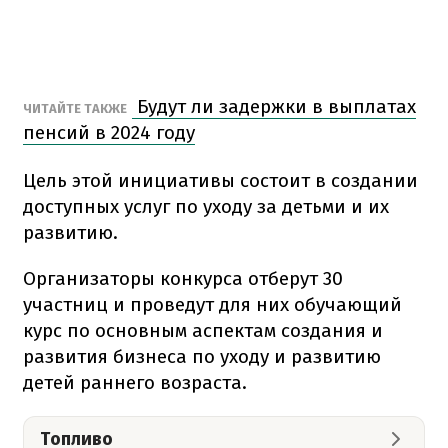
Будут ли задержки в выплатах
ЧИТАЙТЕ ТАКЖЕ
пенсий в 2024 году
Цель этой инициативы состоит в создании
доступных услуг по уходу за детьми и их
развитию.
Организаторы конкурса отберут 30
участниц и проведут для них обучающий
курс по основным аспектам создания и
развития бизнеса по уходу и развитию
детей раннего возраста.
Топливо