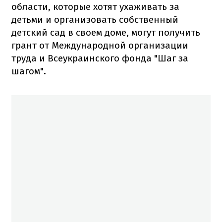
области, которые хотят ухаживать за
детьми и организовать собственный
детский сад в своем доме, могут получить
грант от Международной организации
труда и Всеукраинского фонда "Шаг за
шагом".