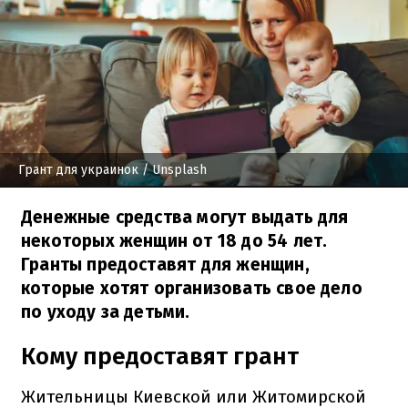
Грант для украинок
/ Unsplash
Денежные средства могут выдать для
некоторых женщин от 18 до 54 лет.
Гранты предоставят для женщин,
которые хотят организовать свое дело
по уходу за детьми.
Кому предоставят грант
Жительницы Киевской или Житомирской