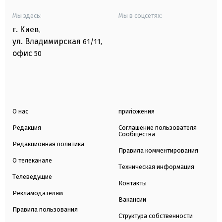
Мы здесь:
Мы в соцсетях:
г. Киев
,
ул. Владимирская
61/11,
офис
50
О нас
приложения
Редакция
Соглашение пользователя
Сообщества
Редакционная политика
Правила комментирования
О телеканале
Техническая информация
Телеведущие
Контакты
Рекламодателям
Вакансии
Правила пользования
Структура собственности