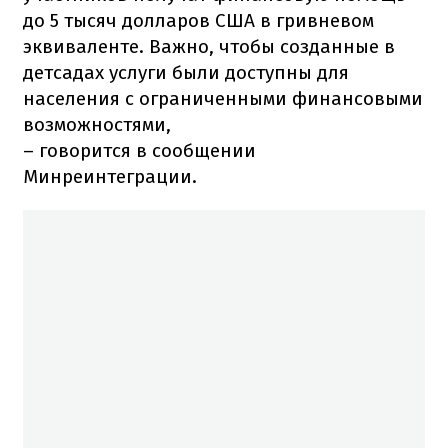
до 5 тысяч долларов США в гривневом
эквиваленте. Важно, чтобы созданные в
детсадах услуги были доступны для
населения с ограниченными финансовыми
возможностями,
– говорится в сообщении
Минреинтеграции.