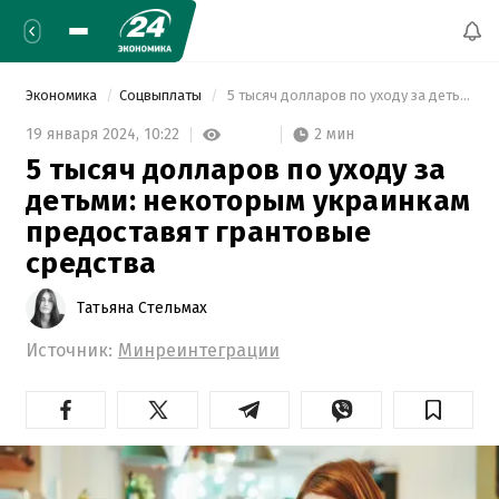
Экономика
Соцвыплаты
 5 тысяч долларов по уходу за детьми: некоторым украинкам предоставят грантовые средства 
2 мин
19 января 2024,
10:22
5 тысяч долларов по уходу за
детьми: некоторым украинкам
предоставят грантовые
средства
Татьяна Стельмах
Источник:
Минреинтеграции