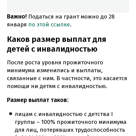
Важно!
Податься на грант можно до 28
января
по этой ссылке
.
Каков размер выплат для
детей с инвалидностью
После роста уровня прожиточного
минимума изменились и выплаты,
связанные с ним. В частности, это касается
помощи ни детям с инвалидностью.
Размер выплат таков:
лицам с инвалидностью с детства I
группы – 100% прожиточного минимума
для лиц, потерявших трудоспособность