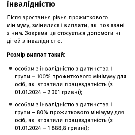
інвалідністю
Після зростання рівня прожиткового
мінімуму, змінилися і виплати, які пов'язані
з ним. Зокрема це стосується допомоги ні
дітей з інвалідністю.
Розмір виплат такий:
особам з інвалідністю з дитинства І
групи – 100% прожиткового мінімуму для
осіб, які втратили працездатність (з
01.01.2024 – 2 361 гривні);
особам з інвалідністю з дитинства II
групи – 80% прожиткового мінімуму для
осіб, які втратили працездатність (з
01.01.2024 – 1 888,8 гривні);