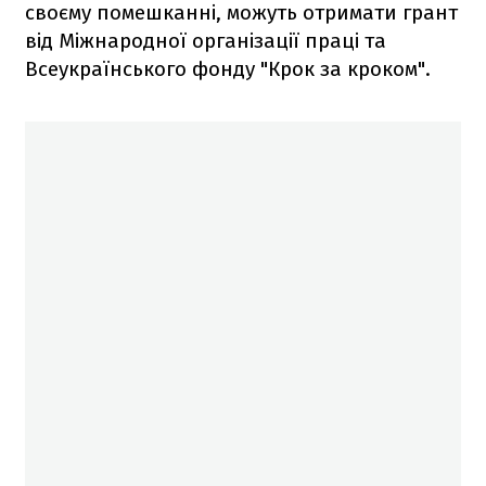
своєму помешканні, можуть отримати грант
від Міжнародної організації праці та
Всеукраїнського фонду "Крок за кроком".