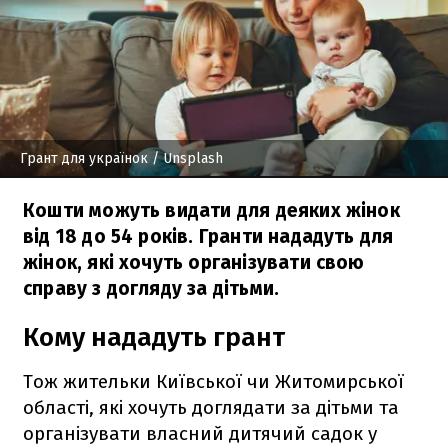
Грант для українок
/ Unsplash
Кошти можуть видати для деяких жінок
від 18 до 54 років. Гранти нададуть для
жінок, які хочуть організувати свою
справу з догляду за дітьми.
Кому нададуть грант
Тож жительки Київської чи Житомирської
області, які хочуть доглядати за дітьми та
організувати власний дитячий садок у