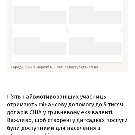
Середні ціни в мережі АЗС «Amic Energy» станом на
П’ять найвмотивованіших учасниць
отримають фінансову допомогу до 5 тисяч
доларів США у гривневому еквіваленті.
Важливо, щоб створені у дитсадках послуги
були доступними для населення з