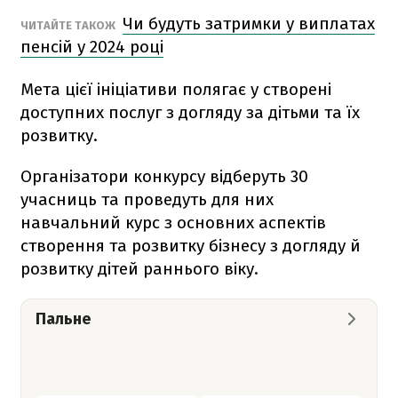
Чи будуть затримки у виплатах
ЧИТАЙТЕ ТАКОЖ
пенсій у 2024 році
Мета цієї ініціативи полягає у створені
доступних послуг з догляду за дітьми та їх
розвитку.
Організатори конкурсу відберуть 30
учасниць та проведуть для них
навчальний курс з основних аспектів
створення та розвитку бізнесу з догляду й
розвитку дітей раннього віку.
Пальне