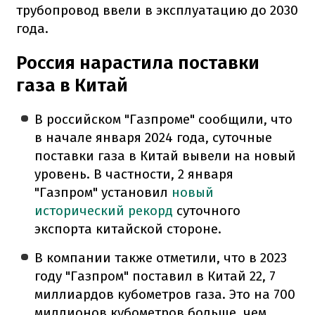
трубопровод ввели в эксплуатацию до 2030
года.
Россия нарастила поставки
газа в Китай
В российском "Газпроме" сообщили, что
в начале января 2024 года, суточные
поставки газа в Китай вывели на новый
уровень. В частности, 2 января
"Газпром" установил
новый
исторический рекорд
суточного
экспорта китайской стороне.
В компании также отметили, что в 2023
году "Газпром" поставил в Китай 22, 7
миллиардов кубометров газа. Это на 700
миллионов кубометров больше, чем