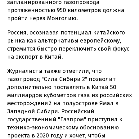
запланированного газопровода
протяженностью 950 километров должна
пройти через Монголию.
Россия, осознавая потенциал китайского
рынка как альтернативы европейскому,
стремится быстро переключить свой фокус
на экспорт в Китай.
Журналисты также отметили, что
газопровод "Сила Сибири 2" позволит
дополнительно поставлять в Китай 50
миллиардов кубометров газа из российских
месторождений на полуострове Ямал в
Западной Сибири. Российский
государственный "Газпром" приступил к
технико-экономическому обоснованию
проекта в 2020 году и хочет, чтобы