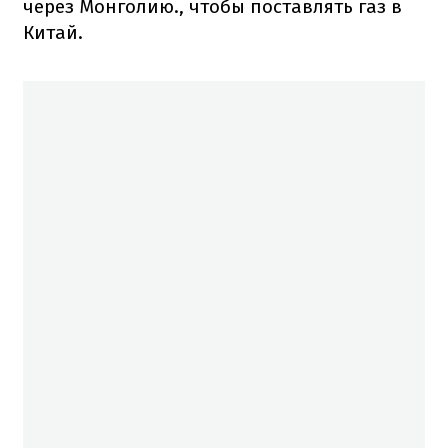
через Монголию., чтобы поставлять газ в
Китай.