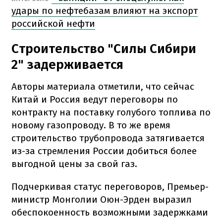
удары по нефтебазам влияют на экспорт
российской нефти
Строительство "Силы Сибири
2" задерживается
Авторы материала отметили, что сейчас
Китай и Россия ведут переговоры по
контракту на поставку голубого топлива по
новому газопроводу. В то же время
строительство трубопровода затягивается
из-за стремления России добиться более
выгодной цены за свой газ.
Подчеркивая статус переговоров, Премьер-
министр Монголии Оюн-Эрден выразил
обеспокоенность возможными задержками