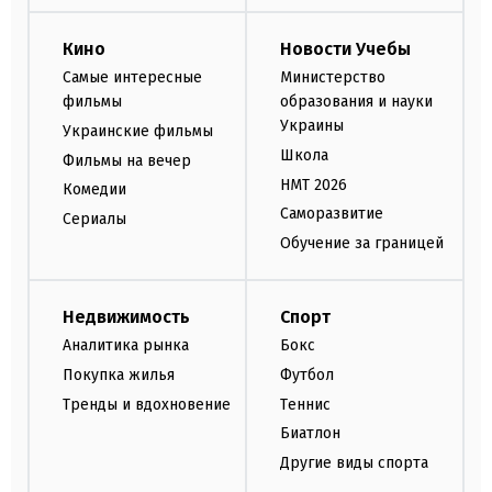
Кино
Новости Учебы
Самые интересные
Министерство
фильмы
образования и науки
Украины
Украинские фильмы
Школа
Фильмы на вечер
НМТ 2026
Комедии
Саморазвитие
Сериалы
Обучение за границей
Недвижимость
Спорт
Аналитика рынка
Бокс
Покупка жилья
Футбол
Тренды и вдохновение
Теннис
Биатлон
Другие виды спорта