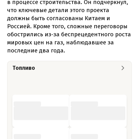
в процессе строительства. Он подчеркнул,
что ключевые детали этого проекта
должны быть согласованы Китаем и
Россией. Кроме того, сложные переговоры
обострились из-за беспрецедентного роста
мировых цен на газ, наблюдавшее за
последние два года.
Топливо