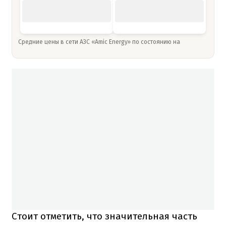
Средние цены в сети АЗС «Amic Energy» по состоянию на
Стоит отметить, что значительная часть