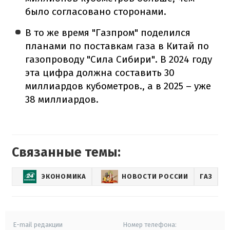
было согласовано сторонами.
В то же время "Газпром" поделился
планами по поставкам газа в Китай по
газопроводу "Сила Сибири". В 2024 году
эта цифра должна составить 30
миллиардов кубометров., а в 2025 – уже
38 миллиардов.
Связанные темы:
ЭКОНОМИКА
НОВОСТИ РОССИИ
ГАЗ
E-mail редакции
Номер телефона: