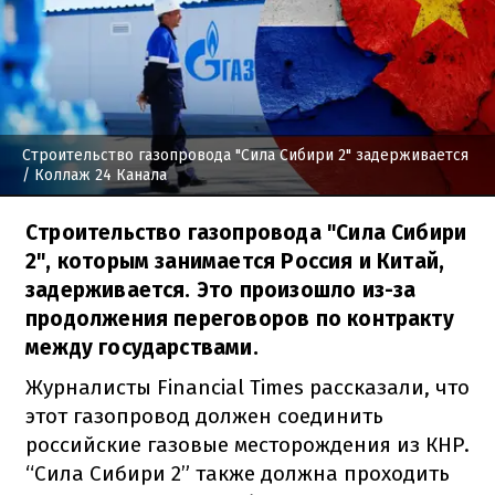
Строительство газопровода "Сила Сибири 2" задерживается
/ Коллаж 24 Канала
Строительство газопровода "Сила Сибири
2", которым занимается Россия и Китай,
задерживается. Это произошло из-за
продолжения переговоров по контракту
между государствами.
Журналисты Financial Times рассказали, что
этот газопровод должен соединить
российские газовые месторождения из КНР.
“Сила Сибири 2” также должна проходить