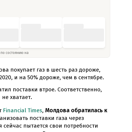
» по состоянию на
ва покупает газ в шесть раз дороже,
2020, и на 50% дороже, чем в сентябре.
атил поставки втрое.
Соответственно,
 не хватает.
т
Financial Times
,
Молдова обратилась к
анизовать поставки газа через
 сейчас пытается свои потребности