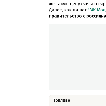
же такую цену считают чр
Далее, как пишет
"МК Мол
правительство с россияна
Топливо