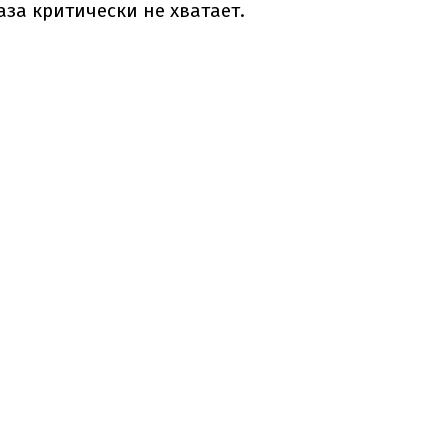
аза критически не хватает.