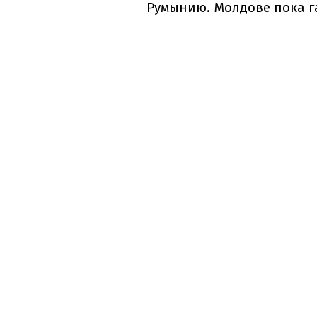
Румынию.
Молдове пока г