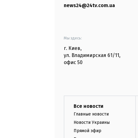
news24@24tv.com.ua
Мы здесь:
г. Киев
,
ул. Владимирская
61/11,
офис
50
Все новости
Главные новости
Новости Украины
Прямой эфир