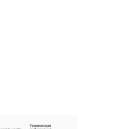
а
Техническая