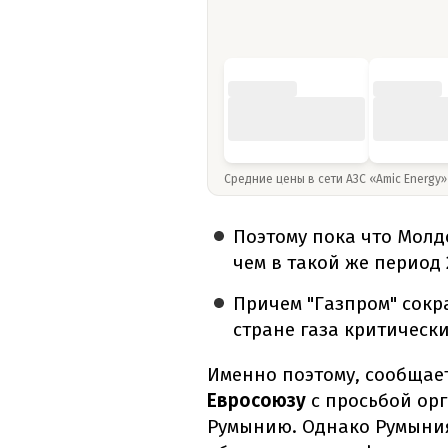
Средние цены в сети АЗС «Amic Energy
Поэтому пока что Молдо
чем в такой же период 
Причем "Газпром" сокр
стране газа критически
Именно поэтому, сообщае
Евросоюзу
с просьбой орг
Румынию. Однако
Румыния