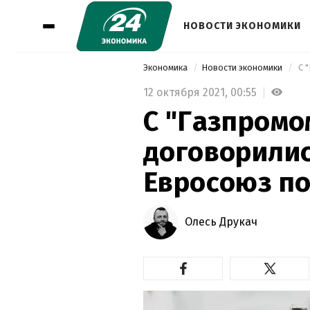
НОВОСТИ ЭКОНОМИКИ
Экономика
Новости экономики
12 октября 2021,
00:55
С "Газпромо
договорилис
Евросоюз по
Олесь Друкач