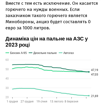
Вместе с тем есть исключение. Он касается
горючего на нужды военных. Если
заказчиком такого горючего является
Минобороны, акциз будет составлять 0
евро за 1000 литров.