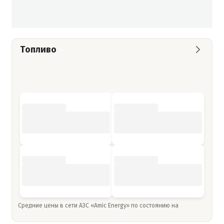
Топливо
Средние цены в сети АЗС «Amic Energy» по состоянию на