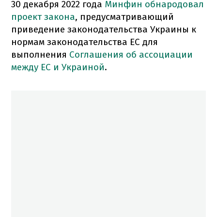
30 декабря 2022 года
Минфин обнародовал
проект закона
, предусматривающий
приведение законодательства Украины к
нормам законодательства ЕС для
выполнения
Соглашения об ассоциации
между ЕС и Украиной
.