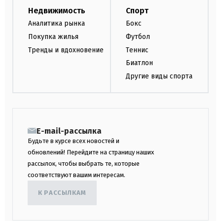
Недвижимость
Спорт
Аналитика рынка
Бокс
Покупка жилья
Футбол
Тренды и вдохновение
Теннис
Биатлон
Другие виды спорта
E-mail-рассылка
Будьте в курсе всех новостей и
обновлений! Перейдите на страницу наших
рассылок, чтобы выбрать те, которые
соответствуют вашим интересам.
К РАССЫЛКАМ