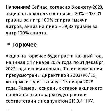
Напомним!
Сейчас, согласно бюджету-2023,
акциз на алкоголь составляет 20% – 133,31
гривны за литр 100% спирта тысячи
литров, акциз на пиво – 59,82 гривны за
литр 100% спирта.
Горючее
Акциз на горючее будет расти каждый год,
начиная с 1 января 2024 года по 31 декабря
2027 года включительно. Такие изменения
предусмотрены Директивой 2003/96/ЕС,
которые вступят в силу с 1 января 2028
года. Размеры основных ставок акцизного
налога на эти товары будут расти в
соответствии с подпунктом 215.3.4 НКУ.