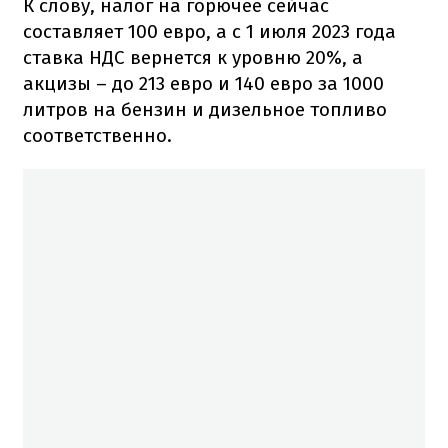
К слову, налог на горючее сейчас
составляет 100 евро, а с 1 июля 2023 года
ставка НДС вернется к уровню 20%, а
акцизы – до 213 евро и 140 евро за 1000
литров на бензин и дизельное топливо
соответственно.