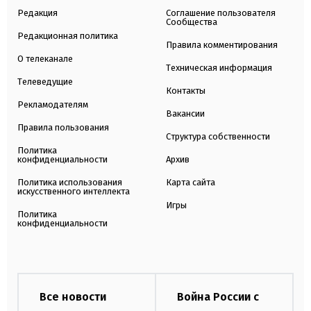
Редакция
Соглашение пользователя
Сообщества
Редакционная политика
Правила комментирования
О телеканале
Техническая информация
Телеведущие
Контакты
Рекламодателям
Вакансии
Правила пользования
Структура собственности
Политика
конфиденциальности
Архив
Политика использования
Карта сайта
искусственного интеллекта
Игры
Политика
конфиденциальности
Все новости
Война России с