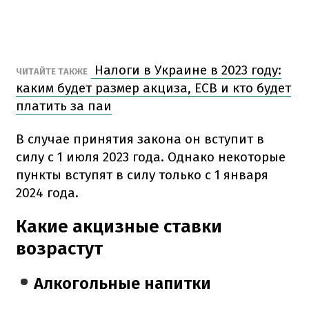
Налоги в Украине в 2023 году:
ЧИТАЙТЕ ТАКЖЕ
каким будет размер акциза, ЕСВ и кто будет
платить за паи
В случае принятия закона он вступит в
силу с 1 июля 2023 года. Однако некоторые
пункты вступят в силу только с 1 января
2024 года.
Какие акцизные ставки
возрастут
Алкогольные напитки