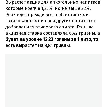
Вырастет акциз для алкогольных напитков,
которые крепче 1,25%, но не выше 22%.
Речь идет прежде всего об игристых и
газированных винах и других напитках с
добавлением этилового спирта. Раньше
акцизная ставка составляла 8,42 гривны, а
будет на уровне 12,23 гривны за 1 литр, то
есть вырастет на 3,81 гривны
.