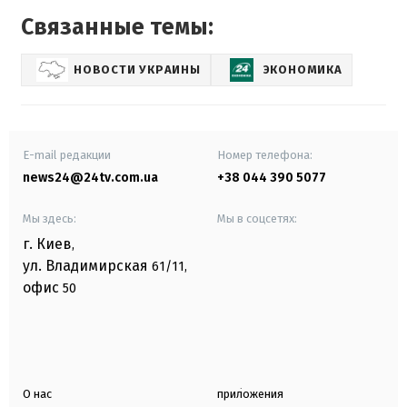
Связанные темы:
НОВОСТИ УКРАИНЫ
ЭКОНОМИКА
E-mail редакции
Номер телефона:
news24@24tv.com.ua
+38 044 390 5077
Мы здесь:
Мы в соцсетях:
г. Киев
,
ул. Владимирская
61/11,
офис
50
О нас
приложения