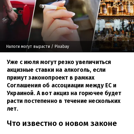
Налоги могут вырасти
/ Pixabay
Уже с июля могут резко увеличиться
акцизные ставки на алкоголь, если
примут законопроект в рамках
Соглашения об ассоциации между ЕС и
Украиной. А вот акциз на горючее будет
расти постепенно в течение нескольких
лет.
Что известно о новом законе