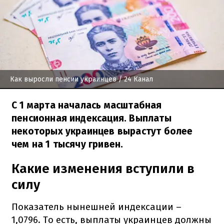
Как выросли пенсии украинцев
/ 24 Канал
С 1 марта началась масштабная
пенсионная индексация. Выплаты
некоторых украинцев вырастут более
чем на 1 тысячу гривен.
Какие изменения вступили в
силу
Показатель нынешней индексации –
1,0796. То есть, выплаты украинцев должны