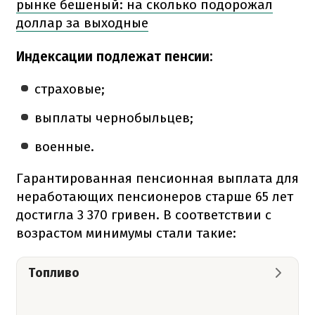
рынке бешеный: на сколько подорожал
доллар за выходные
Индексации подлежат пенсии:
страховые;
выплаты чернобыльцев;
военные.
Гарантированная пенсионная выплата для
неработающих пенсионеров старше 65 лет
достигла 3 370 гривен. В соответствии с
возрастом минимумы стали такие:
Топливо