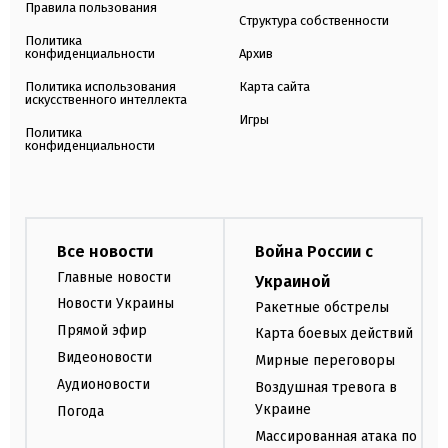
Правила пользования
Структура собственности
Политика
конфиденциальности
Архив
Политика использования
Карта сайта
искусственного интеллекта
Игры
Политика
конфиденциальности
Все новости
Война России с
Главные новости
Украиной
Новости Украины
Ракетные обстрелы
Прямой эфир
Карта боевых действий
Видеоновости
Мирные переговоры
Аудионовости
Воздушная тревога в
Украине
Погода
Массированная атака по