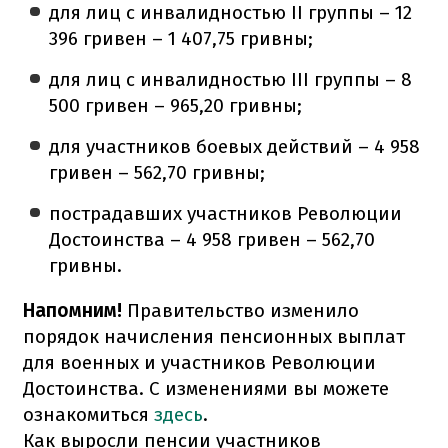
для лиц с инвалидностью II группы – 12
396 гривен – 1 407,75 гривны;
для лиц с инвалидностью III группы – 8
500 гривен – 965,20 гривны;
для участников боевых действий – 4 958
гривен – 562,70 гривны;
пострадавших участников Революции
Достоинства – 4 958 гривен – 562,70
гривны.
Напомним!
Правительство изменило
порядок начисления пенсионных выплат
для военных и участников Революции
Достоинства. С изменениями вы можете
ознакомиться
здесь
.
Как выросли пенсии участников