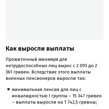
Как выросли выплаты
Прожиточный минимум для
нетрудоспособных лиц вырос с 2 093 до 2
361 гривен. Вследствие этого выплаты
военных пенсионеров выросли так:
минимальная пенсия для лиц с
инвалидностью I группы – 15 347 гривен
– выплаты выросли на 1 742,5 гривны;