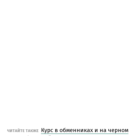
Курс в обменниках и на черном
ЧИТАЙТЕ ТАКЖЕ