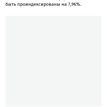
быть проиндексированы на 7,96%.