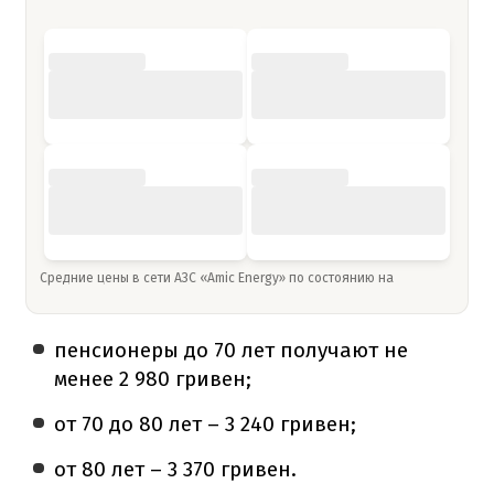
Средние цены в сети АЗС «Amic Energy» по состоянию на
пенсионеры до 70 лет получают не
менее 2 980 гривен;
от 70 до 80 лет – 3 240 гривен;
от 80 лет – 3 370 гривен.