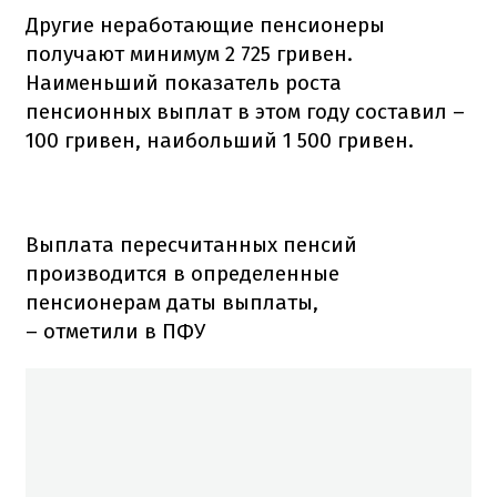
Другие неработающие пенсионеры
получают минимум 2 725 гривен.
Наименьший показатель роста
пенсионных выплат в этом году составил –
100 гривен, наибольший 1 500 гривен.
Выплата пересчитанных пенсий
производится в определенные
пенсионерам даты выплаты,
– отметили в ПФУ