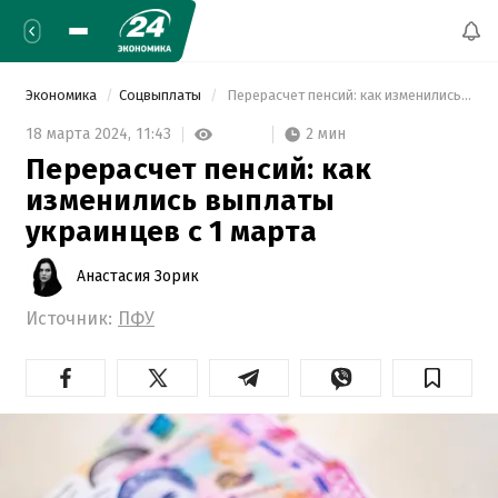
Экономика
Соцвыплаты
 Перерасчет пенсий: как изменились выплаты украинцев с 1 марта 
2 мин
18 марта 2024,
11:43
Перерасчет пенсий: как
изменились выплаты
украинцев с 1 марта
Анастасия Зорик
Источник:
ПФУ