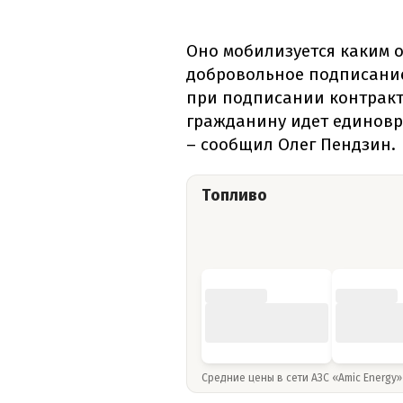
Оно мобилизуется каким 
добровольное подписание 
при подписании контракт
гражданину идет единовр
– сообщил Олег Пендзин.
Топливо
Средние цены в сети АЗС «Amic Energy