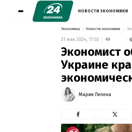
НОВОСТИ ЭКОНОМИКИ
Экономика
Новости экономики
31 мая 2024,
17:02
Экономист о
Украине кр
экономичес
Мария Лелека