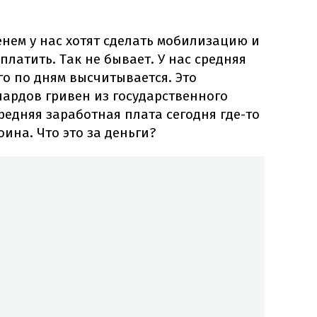
енем у нас хотят сделать мобилизацию и
 платить. Так не бывает. У нас средняя
о по дням высчитывается. Это
ардов гривен из государственного
средняя заработная плата сегодня где-то
оина. Что это за деньги?