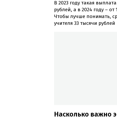
В 2023 году такая выплат
рублей, а в 2024 году – о
Чтобы лучше понимать, с
учителя 33 тысячи рублей 
Насколько важно 