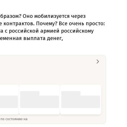
образом? Оно мобилизуется через
контрактов. Почему? Все очень просто:
а с российской армией российскому
еменная выплата денег,
» по состоянию на