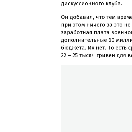
дискуссионного клуба.
Он добавил, что тем врем
при этом ничего за это не
заработная плата военног
дополнительные 60 милли
бюджета. Их нет. То есть 
22 – 25 тысяч гривен для в