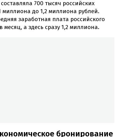
а составляла 700 тысяч российских
т 1 миллиона до 1,2 миллиона рублей.
редняя заработная плата российского
в месяц, а здесь сразу 1,2 миллиона.
экономическое бронирование