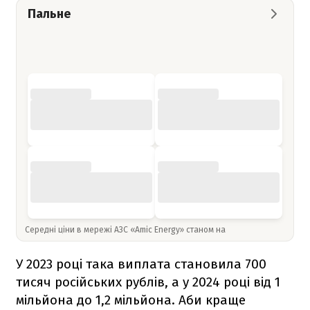
Пальне
Середні ціни в мережі АЗС «Amic Energy» станом на
У 2023 році така виплата становила 700
тисяч російських рублів, а у 2024 році від 1
мільйона до 1,2 мільйона. Аби краще