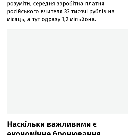
розуміти, середня заробітна платня
російського вчителя 33 тисячі рублів на
місяць, а тут одразу 1,2 мільйона.
Наскільки важливими є
економічне бронювання