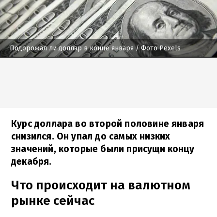
Подорожал ли доллар в конце января
/ Фото Pexels
Курс доллара во второй половине января
снизился. Он упал до самых низких
значений, которые были присущи концу
декабря.
Что происходит на валютном
рынке сейчас