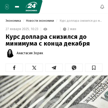
Экономика
Новости экономики
 Курс доллара снизился до минимума с конца декабря 
2 мин
27 января 2025,
10:23
Курс доллара снизился до
минимума с конца декабря
Анастасия Зорик