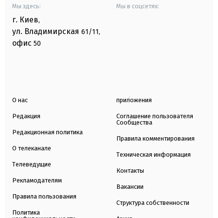
Мы здесь:
Мы в соцсетях:
г. Киев
,
ул. Владимирская
61/11,
офис
50
О нас
приложения
Редакция
Соглашение пользователя
Сообщества
Редакционная политика
Правила комментирования
О телеканале
Техническая информация
Телеведущие
Контакты
Рекламодателям
Вакансии
Правила пользования
Структура собственности
Политика