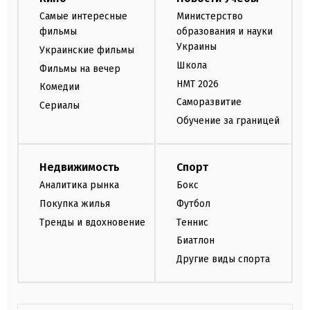
Самые интересные
Министерство
фильмы
образования и науки
Украины
Украинские фильмы
Школа
Фильмы на вечер
НМТ 2026
Комедии
Саморазвитие
Сериалы
Обучение за границей
Недвижимость
Спорт
Аналитика рынка
Бокс
Покупка жилья
Футбол
Тренды и вдохновение
Теннис
Биатлон
Другие виды спорта