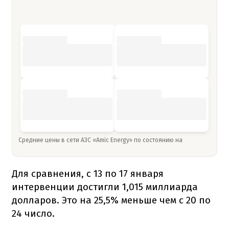
Средние цены в сети АЗС «Amic Energy» по состоянию на
Для сравнения, с 13 по 17 января
интервенции достигли 1,015 миллиарда
долларов. Это на 25,5% меньше чем с 20 по
24 число.