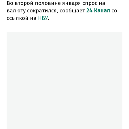
Во второй половине января спрос на
валюту сократился, сообщает
24 Канал
со
ссылкой на
НБУ
.