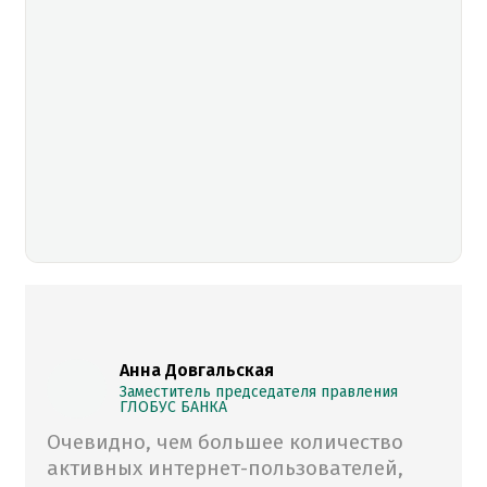
Анна Довгальская
Заместитель председателя правления
ГЛОБУС БАНКА
Очевидно, чем большее количество
активных интернет-пользователей,