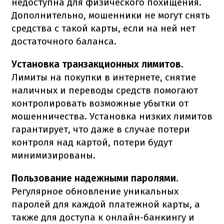
недоступна для физического похищения.
Дополнительно, мошенники не могут снять
средства с такой карты, если на ней нет
достаточного баланса.
Установка транзакционных лимитов.
Лимиты на покупки в интернете, снятие
наличных и переводы средств помогают
контролировать возможные убытки от
мошенничества. Установка низких лимитов
гарантирует, что даже в случае потери
контроля над картой, потери будут
минимизированы.
Пользование надежными паролями.
Регулярное обновление уникальных
паролей для каждой платежной карты, а
также для доступа к онлайн-банкингу и