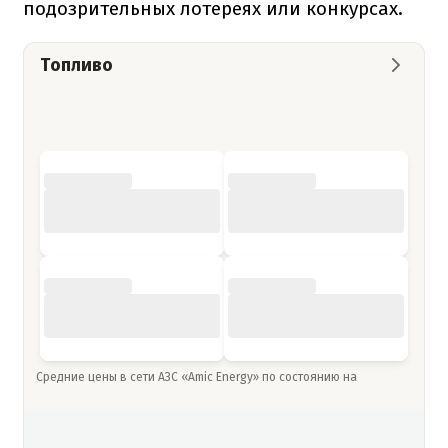
подозрительных лотереях или конкурсах.
Топливо
Средние цены в сети АЗС «Amic Energy» по состоянию на