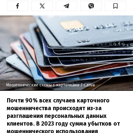
Мошеннические схемы с карточками
/ Canva
Почти 90% всех случаев карточного
мошенничества происходят из-за
разглашения персональных данных
клиентов. В 2023 году сумма убытков от
мошеннического использования