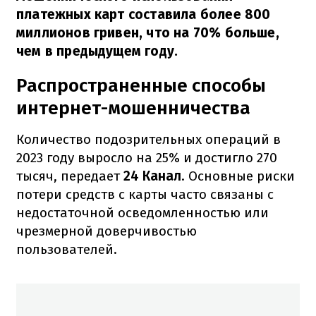
платежных карт составила более 800
миллионов гривен, что на 70% больше,
чем в предыдущем году.
Распространенные способы
интернет-мошенничества
Количество подозрительных операций в
2023 году выросло на 25% и достигло 270
тысяч, передает
24 Канал
. Основные риски
потери средств с карты часто связаны с
недостаточной осведомленностью или
чрезмерной доверчивостью
пользователей.