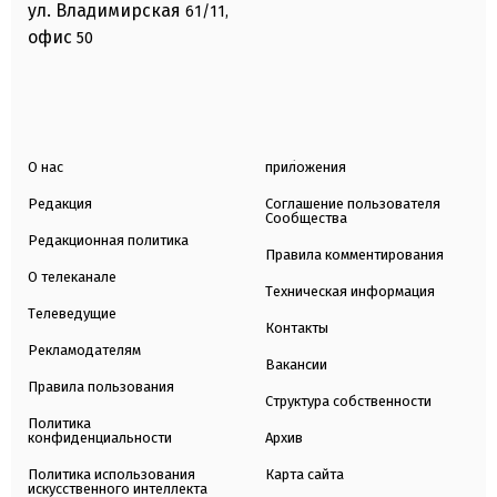
ул. Владимирская
61/11,
офис
50
О нас
приложения
Редакция
Соглашение пользователя
Сообщества
Редакционная политика
Правила комментирования
О телеканале
Техническая информация
Телеведущие
Контакты
Рекламодателям
Вакансии
Правила пользования
Структура собственности
Политика
конфиденциальности
Архив
Политика использования
Карта сайта
искусственного интеллекта