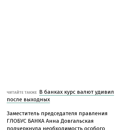
В банках курс валют удивил
ЧИТАЙТЕ ТАКЖЕ
после выходных
Заместитель председателя правления
ГЛОБУС БАНКА Анна Довгальская
подчеркнула необходимость особого