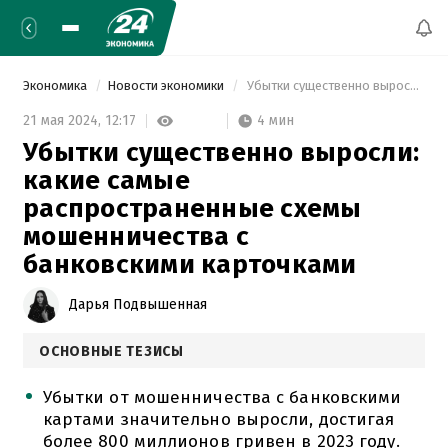
Экономика
Новости экономики
 Убытки существенно выросли: какие самые распространенные схемы мошенничества с банковскими карточками 
4 мин
21 мая 2024,
12:17
Убытки существенно выросли:
какие самые
распространенные схемы
мошенничества с
банковскими карточками
Дарья Подвышенная
ОСНОВНЫЕ ТЕЗИСЫ
Убытки от мошенничества с банковскими
картами значительно выросли, достигая
более 800 миллионов гривен в 2023 году.