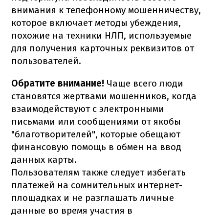
внимания к телефонному мошенничеству,
которое включает методы убеждения,
похожие на техники НЛП, используемые
для получения карточных реквизитов от
пользователей.
Обратите внимание!
Чаще всего люди
становятся жертвами мошенников, когда
взаимодействуют с электронными
письмами или сообщениями от якобы
"благотворителей", которые обещают
финансовую помощь в обмен на ввод
данных карты.
Пользователям также следует избегать
платежей на сомнительных интернет-
площадках и не разглашать личные
данные во время участия в