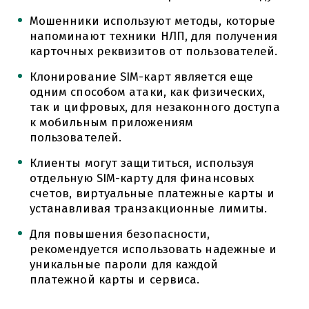
Мошенники используют методы, которые
напоминают техники НЛП, для получения
карточных реквизитов от пользователей.
Клонирование SIM-карт является еще
одним способом атаки, как физических,
так и цифровых, для незаконного доступа
к мобильным приложениям
пользователей.
Клиенты могут защититься, используя
отдельную SIM-карту для финансовых
счетов, виртуальные платежные карты и
устанавливая транзакционные лимиты.
Для повышения безопасности,
рекомендуется использовать надежные и
уникальные пароли для каждой
платежной карты и сервиса.