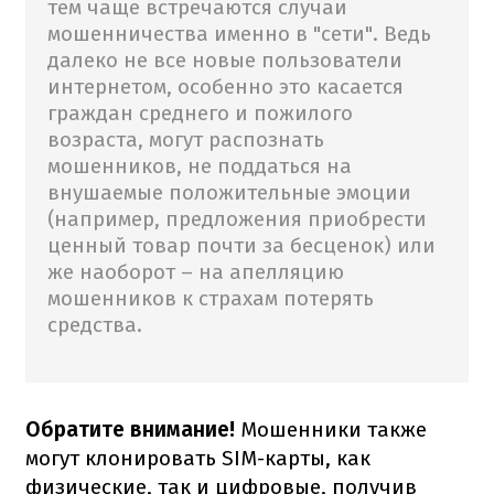
тем чаще встречаются случаи
мошенничества именно в "сети". Ведь
далеко не все новые пользователи
интернетом, особенно это касается
граждан среднего и пожилого
возраста, могут распознать
мошенников, не поддаться на
внушаемые положительные эмоции
(например, предложения приобрести
ценный товар почти за бесценок) или
же наоборот – на апелляцию
мошенников к страхам потерять
средства.
Обратите внимание!
Мошенники также
могут клонировать SIM-карты, как
физические, так и цифровые, получив