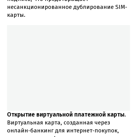
несанкционированное дублирование SIM-
карты.
Открытие виртуальной платежной карты.
Виртуальная карта, созданная через
онлайн-банкинг для интернет-покупок,