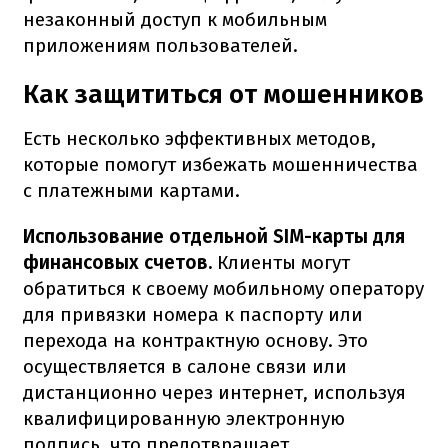
незаконный доступ к мобильным
приложениям пользователей.
Как защититься от мошенников
Есть несколько эффективных методов,
которые помогут избежать мошенничества
с платежными картами.
Использование отдельной SIM-карты для
финансовых счетов.
Клиенты могут
обратиться к своему мобильному оператору
для привязки номера к паспорту или
перехода на контрактную основу. Это
осуществляется в салоне связи или
дистанционно через интернет, используя
квалифицированную электронную
подпись, что предотвращает