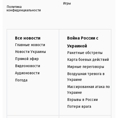
Игры
Политика
конфиденциальности
Все новости
Война России с
Главные новости
Украиной
Новости Украины
Ракетные обстрелы
Прямой эфир
Карта боевых действий
Видеоновости
Мирные переговоры
Аудионовости
Воздушная тревога в
Украине
Погода
Массированная атака по
Украине
Взрывы в России
Потери врага