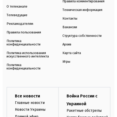
Правила комментирования
О телеканале
Техническая информация
Телеведущие
Контакты
Рекламодателям
Вакансии
Правила пользования
Структура собственности
Политика
конфиденциальности
Архив
Политика использования
Карта сайта
искусственного интеллекта
Игры
Политика
конфиденциальности
Все новости
Война России с
Главные новости
Украиной
Новости Украины
Ракетные обстрелы
Прямой эфир