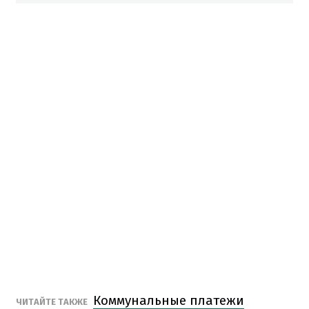
Коммунальные платежи
ЧИТАЙТЕ ТАКЖЕ