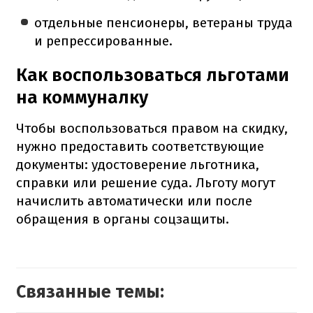
отдельные пенсионеры, ветераны труда
и репрессированные.
Как воспользоваться льготами
на коммуналку
Чтобы воспользоваться правом на скидку,
нужно предоставить соответствующие
документы: удостоверение льготника,
справки или решение суда. Льготу могут
начислить автоматически или после
обращения в органы соцзащиты.
Связанные темы: