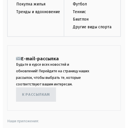
Покупка жилья
Футбол
Тренды и вдохновение
Теннис
Биатлон
Другие виды спорта
E-mail-рассылка
Будьте в курсе всех новостей и
обновлений! Перейдите на страницу наших
рассылок, чтобы выбрать те, которые
соответствуют вашим интересам.
К РАССЫЛКАМ
Наши приложения: