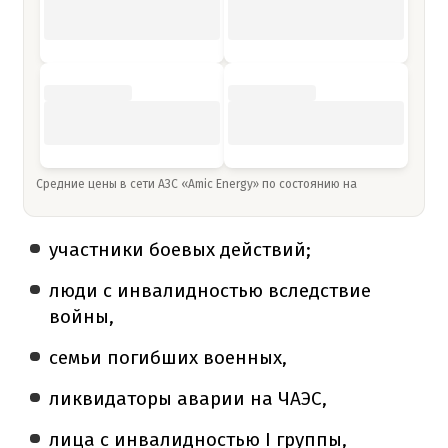
Средние цены в сети АЗС «Amic Energy» по состоянию на
участники боевых действий;
люди с инвалидностью вследствие
войны,
семьи погибших военных,
ликвидаторы аварии на ЧАЭС,
лица с инвалидностью I группы,