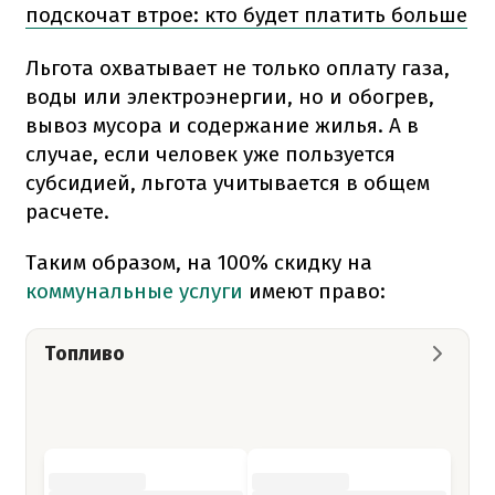
подскочат втрое: кто будет платить больше
Льгота охватывает не только оплату газа,
воды или электроэнергии, но и обогрев,
вывоз мусора и содержание жилья. А в
случае, если человек уже пользуется
субсидией, льгота учитывается в общем
расчете.
Таким образом, на 100% скидку на
коммунальные услуги
имеют право:
Топливо