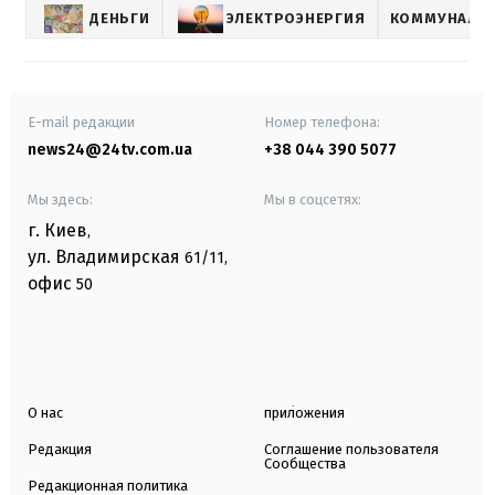
ДЕНЬГИ
ЭЛЕКТРОЭНЕРГИЯ
КОММУНАЛЬН
E-mail редакции
Номер телефона:
news24@24tv.com.ua
+38 044 390 5077
Мы здесь:
Мы в соцсетях:
г. Киев
,
ул. Владимирская
61/11,
офис
50
О нас
приложения
Редакция
Соглашение пользователя
Сообщества
Редакционная политика