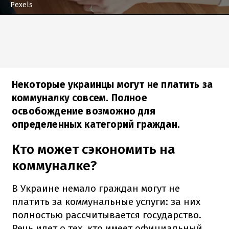
Pexels
Некоторые украинцы могут не платить за
коммуналку совсем. Полное
освобождение возможно для
определенных категорий граждан.
Кто может сэкономить на
коммуналке?
В Украине немало граждан могут не
платить за коммунальные услуги: за них
полностью рассчитывается государство.
Речь идет о тех, кто имеет официальный