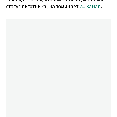
статус льготника, напоминает
24 Канал
.