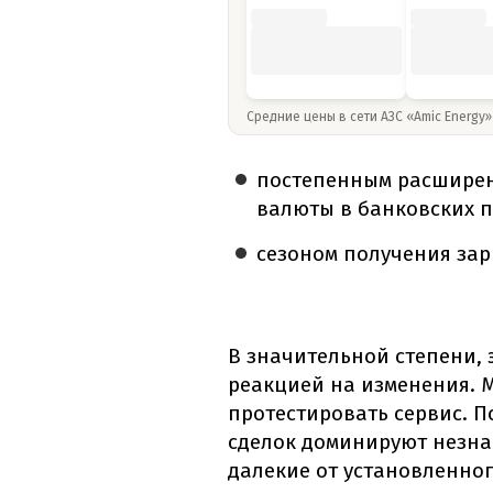
Средние цены в сети АЗС «Amic Energy
постепенным расширен
валюты в банковских 
сезоном получения зар
В значительной степени, 
реакцией на изменения. 
протестировать сервис. П
сделок доминируют незна
далекие от установленног