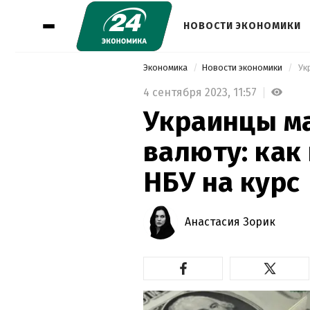
НОВОСТИ ЭКОНОМИКИ
Экономика
Новости экономики
4 сентября 2023,
11:57
Украинцы м
валюту: как
НБУ на курс
Анастасия Зорик