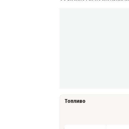
Топливо