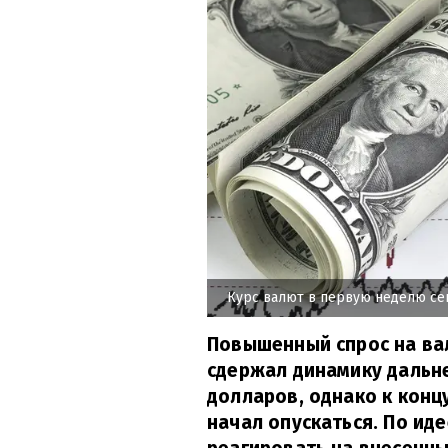
Курс валют в первую неделю се
Повышенный спрос на ва
сдержал динамику дальн
долларов, однако к конц
начал опускаться. По ид