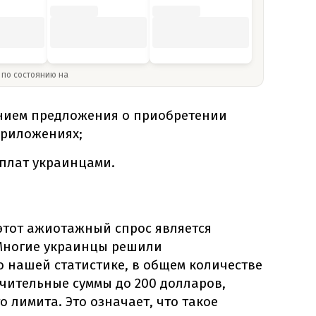
» по состоянию на
ием предложения о приобретении
приложениях;
плат украинцами.
этот ажиотажный спрос является
Многие украинцы решили
о нашей статистике, в общем количестве
чительные суммы до 200 долларов,
о лимита. Это означает, что такое