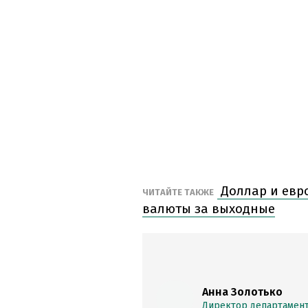
Доллар и евро
ЧИТАЙТЕ ТАКЖЕ
валюты за выходные
Анна Золотько
Директор департамент