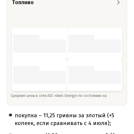
Топливо
Средние цены в сети АЗС «Amic Energy» по состоянию на
покупка – 11,25 гривны за злотый (+5
копеек, если сравнивать с 4 июля);