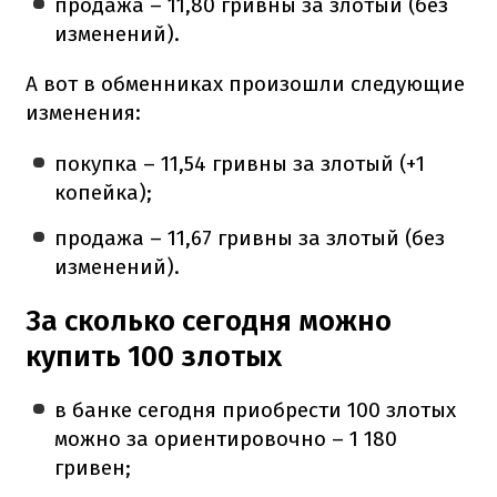
продажа – 11,80 гривны за злотый (без
изменений).
А вот в обменниках произошли следующие
изменения:
покупка – 11,54 гривны за злотый (+1
копейка);
продажа – 11,67 гривны за злотый (без
изменений).
За сколько сегодня можно
купить 100 злотых
в банке сегодня приобрести 100 злотых
можно за ориентировочно – 1 180
гривен;