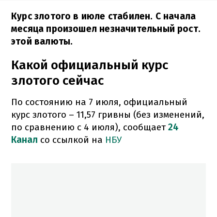
Курс злотого в июле стабилен. С начала
месяца произошел незначительный рост.
этой валюты.
Какой официальный курс
злотого сейчас
По состоянию на 7 июля, официальный
курс злотого – 11,57 гривны (без изменений,
по сравнению с 4 июля), сообщает
24
Канал
со ссылкой на
НБУ