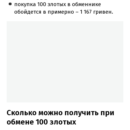
покупка 100 злотых в обменнике
обойдется в примерно – 1 167 гривен.
Сколько можно получить при
обмене 100 злотых