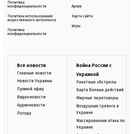
Политика
конфиденциальности
Архив
Политика использования
Карта сайта
искусственного интеллекта
Игры
Политика
конфиденциальности
Все новости
Война России с
Главные новости
Украиной
Новости Украины
Ракетные обстрелы
Прямой эфир
Карта боевых действий
Видеоновости
Мирные переговоры
Аудионовости
Воздушная тревога в
Украине
Погода
Массированная атака по
Украине