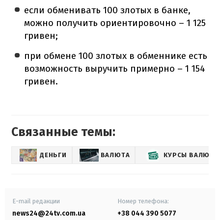
если обменивать 100 злотых в банке,
можно получить ориентировочно – 1 125
гривен;
при обмене 100 злотых в обменнике есть
возможность выручить примерно – 1 154
гривен.
Связанные темы:
ДЕНЬГИ
ВАЛЮТА
КУРСЫ ВАЛЮТ
E-mail редакции
Номер телефона:
news24@24tv.com.ua
+38 044 390 5077