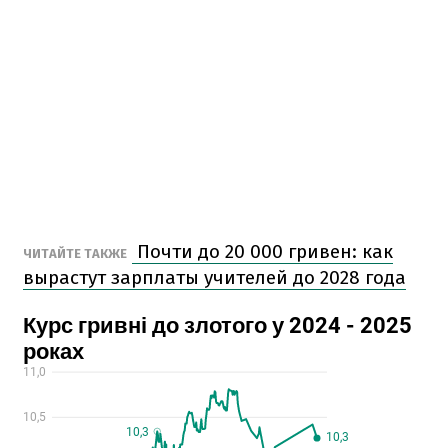
Почти до 20 000 гривен: как
ЧИТАЙТЕ ТАКЖЕ
вырастут зарплаты учителей до 2028 года