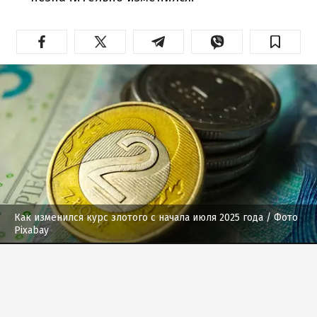
Как изменился курс злотого с начала июля 2025 года
/ Фото
Pixabay