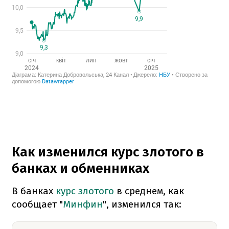
Как изменился курс злотого в
банках и обменниках
В банках
курс злотого
в среднем, как
сообщает "
Минфин
", изменился так: