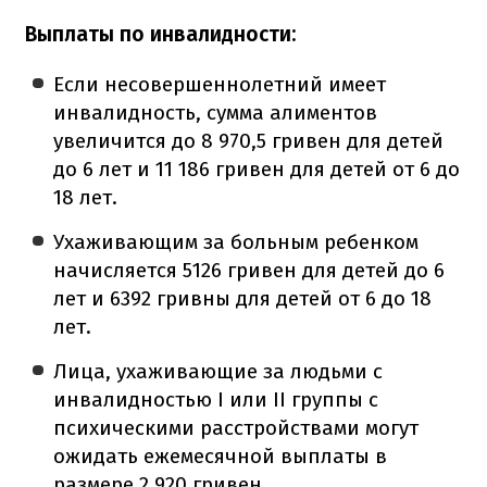
Выплаты по инвалидности:
Если несовершеннолетний имеет
инвалидность, сумма алиментов
увеличится до 8 970,5 гривен для детей
до 6 лет и 11 186 гривен для детей от 6 до
18 лет.
Ухаживающим за больным ребенком
начисляется 5126 гривен для детей до 6
лет и 6392 гривны для детей от 6 до 18
лет.
Лица, ухаживающие за людьми с
инвалидностью I или II группы с
психическими расстройствами могут
ожидать ежемесячной выплаты в
размере 2 920 гривен.