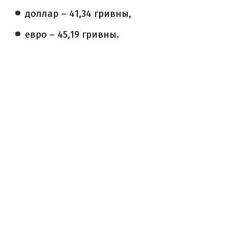
доллар – 41,34 гривны,
евро – 45,19 гривны.