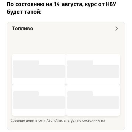
По состоянию на 14 августа, курс от НБУ
будет такой:
Топливо
Средние цены в сети АЗС «Amic Energy» по состоянию на