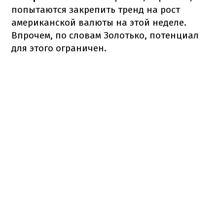
попытаются закрепить тренд на рост
американской валюты на этой неделе.
Впрочем, по словам Золотько, потенциал
для этого ограничен.