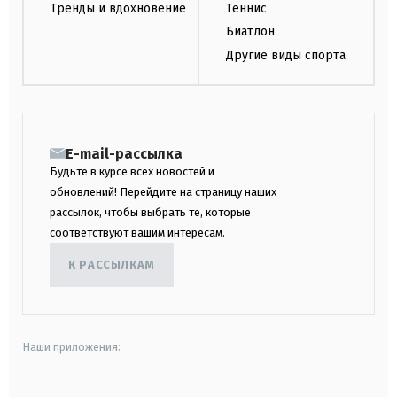
Тренды и вдохновение
Теннис
Биатлон
Другие виды спорта
E-mail-рассылка
Будьте в курсе всех новостей и
обновлений! Перейдите на страницу наших
рассылок, чтобы выбрать те, которые
соответствуют вашим интересам.
К РАССЫЛКАМ
Наши приложения: