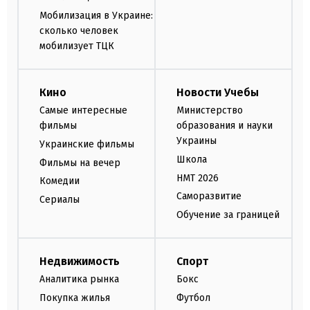
Мобилизация в Украине:
сколько человек
мобилизует ТЦК
Кино
Новости Учебы
Самые интересные
Министерство
фильмы
образования и науки
Украины
Украинские фильмы
Школа
Фильмы на вечер
НМТ 2026
Комедии
Саморазвитие
Сериалы
Обучение за границей
Недвижимость
Спорт
Аналитика рынка
Бокс
Покупка жилья
Футбол