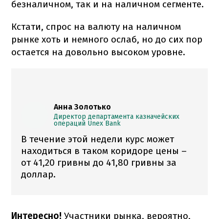
безналичном, так и на наличном сегменте.
Кстати, спрос на валюту на наличном
рынке хоть и немного ослаб, но до сих пор
остается на довольно высоком уровне.
Анна Золотько
Директор департамента казначейских
операций Unex Bank
В течение этой недели курс может
находиться в таком коридоре цены –
от 41,20 гривны до 41,80 гривны за
доллар.
Интересно!
Участники рынка, вероятно,