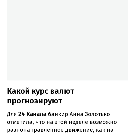
Какой курс валют
прогнозируют
Для
24 Канала
банкир Анна Золотько
отметила, что на этой неделе возможно
разнонаправленное движение, как на