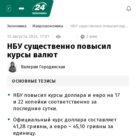
Экономика
Макроэкономика
 НБУ существенно повысил курсы валют 
2 мин
13 августа 2024,
17:01
НБУ существенно повысил
курсы валют
Валерия Городинская
ОСНОВНЫЕ ТЕЗИСЫ
НБУ повысил курсы доллара и евро на 17
и 22 копейки соответственно за
последние сутки.
Официальный курс доллара составляет
41,28 гривны, а евро – 45,10 гривны за
единицу.