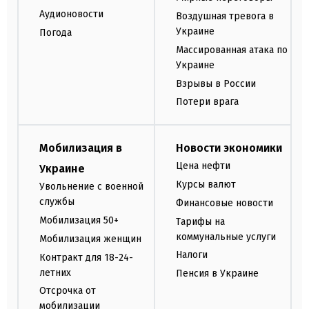
Аудионовости
Воздушная тревога в
Украине
Погода
Массированная атака по
Украине
Взрывы в России
Потери врага
Мобилизация в
Новости экономики
Цена нефти
Украине
Курсы валют
Увольнение с военной
службы
Финансовые новости
Мобилизация 50+
Тарифы на
коммунальные услуги
Мобилизация женщин
Налоги
Контракт для 18-24-
летних
Пенсия в Украине
Отсрочка от
мобилизации