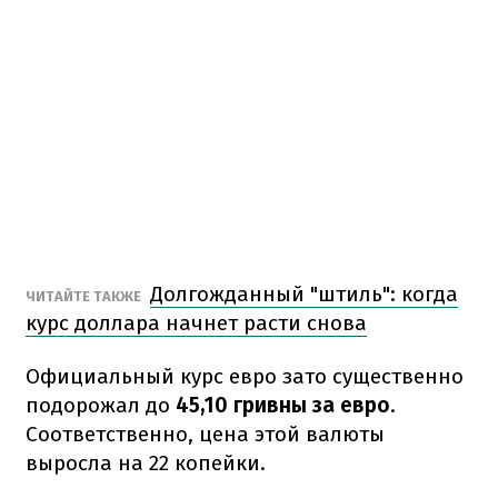
Долгожданный "штиль": когда
ЧИТАЙТЕ ТАКЖЕ
курс доллара начнет расти снова
Официальный курс евро зато существенно
подорожал до
45,10 гривны за евро
.
Соответственно, цена этой валюты
выросла на 22 копейки.