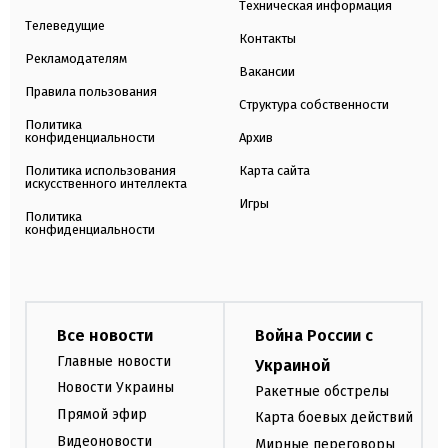
Техническая информация
Телеведущие
Контакты
Рекламодателям
Вакансии
Правила пользования
Структура собственности
Политика
конфиденциальности
Архив
Политика использования
Карта сайта
искусственного интеллекта
Игры
Политика
конфиденциальности
Все новости
Война России с
Главные новости
Украиной
Новости Украины
Ракетные обстрелы
Прямой эфир
Карта боевых действий
Видеоновости
Мирные переговоры