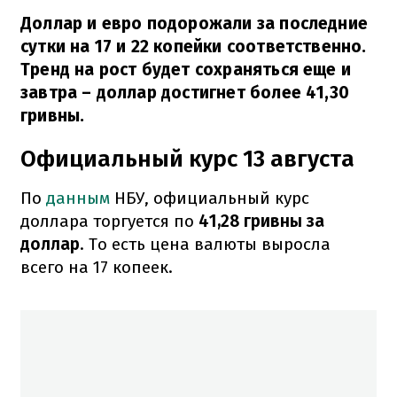
Доллар и евро подорожали за последние
сутки на 17 и 22 копейки соответственно.
Тренд на рост будет сохраняться еще и
завтра – доллар достигнет более 41,30
гривны.
Официальный курс 13 августа
По
данным
НБУ, официальный курс
доллара торгуется по
41,28 гривны за
доллар
. То есть цена валюты выросла
всего на 17 копеек.