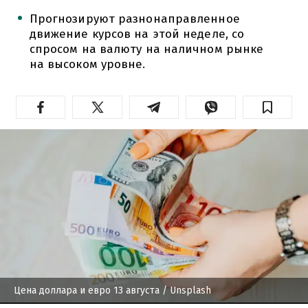
Прогнозируют разнонаправленное
движение курсов на этой неделе, со
спросом на валюту на наличном рынке
на высоком уровне.
Цена доллара и евро 13 августа
/ Unsplash