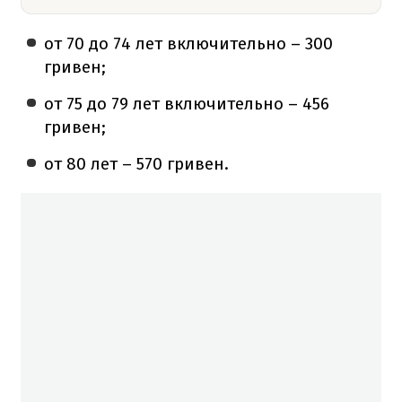
от 70 до 74 лет включительно – 300
гривен;
от 75 до 79 лет включительно – 456
гривен;
от 80 лет – 570 гривен.