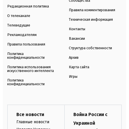
Сообщества
Редакционная политика
Правила комментирования
О телеканале
Техническая информация
Телеведущие
Контакты
Рекламодателям
Вакансии
Правила пользования
Структура собственности
Политика
конфиденциальности
Архив
Политика использования
Карта сайта
искусственного интеллекта
Игры
Политика
конфиденциальности
Все новости
Война России с
Главные новости
Украиной