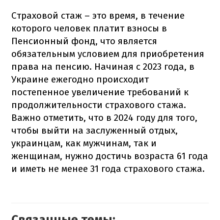
Страховой стаж – это время, в течение
которого человек платит взносы в
Пенсионный фонд, что является
обязательным условием для приобретения
права на пенсию. Начиная с 2023 года, в
Украине ежегодно происходит
постепенное увеличение требований к
продолжительности страхового стажа.
Важно отметить, что в 2024 году для того,
чтобы выйти на заслуженный отдых,
украинцам, как мужчинам, так и
женщинам, нужно достичь возраста 61 года
и иметь не менее 31 года страхового стажа.
Связанные темы: