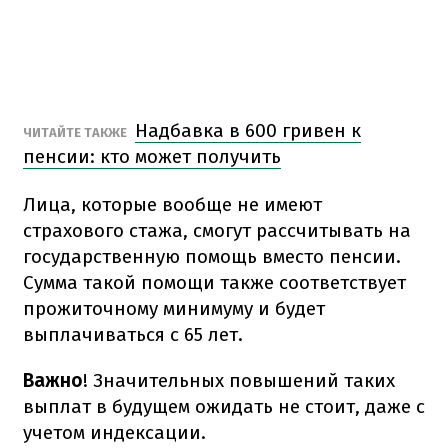
Надбавка в 600 гривен к
ЧИТАЙТЕ ТАКЖЕ
пенсии: кто может получить
Лица, которые вообще не имеют
страхового стажа, смогут рассчитывать на
государственную помощь вместо пенсии.
Сумма такой помощи также соответствует
прожиточному минимуму и будет
выплачиваться с 65 лет.
Важно
! Значительных повышений таких
выплат в будущем ожидать не стоит, даже с
учетом индексации.