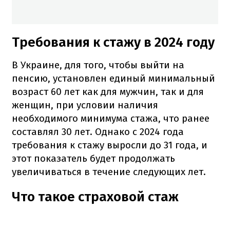
Требования к стажу в 2024 году
В Украине, для того, чтобы выйти на
пенсию, установлен единый минимальный
возраст 60 лет как для мужчин, так и для
женщин, при условии наличия
необходимого минимума стажа, что ранее
составлял 30 лет. Однако с 2024 года
требования к стажу выросли до 31 года, и
этот показатель будет продолжать
увеличиваться в течение следующих лет.
Что такое страховой стаж