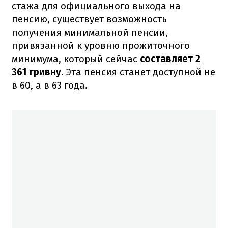
стажа для официального выхода на
пенсию, существует возможность
получения минимальной пенсии,
привязанной к уровню прожиточного
минимума, который сейчас
составляет 2
361 гривну
. Эта пенсия станет доступной не
в 60, а в 63 года.