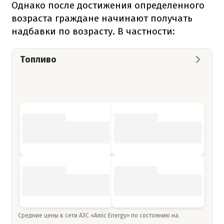
Однако после достижения определенного
возраста граждане начинают получать
надбавки по возрасту. В частности:
Топливо
Средние цены в сети АЗС «Amic Energy» по состоянию на