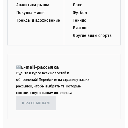
Аналитика рынка
Бокс
Покупка жилья
Футбол
Тренды и вдохновение
Теннис
Биатлон
Другие виды спорта
E-mail-рассылка
Будьте в курсе всех новостей и
обновлений! Перейдите на страницу наших
рассылок, чтобы выбрать те, которые
соответствуют вашим интересам.
К РАССЫЛКАМ