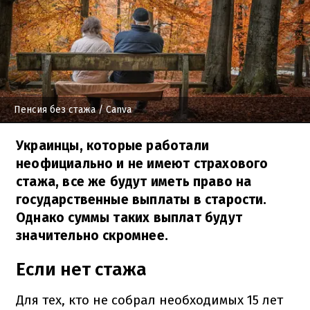
Пенсия без стажа
/ Canva
Украинцы, которые работали
неофициально и не имеют страхового
стажа, все же будут иметь право на
государственные выплаты в старости.
Однако суммы таких выплат будут
значительно скромнее.
Если нет стажа
Для тех, кто не собрал необходимых 15 лет