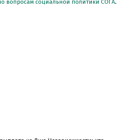
по вопросам социальной политики СОГА
.