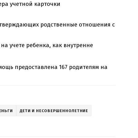
ера учетной карточки
дтверждающих родственные отношения с
на учете ребенка, как внутренне
омощь предоставлена 167 родителям на
ЕНЬГИ
ДЕТИ И НЕСОВЕРШЕННОЛЕТНИЕ