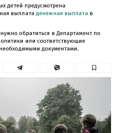
рых детей предусмотрена
ная выплата
денежная выплата
в
нужно обратиться в Департамент по
политики или соответствующие
 необходимыми документами.