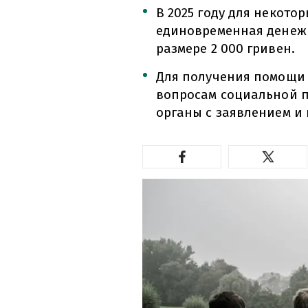
В 2025 году для некото
единовременная денеж
размере 2 000 гривен.
Для получения помощи 
вопросам социальной 
органы с заявлением и