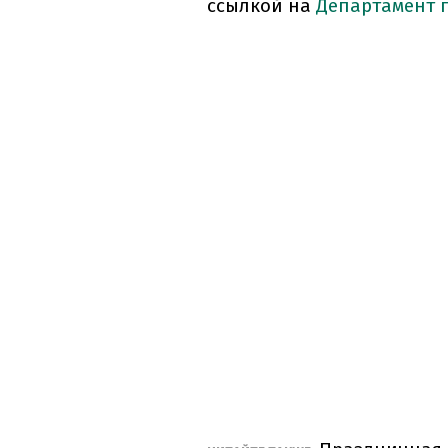
ссылкой на
Департамент 