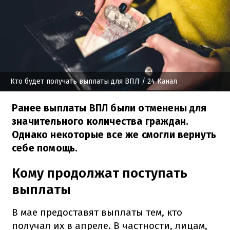
Кто будет получать выплаты для ВПЛ
/ 24 Канал
Ранее выплаты ВПЛ были отменены для
значительного количества граждан.
Однако некоторые все же смогли вернуть
себе помощь.
Кому продолжат поступать
выплаты
В мае предоставят выплаты тем, кто
получал их в апреле. В частности, лицам,