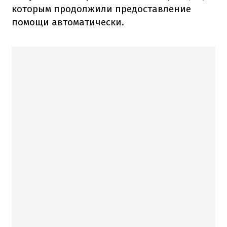
которым продолжили предоставление
помощи автоматически.