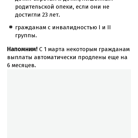
родительской опеки, если они не
достигли 23 лет.
гражданам с инвалидностью I и II
группы.
Напомним!
С 1 марта некоторым гражданам
выплаты автоматически продлены еще на
6 месяцев.