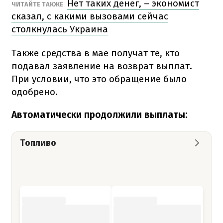
Нет таких денег, – экономист
ЧИТАЙТЕ ТАКЖЕ
сказал, с какими вызовами сейчас
столкнулась Украина
Также средства в мае получат те, кто
подавал заявление на возврат выплат.
При условии, что это обращение было
одобрено.
Автоматически продолжили выплаты:
Топливо