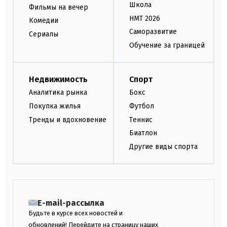
Школа
Фильмы на вечер
НМТ 2026
Комедии
Саморазвитие
Сериалы
Обучение за границей
Недвижимость
Спорт
Аналитика рынка
Бокс
Покупка жилья
Футбол
Тренды и вдохновение
Теннис
Биатлон
Другие виды спорта
E-mail-рассылка
Будьте в курсе всех новостей и
обновлений! Перейдите на страницу наших