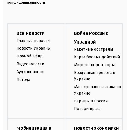
конфиденциальности
Все новости
Война России с
Главные новости
Украиной
Новости Украины
Ракетные обстрелы
Прямой эфир
Карта боевых действий
Видеоновости
Мирные переговоры
Аудионовости
Воздушная тревога в
Украине
Погода
Массированная атака по
Украине
Взрывы в России
Потери врага
Мобилизация в
Новости экономики