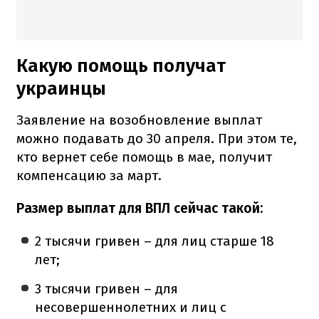
Какую помощь получат
украинцы
Заявление на возобновление выплат
можно подавать до 30 апреля. При этом те,
кто вернет себе помощь в мае, получит
компенсацию за март.
Размер выплат для ВПЛ сейчас такой:
2 тысячи гривен – для лиц старше 18
лет;
3 тысячи гривен – для
несовершеннолетних и лиц с