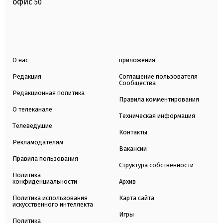
офис
50
О нас
приложения
Редакция
Соглашение пользователя
Сообщества
Редакционная политика
Правила комментирования
О телеканале
Техническая информация
Телеведущие
Контакты
Рекламодателям
Вакансии
Правила пользования
Структура собственности
Политика
конфиденциальности
Архив
Политика использования
Карта сайта
искусственного интеллекта
Игры
Политика