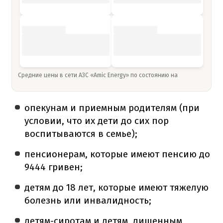
Средние цены в сети АЗС «Amic Energy» по состоянию на
опекунам и приемным родителям (при
условии, что их дети до сих пор
воспитываются в семье);
пенсионерам, которые имеют пенсию до
9444 гривен;
детям до 18 лет, которые имеют тяжелую
болезнь или инвалидность;
детям-сиротам и детям, лишенным