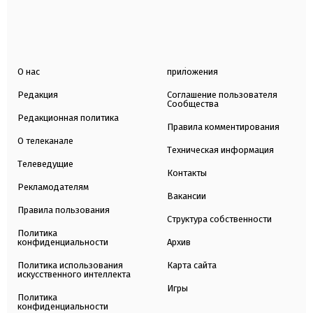
О нас
приложения
Редакция
Соглашение пользователя
Сообщества
Редакционная политика
Правила комментирования
О телеканале
Техническая информация
Телеведущие
Контакты
Рекламодателям
Вакансии
Правила пользования
Структура собственности
Политика
конфиденциальности
Архив
Политика использования
Карта сайта
искусственного интеллекта
Игры
Политика
конфиденциальности