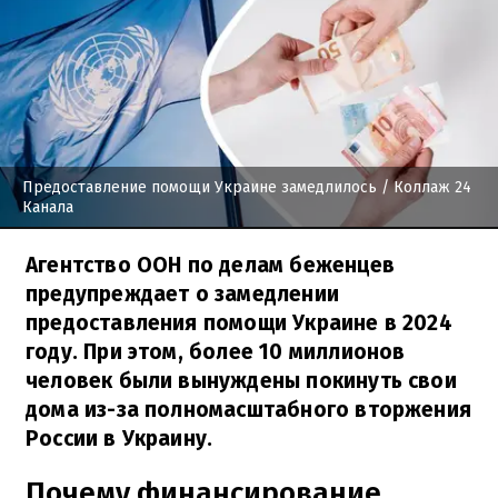
Предоставление помощи Украине замедлилось
/ Коллаж 24
Канала
Агентство ООН по делам беженцев
предупреждает о замедлении
предоставления помощи Украине в 2024
году. При этом, более 10 миллионов
человек были вынуждены покинуть свои
дома из-за полномасштабного вторжения
России в Украину.
Почему финансирование