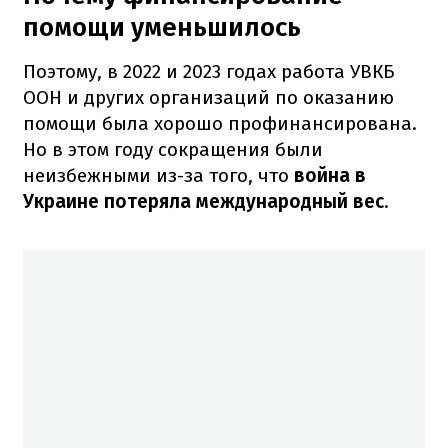
помощи уменьшилось
Поэтому, в 2022 и 2023 годах работа УВКБ
ООН и других организаций по оказанию
помощи была хорошо профинансирована.
Но в этом году сокращения были
неизбежными из-за того, что
война в
Украине потеряла международный вес
.