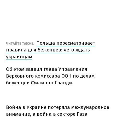
Польша пересматривает
ЧИТАЙТЕ ТАКЖЕ:
правила для беженцев: чего ждать
украинцам
Об этом заявил глава Управления
Верховного комиссара ООН по делам
беженцев Филиппо Гранди.
Война в Украине потеряла международное
внимание, а война в секторе Газа