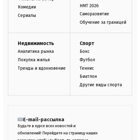
НМТ 2026
Комедии
Саморазвитие
Сериалы
Обучение за границей
Недвижимость
Спорт
Аналитика рынка
Бокс
Покупка жилья
Футбол
Тренды и вдохновение
Теннис
Биатлон
Другие виды спорта
E-mail-рассылка
Будьте в курсе всех новостей и
обновлений! Перейдите на страницу наших