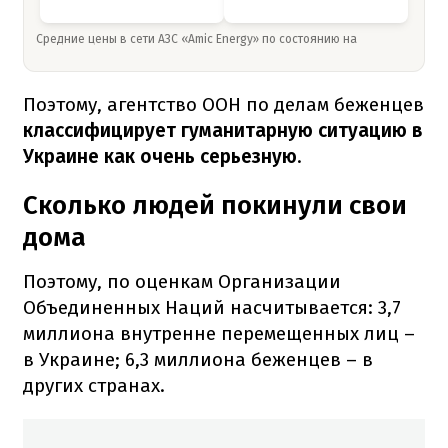
Средние цены в сети АЗС «Amic Energy» по состоянию на
Поэтому, агентство ООН по делам беженцев
классифицирует гуманитарную ситуацию в
Украине как очень серьезную
.
Сколько людей покинули свои
дома
Поэтому, по оценкам Организации
Объединенных Наций насчитывается: 3,7
миллиона внутренне перемещенных лиц –
в Украине; 6,3 миллиона беженцев – в
других странах.