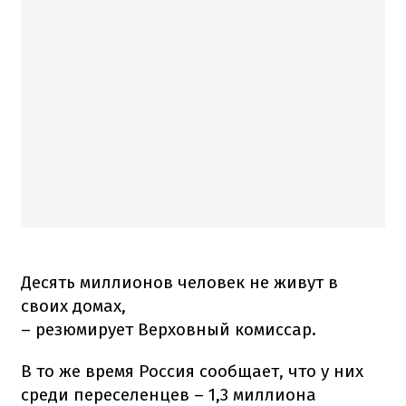
Десять миллионов человек не живут в
своих домах,
– резюмирует Верховный комиссар.
В то же время Россия сообщает, что у них
среди переселенцев – 1,3 миллиона