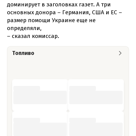
доминирует в заголовках газет. А три
основных донора – Германия, США и ЕС –
размер помощи Украине еще не
определяли,
– сказал комиссар.
Топливо