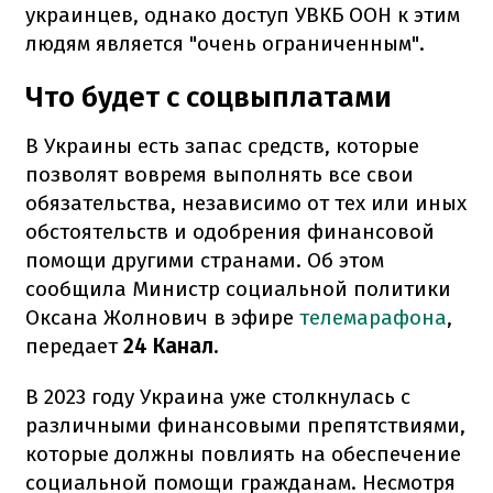
украинцев, однако доступ УВКБ ООН к этим
людям является "очень ограниченным".
Что будет с соцвыплатами
В Украины есть запас средств, которые
позволят вовремя выполнять все свои
обязательства, независимо от тех или иных
обстоятельств и одобрения финансовой
помощи другими странами. Об этом
сообщила Министр социальной политики
Оксана Жолнович в эфире
телемарафона
,
передает
24 Канал.
В 2023 году Украина уже столкнулась с
различными финансовыми препятствиями,
которые должны повлиять на обеспечение
социальной помощи гражданам. Несмотря