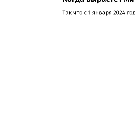
Так что с 1 января 2024 г