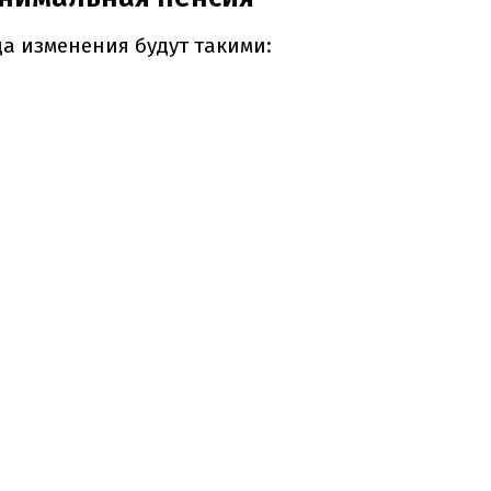
ода изменения будут такими: