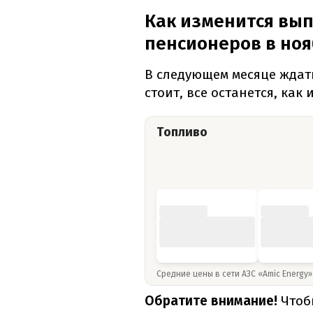
Как изменится вып
пенсионеров в но
В следующем месяце ждат
стоит, все останется, как 
Топливо
Средние цены в сети АЗС «Amic Energy
Обратите внимание!
Чтоб