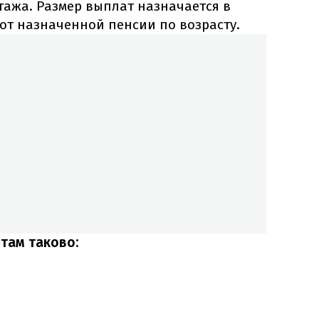
 стажа. Размер выплат назначается в
от назначенной пенсии по возрасту.
там таково: