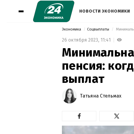
НОВОСТИ ЭКОНОМИКИ
Экономика
Соцвыплаты
 Минималь
26 октября 2023,
11:41
Минимальна
пенсия: ког
выплат
Татьяна Стельмах